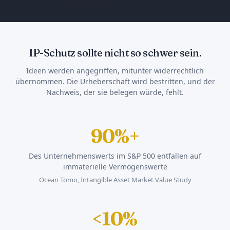
IP-Schutz sollte nicht so schwer sein.
Ideen werden angegriffen, mitunter widerrechtlich
übernommen. Die Urheberschaft wird bestritten, und der
Nachweis, der sie belegen würde, fehlt.
90%+
Des Unternehmenswerts im S&P 500 entfallen auf
immaterielle Vermögenswerte
Ocean Tomo, Intangible Asset Market Value Study
<10%