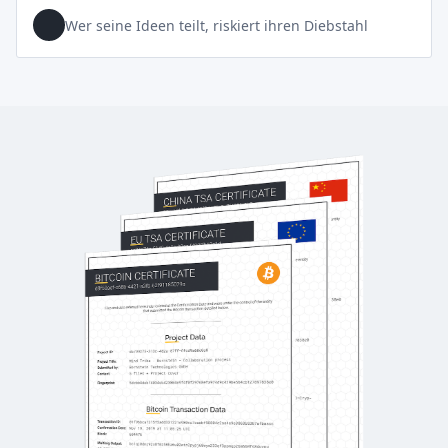
Wer seine Ideen teilt, riskiert ihren Diebstahl