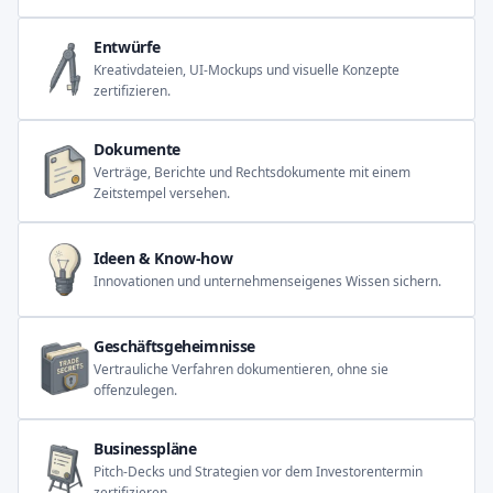
Entwürfe
Kreativdateien, UI-Mockups und visuelle Konzepte
zertifizieren.
Dokumente
Verträge, Berichte und Rechtsdokumente mit einem
Zeitstempel versehen.
Ideen & Know-how
Innovationen und unternehmenseigenes Wissen sichern.
Geschäftsgeheimnisse
Vertrauliche Verfahren dokumentieren, ohne sie
offenzulegen.
Businesspläne
Pitch-Decks und Strategien vor dem Investorentermin
zertifizieren.