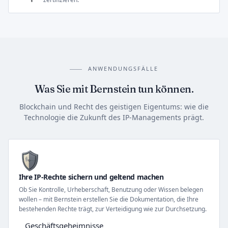
ANWENDUNGSFÄLLE
Was Sie mit Bernstein tun können.
Blockchain und Recht des geistigen Eigentums: wie die
Technologie die Zukunft des IP-Managements prägt.
Ihre IP-Rechte sichern und geltend machen
Ob Sie Kontrolle, Urheberschaft, Benutzung oder Wissen belegen
wollen – mit Bernstein erstellen Sie die Dokumentation, die Ihre
bestehenden Rechte trägt, zur Verteidigung wie zur Durchsetzung.
Geschäftsgeheimnisse