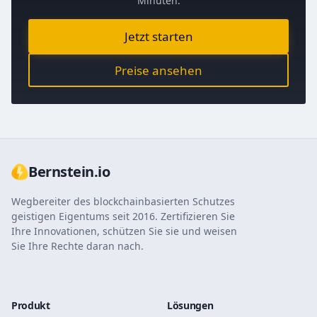
Minuten.
Jetzt starten
Preise ansehen
Bernstein.io
Wegbereiter des blockchainbasierten Schutzes
geistigen Eigentums seit 2016. Zertifizieren Sie
Ihre Innovationen, schützen Sie sie und weisen
Sie Ihre Rechte daran nach.
Produkt
Lösungen