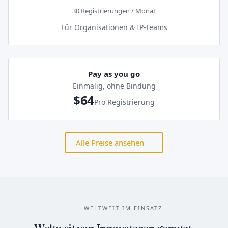
30 Registrierungen / Monat
Für Organisationen & IP-Teams
Pay as you go
Einmalig, ohne Bindung
$64
Pro Registrierung
Alle Preise ansehen
WELTWEIT IM EINSATZ