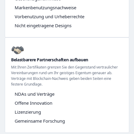
Markenbenutzungsnachweise
Vorbenutzung und Urheberrechte
Nicht eingetragene Designs
Belastbarere Partnerschaften aufbauen
Mit Ihren Zertifikaten grenzen Sie den Gegenstand vertraulicher
Vereinbarungen rund um Ihr geistiges Eigentum genauer ab.
Verträge mit Blockchain-Nachweis geben beiden Seiten eine
festere Grundlage.
NDAs und Verträge
Offene Innovation
Lizenzierung
Gemeinsame Forschung