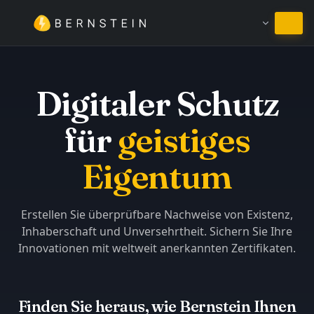
Bei Deutsch bleiben
Digitaler Schutz
für
geistiges
Eigentum
Erstellen Sie überprüfbare Nachweise von Existenz,
Inhaberschaft und Unversehrtheit. Sichern Sie Ihre
Innovationen mit weltweit anerkannten Zertifikaten.
Finden Sie heraus, wie Bernstein Ihnen