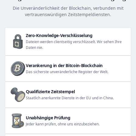
Die Unveränderlichkeit der Blockchain, verbunden mit
vertrauenswürdigen Zeitstempeldiensten.
Zero-Knowledge-Verschlüsselung
Dateien werden clientseitig verschlüsselt. Wir sehen Ihre
Daten nie.
Verankerung in der Bitcoin-Blockchain
Das sicherste unveränderliche Register der Welt.
Qualifizierte Zeitstempel
Staatlich anerkannte Dienste in der EU und in China.
Unabhängige Prüfung
Jeder kann prüfen, ohne uns einzubeziehen.