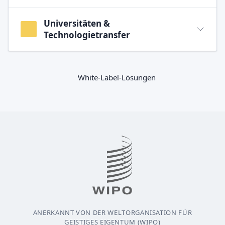
Universitäten &
Technologietransfer
White-Label-Lösungen
ANERKANNT VON DER WELTORGANISATION FÜR
GEISTIGES EIGENTUM (WIPO)