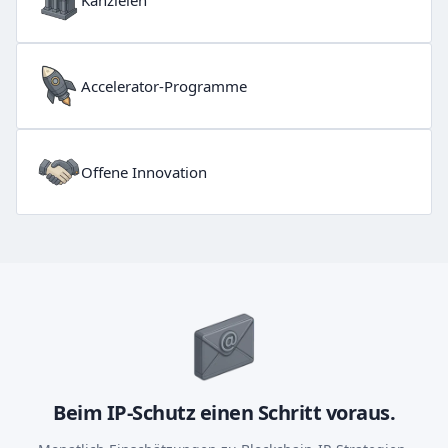
Kanzleien
Accelerator-Programme
Offene Innovation
Beim IP-Schutz einen Schritt voraus.