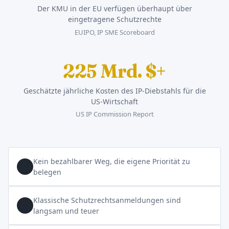
Der KMU in der EU verfügen überhaupt über
eingetragene Schutzrechte
EUIPO, IP SME Scoreboard
225 Mrd. $+
Geschätzte jährliche Kosten des IP-Diebstahls für die
US-Wirtschaft
US IP Commission Report
Kein bezahlbarer Weg, die eigene Priorität zu
belegen
Klassische Schutzrechtsanmeldungen sind
langsam und teuer