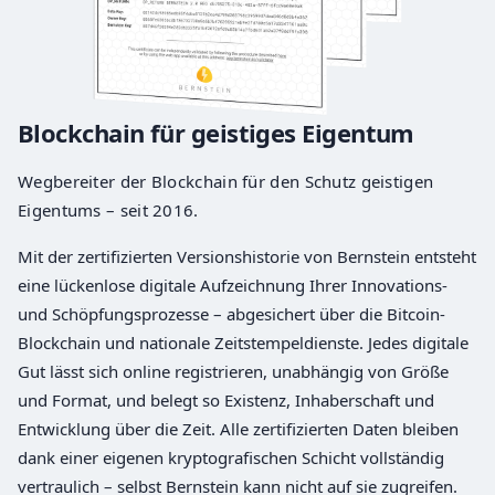
Blockchain für geistiges Eigentum
Wegbereiter der Blockchain für den Schutz geistigen
Eigentums – seit 2016.
Mit der zertifizierten Versionshistorie von Bernstein entsteht
eine lückenlose digitale Aufzeichnung Ihrer Innovations-
und Schöpfungsprozesse – abgesichert über die Bitcoin-
Blockchain und nationale Zeitstempeldienste. Jedes digitale
Gut lässt sich online registrieren, unabhängig von Größe
und Format, und belegt so Existenz, Inhaberschaft und
Entwicklung über die Zeit. Alle zertifizierten Daten bleiben
dank einer eigenen kryptografischen Schicht vollständig
vertraulich – selbst Bernstein kann nicht auf sie zugreifen.