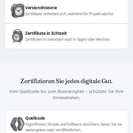
Versionshistorie
Zertifikate verketten sich, während Ihr Projekt wächst.
Zertifikate in Echtzeit
Zertifiziert in Sekunden statt in Tagen oder Wochen.
Zertifizieren Sie jedes digitale Gut.
Vom Quellcode bis zum Businessplan – schützen Sie Ihre
Innovationen.
Quellcode
Algorithmen, Skripte und Software absichern, bevor Sie sie
weitergeben oder veröffentlichen.