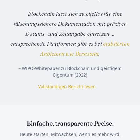
Blockchain lässt sich zweifellos für eine
fälschungssichere Dokumentation mit präziser
Datums- und Zeitangabe einsetzen …
entsprechende Plattformen gibt es bei
etablierten
Anbietern wie Bernstein
.
– WIPO-Whitepaper zu Blockchain und geistigem
Eigentum (2022)
Vollständigen Bericht lesen
Einfache, transparente Preise.
Heute starten. Mitwachsen, wenn es mehr wird.