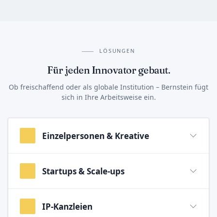
LÖSUNGEN
Für jeden Innovator gebaut.
Ob freischaffend oder als globale Institution – Bernstein fügt
sich in Ihre Arbeitsweise ein.
Einzelpersonen & Kreative
Startups & Scale-ups
IP-Kanzleien