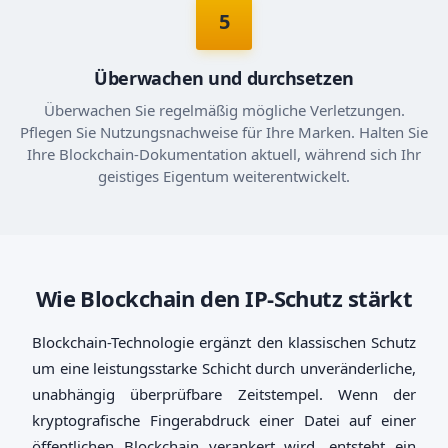
5
Überwachen und durchsetzen
Überwachen Sie regelmäßig mögliche Verletzungen.
Pflegen Sie Nutzungsnachweise für Ihre Marken. Halten Sie
Ihre Blockchain-Dokumentation aktuell, während sich Ihr
geistiges Eigentum weiterentwickelt.
Wie Blockchain den IP-Schutz stärkt
Blockchain-Technologie ergänzt den klassischen Schutz
um eine leistungsstarke Schicht durch unveränderliche,
unabhängig überprüfbare Zeitstempel. Wenn der
kryptografische Fingerabdruck einer Datei auf einer
öffentlichen Blockchain verankert wird, entsteht ein