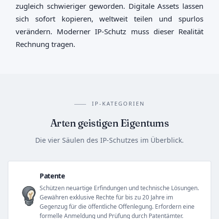
zugleich schwieriger geworden. Digitale Assets lassen
sich sofort kopieren, weltweit teilen und spurlos
verändern. Moderner IP-Schutz muss dieser Realität
Rechnung tragen.
IP-KATEGORIEN
Arten geistigen Eigentums
Die vier Säulen des IP-Schutzes im Überblick.
Patente
Schützen neuartige Erfindungen und technische Lösungen.
Gewähren exklusive Rechte für bis zu 20 Jahre im
Gegenzug für die öffentliche Offenlegung. Erfordern eine
formelle Anmeldung und Prüfung durch Patentämter.