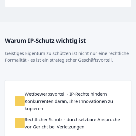
Warum IP-Schutz wichtig ist
Geistiges Eigentum zu schützen ist nicht nur eine rechtliche
Formalität - es ist ein strategischer Geschäftsvorteil.
Wettbewerbsvorteil - IP-Rechte hindern
Konkurrenten daran, Ihre Innovationen zu
kopieren
Rechtlicher Schutz - durchsetzbare Ansprüche
vor Gericht bei Verletzungen