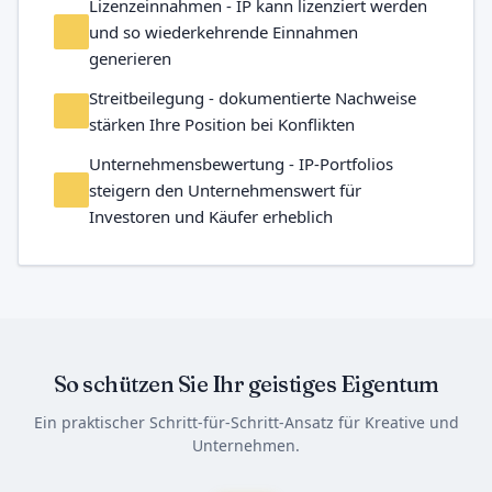
Lizenzeinnahmen - IP kann lizenziert werden
und so wiederkehrende Einnahmen
generieren
Streitbeilegung - dokumentierte Nachweise
stärken Ihre Position bei Konflikten
Unternehmensbewertung - IP-Portfolios
steigern den Unternehmenswert für
Investoren und Käufer erheblich
So schützen Sie Ihr geistiges Eigentum
Ein praktischer Schritt-für-Schritt-Ansatz für Kreative und
Unternehmen.