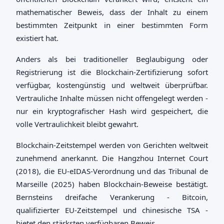
mathematischer Beweis, dass der Inhalt zu einem
bestimmten Zeitpunkt in einer bestimmten Form
existiert hat.
Anders als bei traditioneller Beglaubigung oder
Registrierung ist die Blockchain-Zertifizierung sofort
verfügbar, kostengünstig und weltweit überprüfbar.
Vertrauliche Inhalte müssen nicht offengelegt werden -
nur ein kryptografischer Hash wird gespeichert, die
volle Vertraulichkeit bleibt gewahrt.
Blockchain-Zeitstempel werden von Gerichten weltweit
zunehmend anerkannt. Die Hangzhou Internet Court
(2018), die EU-eIDAS-Verordnung und das Tribunal de
Marseille (2025) haben Blockchain-Beweise bestätigt.
Bernsteins dreifache Verankerung - Bitcoin,
qualifizierter EU-Zeitstempel und chinesische TSA -
bietet den stärksten verfügbaren Beweis.