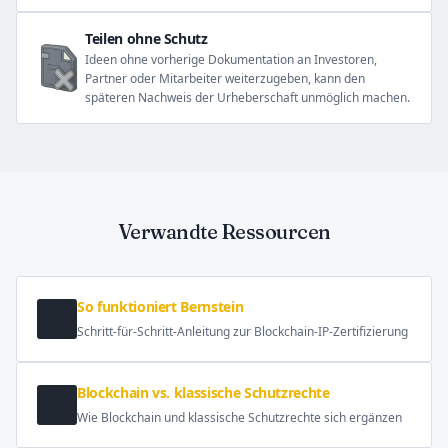
Teilen ohne Schutz
Ideen ohne vorherige Dokumentation an Investoren,
Partner oder Mitarbeiter weiterzugeben, kann den
späteren Nachweis der Urheberschaft unmöglich machen.
Verwandte Ressourcen
So funktioniert Bernstein
Schritt-für-Schritt-Anleitung zur Blockchain-IP-Zertifizierung
Blockchain vs. klassische Schutzrechte
Wie Blockchain und klassische Schutzrechte sich ergänzen