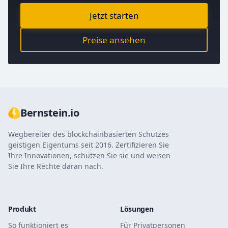
Jetzt starten
Preise ansehen
Bernstein.io
Wegbereiter des blockchainbasierten Schutzes
geistigen Eigentums seit 2016. Zertifizieren Sie
Ihre Innovationen, schützen Sie sie und weisen
Sie Ihre Rechte daran nach.
Produkt
Lösungen
So funktioniert es
Für Privatpersonen