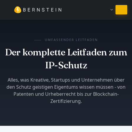
Bei Deutsch bleiben
UMFASSENDER LEITFADEN
Der komplette Leitfaden zum
IP-Schutz
Alles, was Kreative, Startups und Unternehmen über
den Schutz geistigen Eigentums wissen müssen - von
Patenten und Urheberrecht bis zur Blockchain-
Zertifizierung.