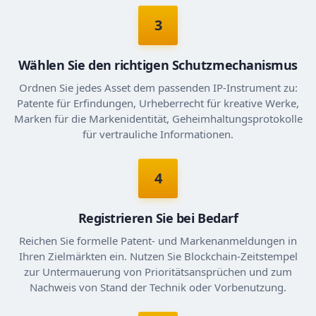
3
Wählen Sie den richtigen Schutzmechanismus
Ordnen Sie jedes Asset dem passenden IP-Instrument zu:
Patente für Erfindungen, Urheberrecht für kreative Werke,
Marken für die Markenidentität, Geheimhaltungsprotokolle
für vertrauliche Informationen.
4
Registrieren Sie bei Bedarf
Reichen Sie formelle Patent- und Markenanmeldungen in
Ihren Zielmärkten ein. Nutzen Sie Blockchain-Zeitstempel
zur Untermauerung von Prioritätsansprüchen und zum
Nachweis von Stand der Technik oder Vorbenutzung.