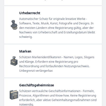
Urheberrecht
Automatischer Schutz für originale kreative Werke -
Software, Texte, Musik, Kunst, Fotografie und Designs. In
den meisten Ländern ohne Registrierung gültig, aber der
Nachweis von Urheberschaft und Erstellungsdatum bleibt
schwierig.
Marken
Schützen Markenidentifikatoren - Namen, Logos, Slogans
und Klänge. Erfordern eine Registrierung pro
Rechtsordnung und fortlaufenden Nutzungsnachweis.
Unbegrenzt verlängerbar.
Geschäftsgeheimnisse
Schützen vertrauliche Geschäftsinformationen - Formeln,
Prozesse, Algorithmen und Know-how. Keine Registrierung
erforderlich, aber aktive Geheimhaltungsmaßnahmen sind
notwendig.