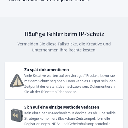
Häufige Fehler beim IP-Schutz
Vermeiden Sie diese Fallstricke, die Kreative und
Unternehmen ihre Rechte kosten.
Zu spät dokumentieren
Viele Kreative warten auf ein „fertiges“ Produkt, bevor sie
mit dem Schutz beginnen. Dann kann es zu spät sein, den
Zeitpunkt der ersten Idee nachzuweisen. Dokumentieren
Sie ab der frühesten Ideenphase.
Sich auf eine einzige Methode verlassen
Kein einzelner IP-Mechanismus deckt alles ab. Eine solide
Strategie kombiniert Blockchain-Zeitstempel, formelle
Registrierungen, NDAs und Geheimhaltungsprotokolle.