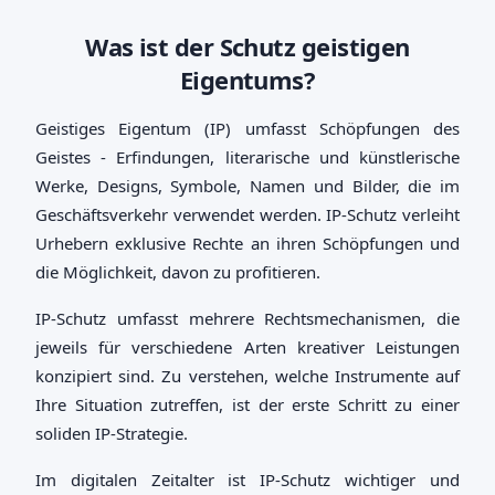
Was ist der Schutz geistigen
Eigentums?
Geistiges Eigentum (IP) umfasst Schöpfungen des
Geistes - Erfindungen, literarische und künstlerische
Werke, Designs, Symbole, Namen und Bilder, die im
Geschäftsverkehr verwendet werden. IP-Schutz verleiht
Urhebern exklusive Rechte an ihren Schöpfungen und
die Möglichkeit, davon zu profitieren.
IP-Schutz umfasst mehrere Rechtsmechanismen, die
jeweils für verschiedene Arten kreativer Leistungen
konzipiert sind. Zu verstehen, welche Instrumente auf
Ihre Situation zutreffen, ist der erste Schritt zu einer
soliden IP-Strategie.
Im digitalen Zeitalter ist IP-Schutz wichtiger und