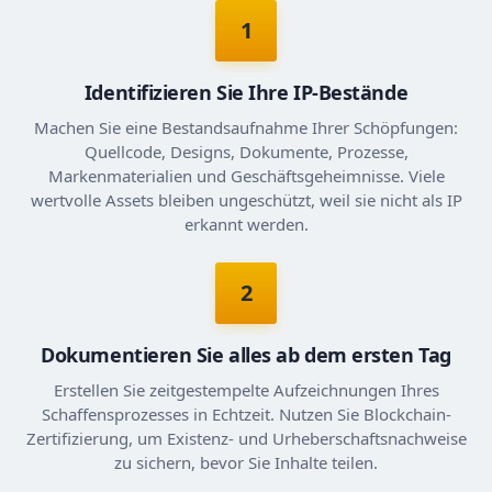
1
Identifizieren Sie Ihre IP-Bestände
Machen Sie eine Bestandsaufnahme Ihrer Schöpfungen:
Quellcode, Designs, Dokumente, Prozesse,
Markenmaterialien und Geschäftsgeheimnisse. Viele
wertvolle Assets bleiben ungeschützt, weil sie nicht als IP
erkannt werden.
2
Dokumentieren Sie alles ab dem ersten Tag
Erstellen Sie zeitgestempelte Aufzeichnungen Ihres
Schaffensprozesses in Echtzeit. Nutzen Sie Blockchain-
Zertifizierung, um Existenz- und Urheberschaftsnachweise
zu sichern, bevor Sie Inhalte teilen.