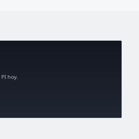
 PI hoy.