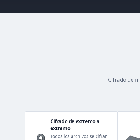
Cifrado de n
Cifrado de extremo a
extremo
Todos los archivos se cifran