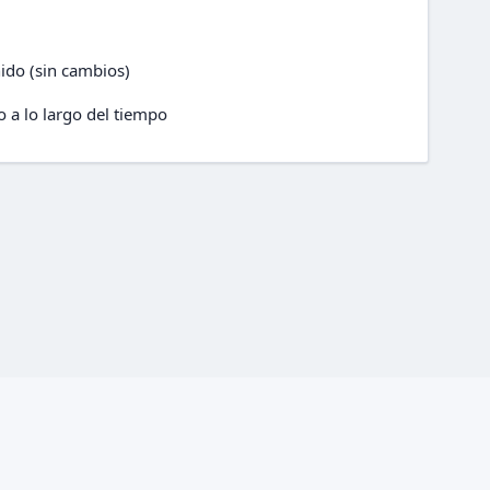
ido (sin cambios)
o a lo largo del tiempo