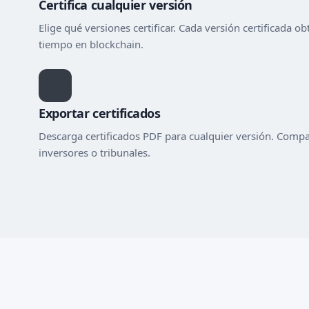
Certifica cualquier versión
Elige qué versiones certificar. Cada versión certificada ob
tiempo en blockchain.
Exportar certificados
Descarga certificados PDF para cualquier versión. Compa
inversores o tribunales.