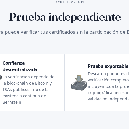
VERIFICACIÓN
Prueba independiente
a puede verificar tus certificados sin la participación de 
Confianza
Prueba exportable
descentralizada
Descarga paquetes 
La verificación depende de
verificación complet
la blockchain de Bitcoin y
incluyen toda la pru
TSAs públicos - no de la
criptográfica necesar
existencia continua de
validación independi
Bernstein.