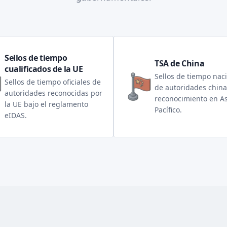
Sellos de tiempo
TSA de China
cualificados de la UE
Sellos de tiempo nac
Sellos de tiempo oficiales de
de autoridades china
autoridades reconocidas por
reconocimiento en As
la UE bajo el reglamento
Pacífico.
eIDAS.