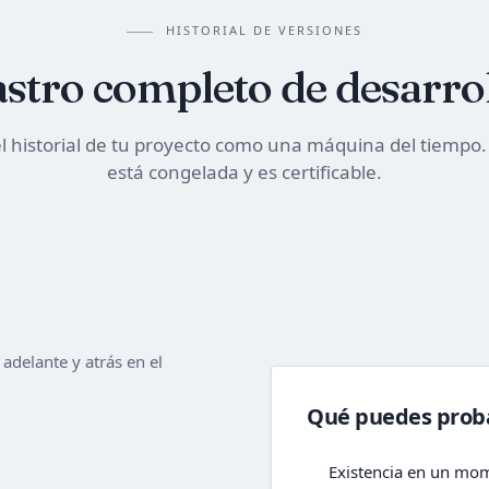
HISTORIAL DE VERSIONES
stro completo de desarro
l historial de tu proyecto como una máquina del tiempo.
está congelada y es certificable.
adelante y atrás en el
Qué puedes prob
Existencia en un mom