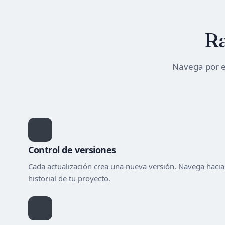
Ra
Navega por e
Control de versiones
Cada actualización crea una nueva versión. Navega hacia 
historial de tu proyecto.