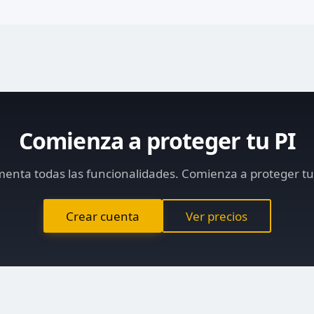
Comienza a proteger tu PI
enta todas las funcionalidades. Comienza a proteger tu
Crear cuenta
Ver precios