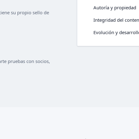
Autoría y propiedad
tiene su propio sello de
Integridad del conten
Evolución y desarroll
rte pruebas con socios,