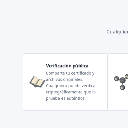
Cualquier
Verificación pública
Comparte tu certificado y
archivos originales.
Cualquiera puede verificar
criptográficamente que la
prueba es auténtica.