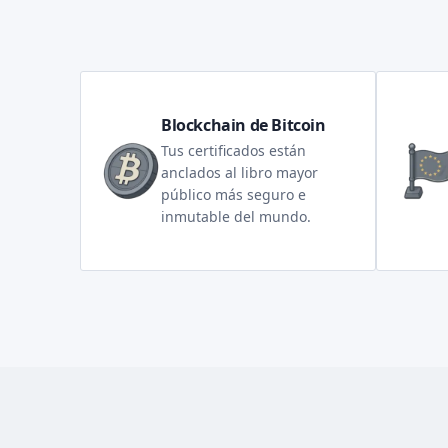
Blockchain de Bitcoin
Tus certificados están
anclados al libro mayor
público más seguro e
inmutable del mundo.