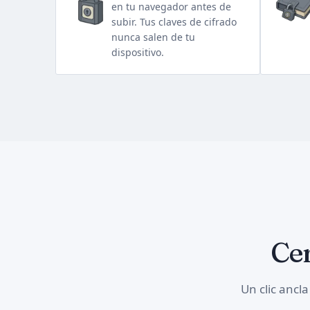
en tu navegador antes de
subir. Tus claves de cifrado
nunca salen de tu
dispositivo.
Cer
Un clic ancl