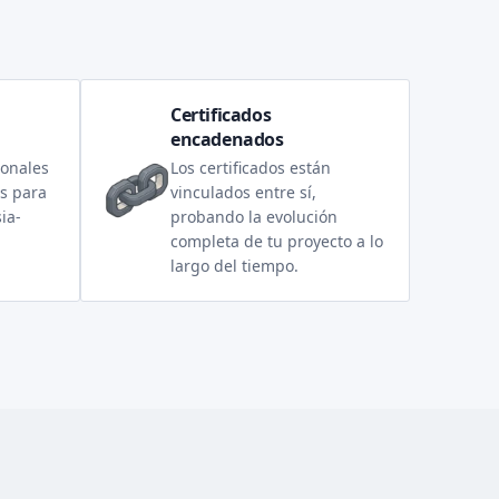
Certificados
encadenados
ionales
Los certificados están
s para
vinculados entre sí,
ia-
probando la evolución
completa de tu proyecto a lo
largo del tiempo.