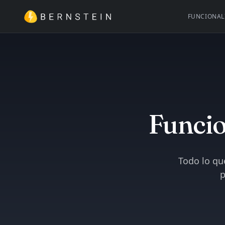
FUNCIONAL
Funcio
Todo lo que
p