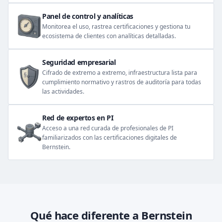
Panel de control y analíticas
Monitorea el uso, rastrea certificaciones y gestiona tu
ecosistema de clientes con analíticas detalladas.
Seguridad empresarial
Cifrado de extremo a extremo, infraestructura lista para
cumplimiento normativo y rastros de auditoría para todas
las actividades.
Red de expertos en PI
Acceso a una red curada de profesionales de PI
familiarizados con las certificaciones digitales de
Bernstein.
Qué hace diferente a Bernstein