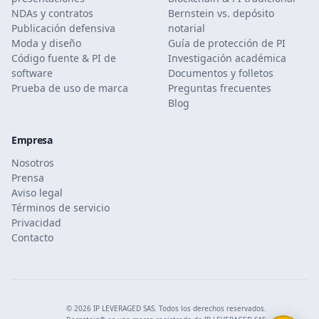
NDAs y contratos
Bernstein vs. depósito
Publicación defensiva
notarial
Moda y diseño
Guía de protección de PI
Código fuente & PI de
Investigación académica
software
Documentos y folletos
Prueba de uso de marca
Preguntas frecuentes
Blog
Empresa
Nosotros
Prensa
Aviso legal
Términos de servicio
Privacidad
Contacto
© 2026 IP LEVERAGED SAS. Todos los derechos reservados.