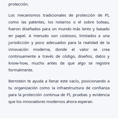
protección.
Los mecanismos tradicionales de protección de PI,
como las patentes, los notarios o el sobre Soleau,
fueron diseñados para un mundo más lento y basado
en papel. A menudo son costosos, limitados a una
jurisdicción y poco adecuados para la realidad de la
innovación moderna, donde el valor se crea
continuamente a través de código, diseños, datos y
know-how, mucho antes de que algo se registre
formalmente.
Bernstein te ayuda a llenar este vacío, posicionando a
tu organización como la infraestructura de confianza
para la protección continua de PI, pruebas y evidencia
que los innovadores modernos ahora esperan.