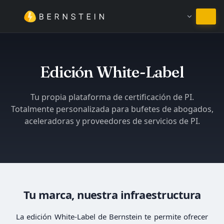
Permanecer en Español
Edición White-Label
Tu propia plataforma de certificación de PI.
Totalmente personalizada para bufetes de abogados,
aceleradoras y proveedores de servicios de PI.
Tu marca, nuestra infraestructura
La edición White-Label de Bernstein te permite ofrecer