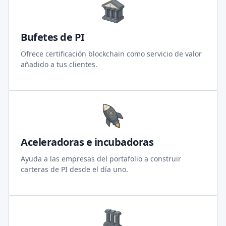
Bufetes de PI
Ofrece certificación blockchain como servicio de valor
añadido a tus clientes.
Aceleradoras e incubadoras
Ayuda a las empresas del portafolio a construir
carteras de PI desde el día uno.