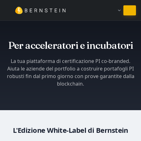
Resta in Italiano
Per acceleratori e incubatori
La tua piattaforma di certificazione PI co-branded.
Aiuta le aziende del portfolio a costruire portafogli PI
robusti fin dal primo giorno con prove garantite dalla
blockchain.
L'Edizione White-Label di Bernstein