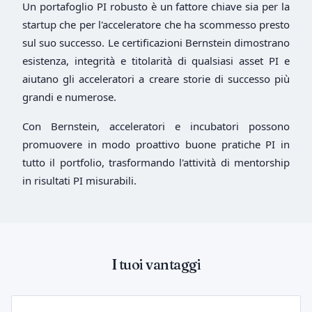
Un portafoglio PI robusto è un fattore chiave sia per la
startup che per l'acceleratore che ha scommesso presto
sul suo successo. Le certificazioni Bernstein dimostrano
esistenza, integrità e titolarità di qualsiasi asset PI e
aiutano gli acceleratori a creare storie di successo più
grandi e numerose.
Con Bernstein, acceleratori e incubatori possono
promuovere in modo proattivo buone pratiche PI in
tutto il portfolio, trasformando l'attività di mentorship
in risultati PI misurabili.
I tuoi vantaggi