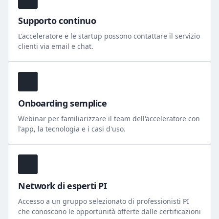
Supporto continuo
L'acceleratore e le startup possono contattare il servizio
clienti via email e chat.
Onboarding semplice
Webinar per familiarizzare il team dell'acceleratore con
l'app, la tecnologia e i casi d'uso.
Network di esperti PI
Accesso a un gruppo selezionato di professionisti PI
che conoscono le opportunità offerte dalle certificazioni