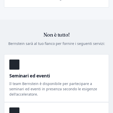
Non è tutto!
Bernstein sarà al tuo fianco per fornire i seguenti servizi:
Seminari ed eventi
Il team Bernstein è disponibile per partecipare a
seminari ed eventi in presenza secondo le esigenze
dell'acceleratore.