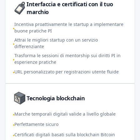
Interfaccia e certificati con il tuo
marchio
Incentiva proattivamente le startup a implementare
•
buone pratiche PI
Attrai le migliori startup con un servizio
•
differenziante
Trasforma le sessioni di mentorship sui diritti PI in
•
esperienze pratiche
URL personalizzato per registrazioni utente fluide
•
Tecnologia blockchain
Marche temporali digitali valide a livello globale
•
Perfettamente sicuro
•
Certificati digitali basati sulla blockchain Bitcoin
•