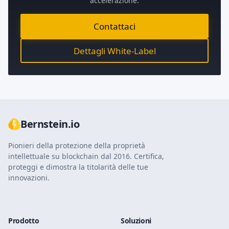
accelerazione.
Contattaci
Dettagli White-Label
Bernstein.io
Pionieri della protezione della proprietà
intellettuale su blockchain dal 2016. Certifica,
proteggi e dimostra la titolarità delle tue
innovazioni.
Prodotto
Soluzioni