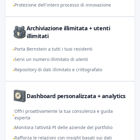
Protezione dell'intero processo di innovazione
•
Archiviazione illimitata + utenti
illimitati
Porta Bernstein a tutti i tuoi residenti
•
Servi un numero illimitato di utenti
•
Repository di dati illimitato e crittografato
•
Dashboard personalizzata + analytics
Offri proattivamente la tua consulenza e guida
•
esperta
Monitora l'attività PI delle aziende del portfolio
•
Rafforza le relazioni con insight basati sui dati
•