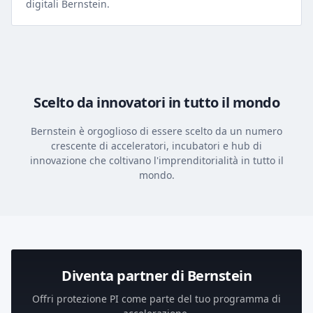
digitali Bernstein.
Scelto da innovatori in tutto il mondo
Bernstein è orgoglioso di essere scelto da un numero
crescente di acceleratori, incubatori e hub di
innovazione che coltivano l'imprenditorialità in tutto il
mondo.
Diventa partner di Bernstein
Offri protezione PI come parte del tuo programma di