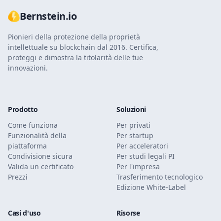
Bernstein.io
Pionieri della protezione della proprietà
intellettuale su blockchain dal 2016. Certifica,
proteggi e dimostra la titolarità delle tue
innovazioni.
Prodotto
Soluzioni
Come funziona
Per privati
Funzionalità della
Per startup
piattaforma
Per acceleratori
Condivisione sicura
Per studi legali PI
Valida un certificato
Per l'impresa
Prezzi
Trasferimento tecnologico
Edizione White-Label
Casi d'uso
Risorse