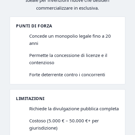
Ideale per invenzioni nuove che desideri
commercializzare in esclusiva.
PUNTI DI FORZA
Concede un monopolio legale fino a 20
anni
Permette la concessione di licenze e il
contenzioso
Forte deterrente contro i concorrenti
LIMITAZIONI
Richiede la divulgazione pubblica completa
Costoso (5.000 € – 50.000 €+ per
giurisdizione)