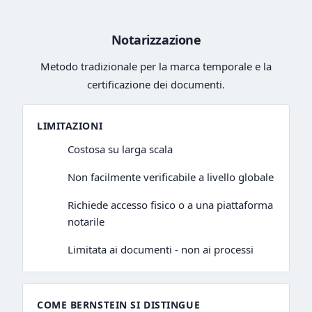
Notarizzazione
Metodo tradizionale per la marca temporale e la
certificazione dei documenti.
LIMITAZIONI
Costosa su larga scala
Non facilmente verificabile a livello globale
Richiede accesso fisico o a una piattaforma
notarile
Limitata ai documenti - non ai processi
COME BERNSTEIN SI DISTINGUE