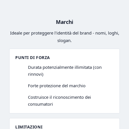
Marchi
Ideale per proteggere l'identità del brand - nomi, loghi,
slogan.
PUNTI DI FORZA
Durata potenzialmente illimitata (con
rinnovi)
Forte protezione del marchio
Costruisce il riconoscimento dei
consumatori
LIMITAZIONI