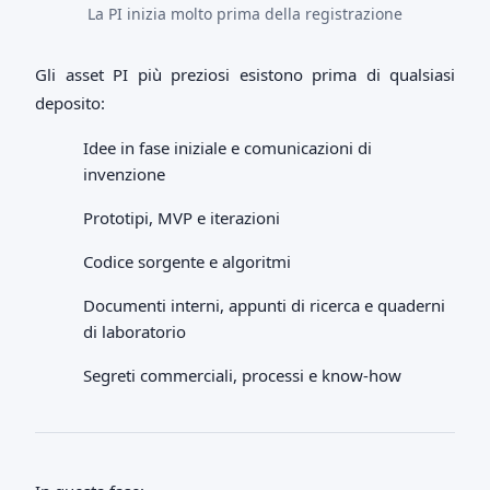
La PI inizia molto prima della registrazione
Gli asset PI più preziosi esistono prima di qualsiasi
deposito:
Idee in fase iniziale e comunicazioni di
invenzione
Prototipi, MVP e iterazioni
Codice sorgente e algoritmi
Documenti interni, appunti di ricerca e quaderni
di laboratorio
Segreti commerciali, processi e know-how