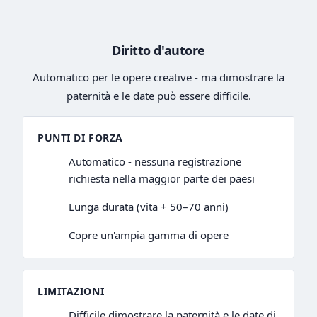
Diritto d'autore
Automatico per le opere creative - ma dimostrare la
paternità e le date può essere difficile.
PUNTI DI FORZA
Automatico - nessuna registrazione
richiesta nella maggior parte dei paesi
Lunga durata (vita + 50–70 anni)
Copre un'ampia gamma di opere
LIMITAZIONI
Difficile dimostrare la paternità e le date di