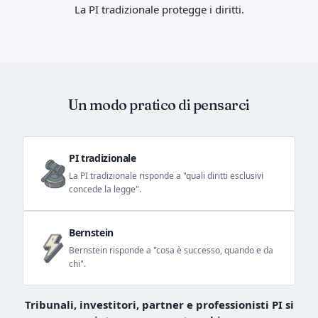
La PI tradizionale protegge i diritti.
Un modo pratico di pensarci
PI tradizionale
La PI tradizionale risponde a "quali diritti esclusivi
concede la legge".
Bernstein
Bernstein risponde a "cosa è successo, quando e da
chi".
Tribunali, investitori, partner e professionisti PI si