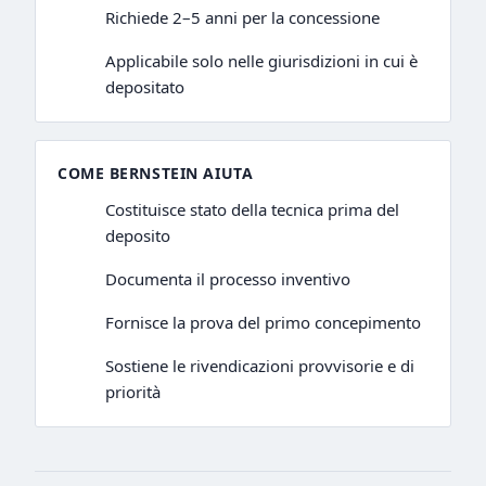
Richiede 2–5 anni per la concessione
Applicabile solo nelle giurisdizioni in cui è
depositato
COME BERNSTEIN AIUTA
Costituisce stato della tecnica prima del
deposito
Documenta il processo inventivo
Fornisce la prova del primo concepimento
Sostiene le rivendicazioni provvisorie e di
priorità