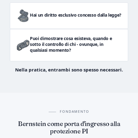
Hai un diritto esclusivo concesso dalla legge?
Puoi dimostrare cosa esisteva, quando e
sotto il controllo di chi - ovunque, in
qualsiasi momento?
Nella pratica, entrambi sono spesso necessari.
FONDAMENTO
Bernstein come porta d'ingresso alla
protezione PI