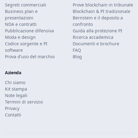
Segreti commerciali
Prove blockchain in tribunale
Business plan e
Blockchain & PI tradizionale
presentazioni
Bernstein e il deposito a
NDA e contratti
confronto
Pubblicazione difensiva
Guida alla protezione PI
Moda e design
Ricerca accademica
Codice sorgente e PI
Documenti e brochure
software
FAQ
Prova d'uso del marchio
Blog
Azienda
Chi siamo
Kit stampa
Note legali
Termini di servizio
Privacy
Contatti