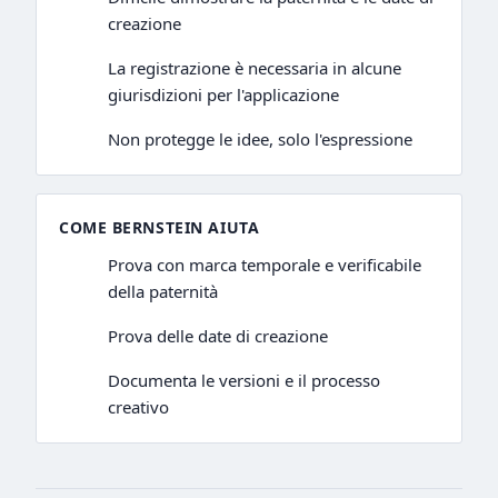
creazione
La registrazione è necessaria in alcune
giurisdizioni per l'applicazione
Non protegge le idee, solo l'espressione
COME BERNSTEIN AIUTA
Prova con marca temporale e verificabile
della paternità
Prova delle date di creazione
Documenta le versioni e il processo
creativo