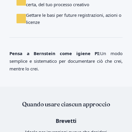
certa, del tuo processo creativo
Gettare le basi per future registrazioni, azioni o
licenze
Pensa a Bernstein come igiene PI:
Un modo
semplice e sistematico per documentare ciò che crei,
mentre lo crei.
Quando usare ciascun approccio
Brevetti