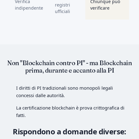
Verifica
Chiunque può
registri
indipendente
verificare
ufficiali
Non "Blockchain contro PI" - ma Blockchain
prima, durante e accanto alla PI
I diritti di PI tradizionali sono monopoli legali
concessi dalle autorità.
La certificazione blockchain è prova crittografica di
fatti.
Rispondono a domande diverse: