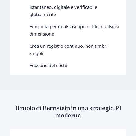
Istantaneo, digitale e verificabile
globalmente
Funziona per qualsiasi tipo di file, qualsiasi
dimensione
Crea un registro continuo, non timbri
singoli
Frazione del costo
Il ruolo di Bernstein in una strategia PI
moderna