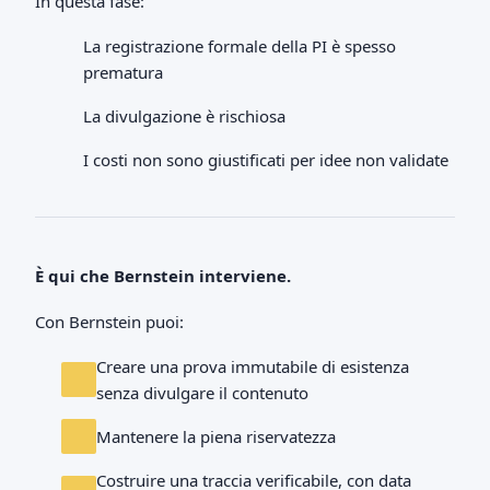
In questa fase:
La registrazione formale della PI è spesso
prematura
La divulgazione è rischiosa
I costi non sono giustificati per idee non validate
È qui che Bernstein interviene.
Con Bernstein puoi:
Creare una prova immutabile di esistenza
senza divulgare il contenuto
Mantenere la piena riservatezza
Costruire una traccia verificabile, con data