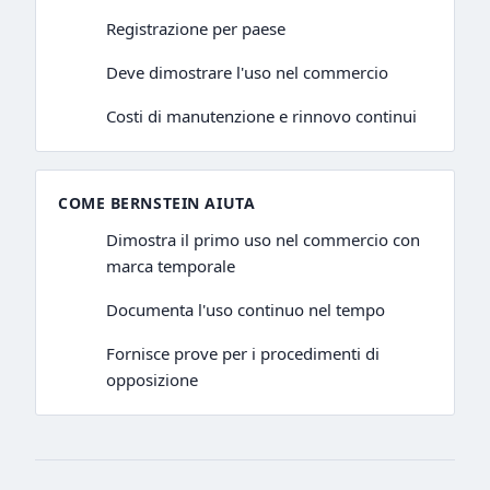
Registrazione per paese
Deve dimostrare l'uso nel commercio
Costi di manutenzione e rinnovo continui
COME BERNSTEIN AIUTA
Dimostra il primo uso nel commercio con
marca temporale
Documenta l'uso continuo nel tempo
Fornisce prove per i procedimenti di
opposizione