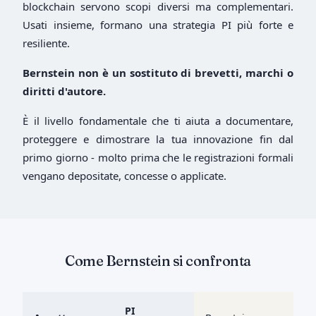
blockchain servono scopi diversi ma complementari.
Usati insieme, formano una strategia PI più forte e
resiliente.
Bernstein non è un sostituto di brevetti, marchi o
diritti d'autore.
È il livello fondamentale che ti aiuta a documentare,
proteggere e dimostrare la tua innovazione fin dal
primo giorno - molto prima che le registrazioni formali
vengano depositate, concesse o applicate.
Come Bernstein si confronta
PI