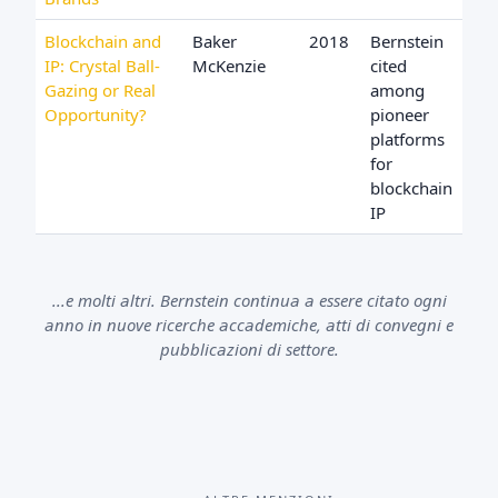
Blockchain and
Baker
2018
Bernstein
IP: Crystal Ball-
McKenzie
cited
Gazing or Real
among
Opportunity?
pioneer
platforms
for
blockchain
IP
...e molti altri. Bernstein continua a essere citato ogni
anno in nuove ricerche accademiche, atti di convegni e
pubblicazioni di settore.