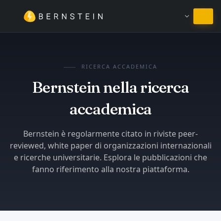
Resta in Italiano
RICERCA ACCADEMICA
Bernstein nella ricerca
accademica
Bernstein è regolarmente citato in riviste peer-
reviewed, white paper di organizzazioni internazionali
e ricerche universitarie. Esplora le pubblicazioni che
fanno riferimento alla nostra piattaforma.