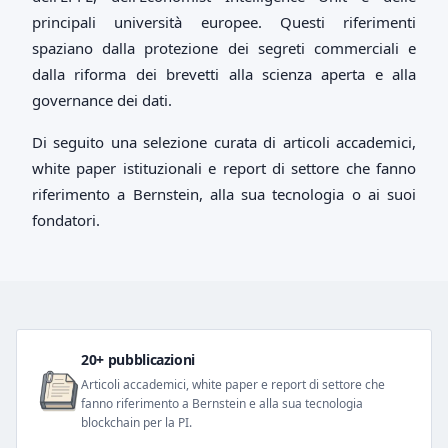
principali università europee. Questi riferimenti
spaziano dalla protezione dei segreti commerciali e
dalla riforma dei brevetti alla scienza aperta e alla
governance dei dati.
Di seguito una selezione curata di articoli accademici,
white paper istituzionali e report di settore che fanno
riferimento a Bernstein, alla sua tecnologia o ai suoi
fondatori.
20+ pubblicazioni
Articoli accademici, white paper e report di settore che
fanno riferimento a Bernstein e alla sua tecnologia
blockchain per la PI.