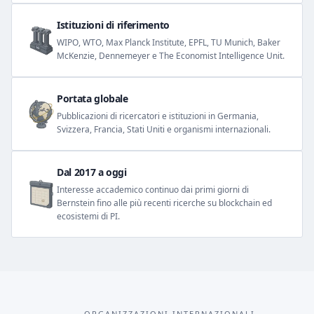
Istituzioni di riferimento
WIPO, WTO, Max Planck Institute, EPFL, TU Munich, Baker
McKenzie, Dennemeyer e The Economist Intelligence Unit.
Portata globale
Pubblicazioni di ricercatori e istituzioni in Germania,
Svizzera, Francia, Stati Uniti e organismi internazionali.
Dal 2017 a oggi
Interesse accademico continuo dai primi giorni di
Bernstein fino alle più recenti ricerche su blockchain ed
ecosistemi di PI.
ORGANIZZAZIONI INTERNAZIONALI