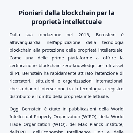
Pionieri della blockchain per la
proprietà intellettuale
Dalla sua fondazione nel 2016, Bernstein è
all'avanguardia nell'applicazione della tecnologia
blockchain alla protezione della proprietà intellettuale.
Come una delle prime piattaforme a offrire la
certificazione blockchain zero-knowledge per gli asset
di PI, Bernstein ha rapidamente attirato l'attenzione di
ricercatori, istituzioni e organizzazioni internazionali
che studiano l'intersezione tra la tecnologia a registro
distribuito e il diritto della proprietà intellettuale.
Oggi Bernstein è citato in pubblicazioni della World
Intellectual Property Organization (WIPO), della World
Trade Organization (WTO), del Max Planck Institute,
dell'EPFL, dell'Economist Intelligence Unit e delle