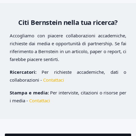
Citi Bernstein nella tua ricerca?
Accogliamo con piacere collaborazioni accademiche,
richieste dai media e opportunità di partnership. Se fai
riferimento a Bernstein in un articolo, paper o report, ci
farebbe piacere sentirti.
Ricercatori:
Per richieste accademiche, dati o
collaborazioni -
Contattaci
Stampa e media:
Per interviste, citazioni o risorse per
i media -
Contattaci