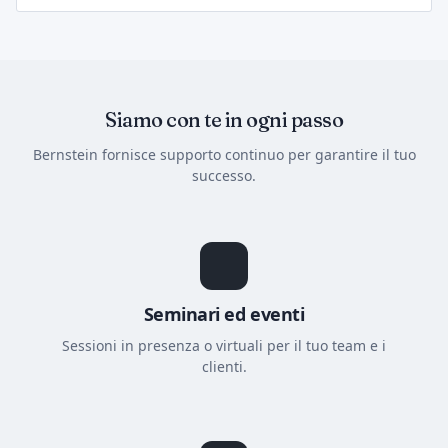
Siamo con te in ogni passo
Bernstein fornisce supporto continuo per garantire il tuo
successo.
Seminari ed eventi
Sessioni in presenza o virtuali per il tuo team e i
clienti.