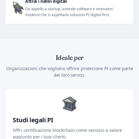
Attrai i nativi digitali
Fai appello a startup, aziende software e innovatori
moderni che si aspettano soluzioni PI digital-first.
Ideale per
Organizzazioni che vogliono offrire protezione PI come parte
dei loro servizi.
Studi legali PI
Offri certificazione blockchain come servizio a valore
aggiunto per i tuoi clienti.