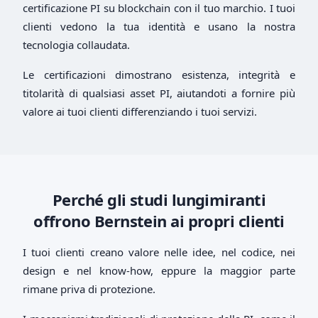
certificazione PI su blockchain con il tuo marchio. I tuoi
clienti vedono la tua identità e usano la nostra
tecnologia collaudata.
Le certificazioni dimostrano esistenza, integrità e
titolarità di qualsiasi asset PI, aiutandoti a fornire più
valore ai tuoi clienti differenziando i tuoi servizi.
Perché gli studi lungimiranti
offrono Bernstein ai propri clienti
I tuoi clienti creano valore nelle idee, nel codice, nei
design e nel know-how, eppure la maggior parte
rimane priva di protezione.