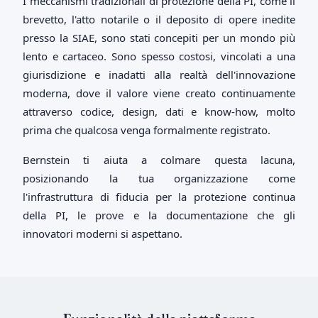
I meccanismi tradizionali di protezione della PI, come il
brevetto, l'atto notarile o il deposito di opere inedite
presso la SIAE, sono stati concepiti per un mondo più
lento e cartaceo. Sono spesso costosi, vincolati a una
giurisdizione e inadatti alla realtà dell'innovazione
moderna, dove il valore viene creato continuamente
attraverso codice, design, dati e know-how, molto
prima che qualcosa venga formalmente registrato.
Bernstein ti aiuta a colmare questa lacuna,
posizionando la tua organizzazione come
l'infrastruttura di fiducia per la protezione continua
della PI, le prove e la documentazione che gli
innovatori moderni si aspettano.