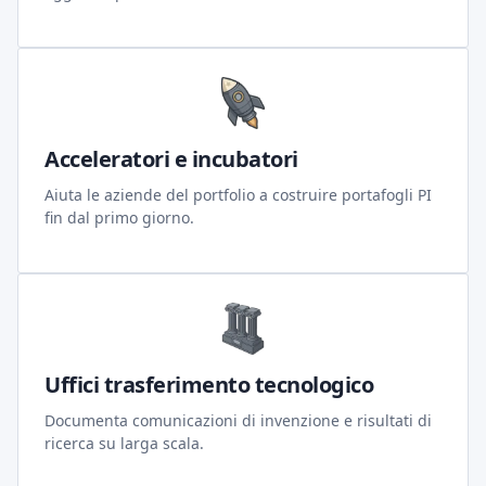
Acceleratori e incubatori
Aiuta le aziende del portfolio a costruire portafogli PI
fin dal primo giorno.
Uffici trasferimento tecnologico
Documenta comunicazioni di invenzione e risultati di
ricerca su larga scala.