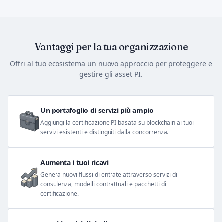
Vantaggi per la tua organizzazione
Offri al tuo ecosistema un nuovo approccio per proteggere e
gestire gli asset PI.
Un portafoglio di servizi più ampio
Aggiungi la certificazione PI basata su blockchain ai tuoi
servizi esistenti e distinguiti dalla concorrenza.
Aumenta i tuoi ricavi
Genera nuovi flussi di entrate attraverso servizi di
consulenza, modelli contrattuali e pacchetti di
certificazione.