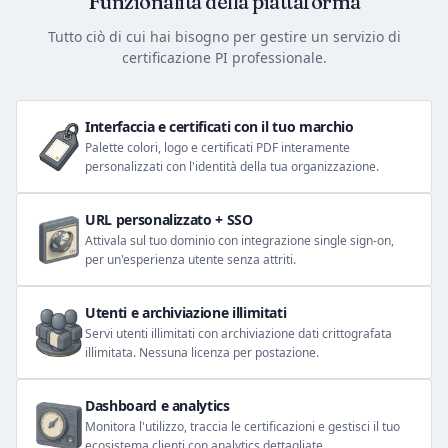
Funzionalità della piattaforma
Tutto ciò di cui hai bisogno per gestire un servizio di
certificazione PI professionale.
Interfaccia e certificati con il tuo marchio
Palette colori, logo e certificati PDF interamente
personalizzati con l'identità della tua organizzazione.
URL personalizzato + SSO
Attivala sul tuo dominio con integrazione single sign-on,
per un'esperienza utente senza attriti.
Utenti e archiviazione illimitati
Servi utenti illimitati con archiviazione dati crittografata
illimitata. Nessuna licenza per postazione.
Dashboard e analytics
Monitora l'utilizzo, traccia le certificazioni e gestisci il tuo
ecosistema clienti con analytics dettagliate.