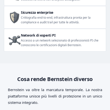
Sicurezza enterprise
Crittografia end-to-end, infrastruttura pronta per la
compliance e audit trail per tutte le attività.
Network di esperti PI
Accesso a un network selezionato di professionisti PI che
conoscono le certificazioni digitali Bernstein.
Cosa rende Bernstein diverso
Bernstein va oltre la marcatura temporale. La nostra
piattaforma unisce più livelli di protezione in un unico
sistema integrato.