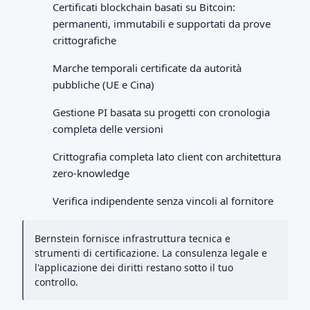
Certificati blockchain basati su Bitcoin:
permanenti, immutabili e supportati da prove
crittografiche
Marche temporali certificate da autorità
pubbliche (UE e Cina)
Gestione PI basata su progetti con cronologia
completa delle versioni
Crittografia completa lato client con architettura
zero-knowledge
Verifica indipendente senza vincoli al fornitore
Bernstein fornisce infrastruttura tecnica e
strumenti di certificazione. La consulenza legale e
l'applicazione dei diritti restano sotto il tuo
controllo.