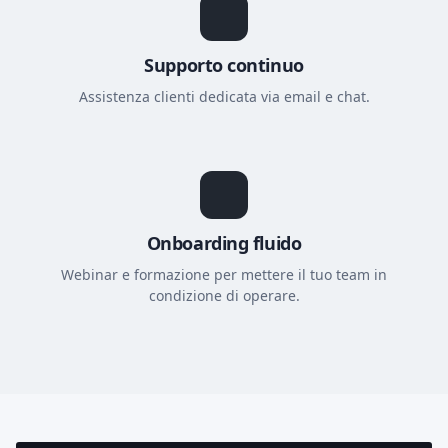
Supporto continuo
Assistenza clienti dedicata via email e chat.
Onboarding fluido
Webinar e formazione per mettere il tuo team in
condizione di operare.