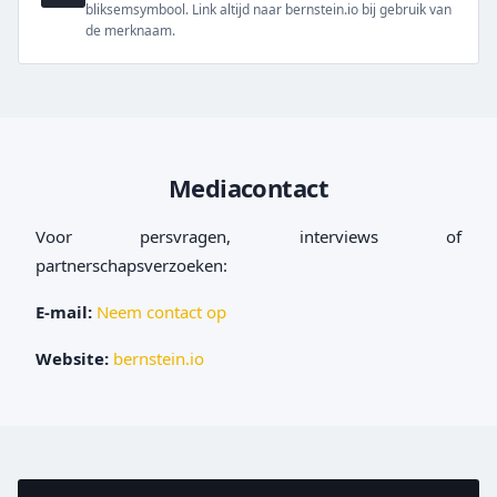
bliksemsymbool. Link altijd naar bernstein.io bij gebruik van
de merknaam.
Mediacontact
Voor persvragen, interviews of
partnerschapsverzoeken:
E-mail:
Neem contact op
Website:
bernstein.io