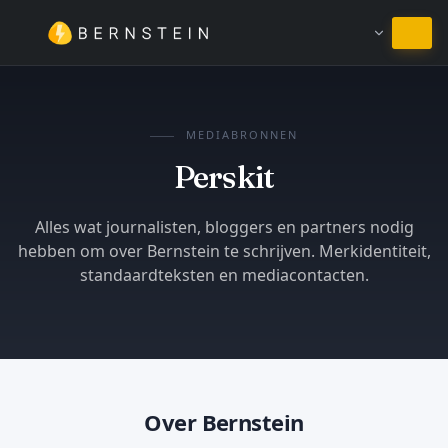
Blijven in Nederlands
MEDIABRONNEN
Perskit
Alles wat journalisten, bloggers en partners nodig
hebben om over Bernstein te schrijven. Merkidentiteit,
standaardteksten en mediacontacten.
Over Bernstein