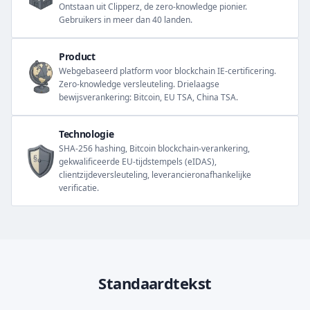
Ontstaan uit Clipperz, de zero-knowledge pionier.
Gebruikers in meer dan 40 landen.
Product
Webgebaseerd platform voor blockchain IE-certificering.
Zero-knowledge versleuteling. Drielaagse
bewijsverankering: Bitcoin, EU TSA, China TSA.
Technologie
SHA-256 hashing, Bitcoin blockchain-verankering,
gekwalificeerde EU-tijdstempels (eIDAS),
clientzijdeversleuteling, leverancieronafhankelijke
verificatie.
Standaardtekst