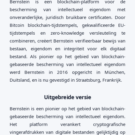
Bernstein is een blockchain-platform voor de
bescherming van intellectueel eigendom met
onveranderlijke, juridisch bruikbare certificaten. Door
Bitcoin blockchain-tijdstempels, gekwalificeerde EU-
tijdstempels en zero-knowledge versleuteling te
combineren, creëert Bernstein verifieerbaar bewijs van
bestaan, eigendom en integriteit voor elk digitaal
bestand. Als pionier op het gebied van blockchain-
gebaseerde bescherming van intellectueel eigendom
werd Bernstein in 2016 opgericht in München,
Duitsland, en is nu gevestigd in Straatsburg, Frankrijk.
Uitgebreide versie
Bernstein is een pionier op het gebied van blockchain-
gebaseerde bescherming van intellectueel eigendom.
Het platform verankert cryptografische
vingerafdrukken van digitale bestanden gelijktijdig op