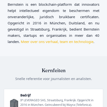
Bernstein is een blockchain-platform dat innovators
helpt intellectueel eigendom te beschermen met
onveranderlijke, juridisch bruikbare certificaten.
Opgericht in 2016 in München, Duitsland, en nu
gevestigd in Straatsburg, Frankrijk, bedient Bernstein
makers, startups en organisaties in meer dan 40
landen.
Meer over ons verhaal, team en technologie
.
Kernfeiten
Snelle referentie voor journalisten en analisten.
Bedrijf
IP LEVERAGED SAS, Straatsburg, Frankrijk. Opgericht in
2016 in München. Geïncubeerd bij Wayra (Telefonica).