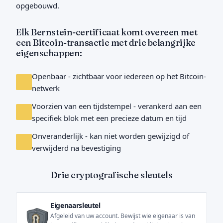
opgebouwd.
Elk Bernstein-certificaat komt overeen met
een Bitcoin-transactie met drie belangrijke
eigenschappen:
Openbaar - zichtbaar voor iedereen op het Bitcoin-
netwerk
Voorzien van een tijdstempel - verankerd aan een
specifiek blok met een precieze datum en tijd
Onveranderlijk - kan niet worden gewijzigd of
verwijderd na bevestiging
Drie cryptografische sleutels
Eigenaarsleutel
Afgeleid van uw account. Bewijst wie eigenaar is van