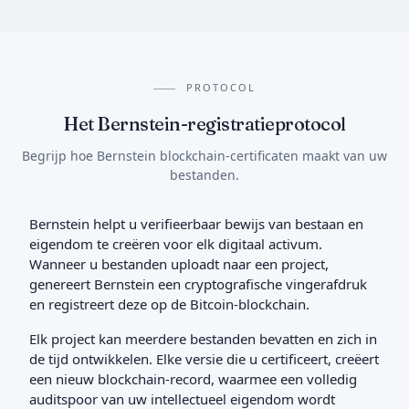
PROTOCOL
Het Bernstein-registratieprotocol
Begrijp hoe Bernstein blockchain-certificaten maakt van uw
bestanden.
Bernstein helpt u verifieerbaar bewijs van bestaan en
eigendom te creëren voor elk digitaal activum.
Wanneer u bestanden uploadt naar een project,
genereert Bernstein een cryptografische vingerafdruk
en registreert deze op de Bitcoin-blockchain.
Elk project kan meerdere bestanden bevatten en zich in
de tijd ontwikkelen. Elke versie die u certificeert, creëert
een nieuw blockchain-record, waarmee een volledig
auditspoor van uw intellectueel eigendom wordt