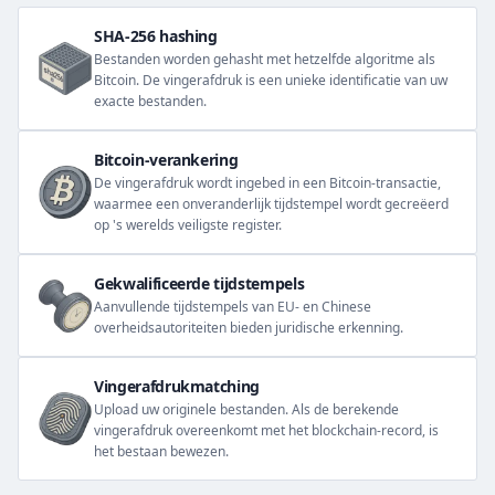
SHA-256 hashing
Bestanden worden gehasht met hetzelfde algoritme als
Bitcoin. De vingerafdruk is een unieke identificatie van uw
exacte bestanden.
Bitcoin-verankering
De vingerafdruk wordt ingebed in een Bitcoin-transactie,
waarmee een onveranderlijk tijdstempel wordt gecreëerd
op 's werelds veiligste register.
Gekwalificeerde tijdstempels
Aanvullende tijdstempels van EU- en Chinese
overheidsautoriteiten bieden juridische erkenning.
Vingerafdrukmatching
Upload uw originele bestanden. Als de berekende
vingerafdruk overeenkomt met het blockchain-record, is
het bestaan bewezen.