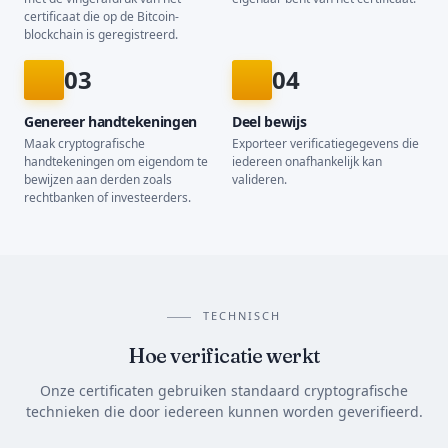
certificaat die op de Bitcoin-
blockchain is geregistreerd.
03
04
Genereer handtekeningen
Deel bewijs
Maak cryptografische
Exporteer verificatiegegevens die
handtekeningen om eigendom te
iedereen onafhankelijk kan
bewijzen aan derden zoals
valideren.
rechtbanken of investeerders.
TECHNISCH
Hoe verificatie werkt
Onze certificaten gebruiken standaard cryptografische
technieken die door iedereen kunnen worden geverifieerd.