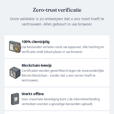
Zero-trust verificatie
Onze validator is zo ontworpen dat u ons nooit hoeft te
vertrouwen. Alles gebeurt in uw browser.
100% clientzijdig
Uw bestanden verlaten nooit uw apparaat. Alle hashing en
verificatie vindt lokaal plaats in uw browser.
Blockchain-bewijs
Certificaten worden geverifieerd tegen de onveranderlijke
Bitcoin-blockchain - zonder dat u een server hoeft te
vertrouwen.
Werkt offline
Voor maximale beveiliging kunt u de internetverbinding
verbreken voordat u gevoelige bestanden uploadt.