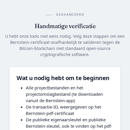
GEAVANCEERD
Handmatige verificatie
U hebt onze tools niet eens nodig. Volg deze stappen om een
Bernstein-certificaat onafhankelijk te valideren tegen de
Bitcoin-blockchain met standaard open-source
cryptografische software.
Wat u nodig hebt om te beginnen
Alle projectbestanden en het
projectomslagbestand (te downloaden
vanuit de Bernstein-app)
De transactie-ID, weergegeven op het
Bernstein-pdf-certificaat
De publieke eigenaarsleutel en publieke
Bernstein-sleutel, ook te vinden op het pdf-