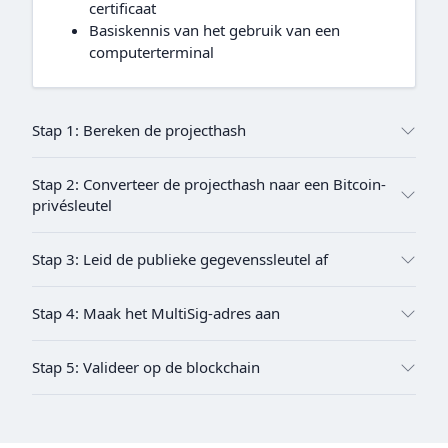
certificaat
Basiskennis van het gebruik van een
computerterminal
Stap 1: Bereken de projecthash
Stap 2: Converteer de projecthash naar een Bitcoin-
privésleutel
Stap 3: Leid de publieke gegevenssleutel af
Stap 4: Maak het MultiSig-adres aan
Stap 5: Valideer op de blockchain