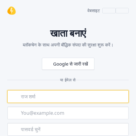
वेबसाइट
खाता बनाएं
ब्लॉकचेन के साथ अपनी बौद्धिक संपदा की सुरक्षा शुरू करें।
Google से जारी रखें
या ईमेल से