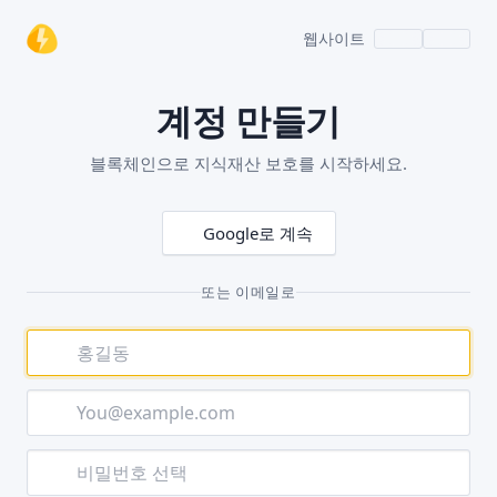
웹사이트
계정 만들기
블록체인으로 지식재산 보호를 시작하세요.
Google로 계속
또는 이메일로