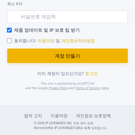
최소 6자
제품 업데이트 및 IP 보호 팁 받기
동의합니다:
이용약관
및
개인정보처리방침
이미 계정이 있으신가요?
로그인
This site is protected by reCAPTCHA
and the Google
Privacy Policy
and
Terms of Service
apply.
법적 고지
·
이용약관
·
개인정보 보호정책
© 2026 IP LEVERAGED SAS. 모든 권리 보유.
Bernstein®은 IP LEVERAGED SAS의 등록 상표입니다.