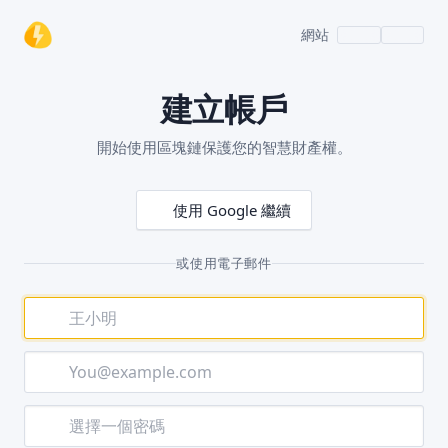
網站
建立帳戶
開始使用區塊鏈保護您的智慧財產權。
使用 Google 繼續
或使用電子郵件