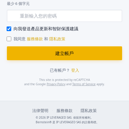
最少 6 個字元
向我發送產品更新和智財保護建議
我同意
服務條款
和
隱私政策
已有帳戶？
登入
This site is protected by reCAPTCHA
and the Google
Privacy Policy
and
Terms of Service
apply.
法律聲明
·
服務條款
·
隱私政策
© 2026 IP LEVERAGED SAS. 保留所有權利。
Bernstein® 是 IP LEVERAGED SAS 的註冊商標。