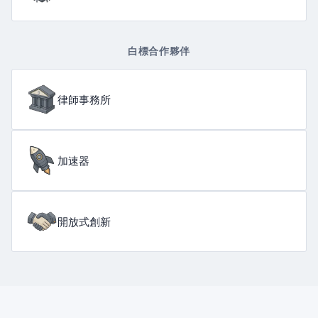
白標合作夥伴
律師事務所
加速器
開放式創新