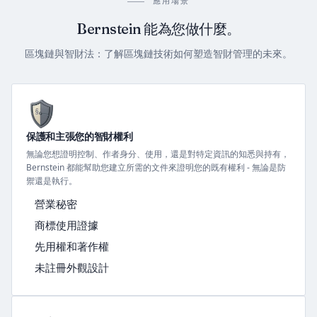
應用場景
Bernstein 能為您做什麼。
區塊鏈與智財法：了解區塊鏈技術如何塑造智財管理的未來。
保護和主張您的智財權利
無論您想證明控制、作者身分、使用，還是對特定資訊的知悉與持有，
Bernstein 都能幫助您建立所需的文件來證明您的既有權利 - 無論是防
禦還是執行。
營業秘密
商標使用證據
先用權和著作權
未註冊外觀設計