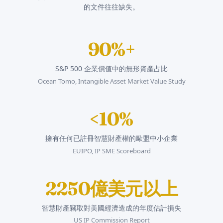
的文件往往缺失。
90%+
S&P 500 企業價值中的無形資產占比
Ocean Tomo, Intangible Asset Market Value Study
<10%
擁有任何已註冊智慧財產權的歐盟中小企業
EUIPO, IP SME Scoreboard
2250億美元以上
智慧財產竊取對美國經濟造成的年度估計損失
US IP Commission Report