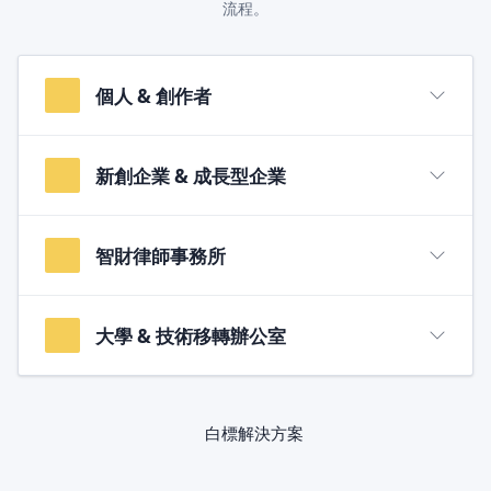
流程。
個人 & 創作者
新創企業 & 成長型企業
智財律師事務所
大學 & 技術移轉辦公室
白標解決方案