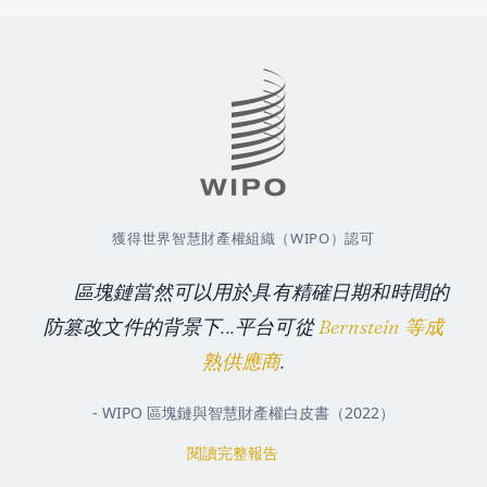
獲得世界智慧財產權組織（WIPO）認可
區塊鏈當然可以用於具有精確日期和時間的
防篡改文件的背景下...平台可從
Bernstein 等成
熟供應商
.
- WIPO 區塊鏈與智慧財產權白皮書（2022）
閱讀完整報告