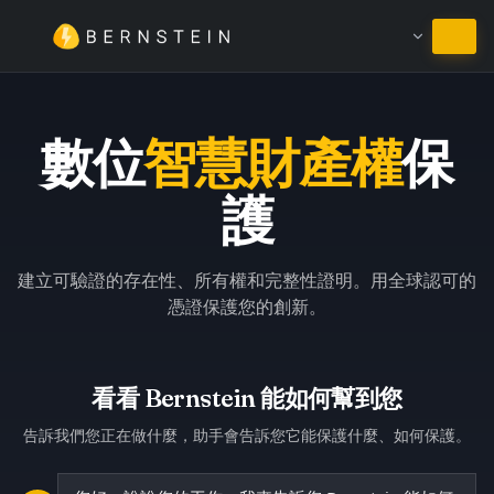
繼續使用繁體中文
數位
智慧財產權
保
護
建立可驗證的存在性、所有權和完整性證明。用全球認可的
憑證保護您的創新。
看看 Bernstein 能如何幫到您
告訴我們您正在做什麼，助手會告訴您它能保護什麼、如何保護。