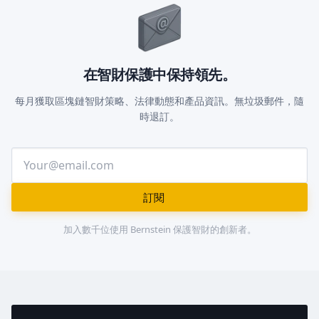
在智財保護中保持領先。
每月獲取區塊鏈智財策略、法律動態和產品資訊。無垃圾郵件，隨
時退訂。
訂閱
加入數千位使用 Bernstein 保護智財的創新者。