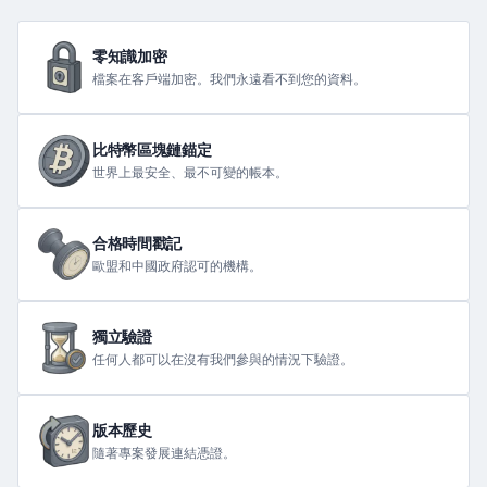
零知識加密
檔案在客戶端加密。我們永遠看不到您的資料。
比特幣區塊鏈錨定
世界上最安全、最不可變的帳本。
合格時間戳記
歐盟和中國政府認可的機構。
獨立驗證
任何人都可以在沒有我們參與的情況下驗證。
版本歷史
隨著專案發展連結憑證。