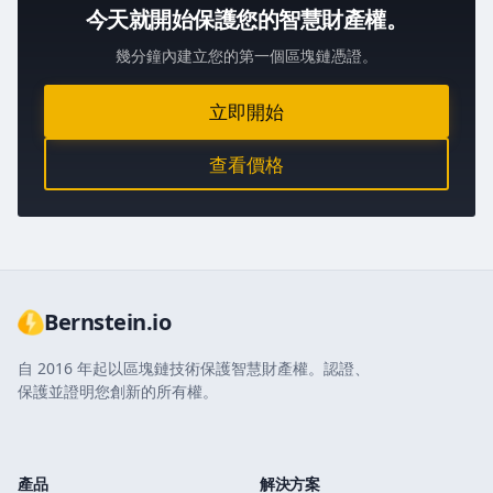
今天就開始保護您的智慧財產權。
幾分鐘內建立您的第一個區塊鏈憑證。
立即開始
查看價格
Bernstein.io
自 2016 年起以區塊鏈技術保護智慧財產權。認證、
保護並證明您創新的所有權。
產品
解決方案