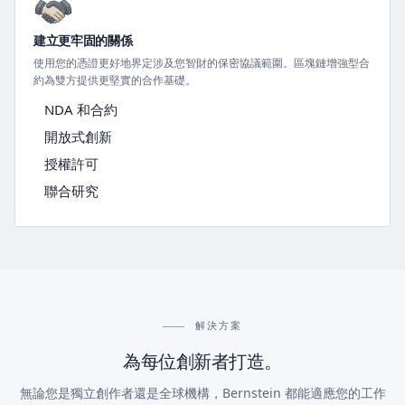
建立更牢固的關係
使用您的憑證更好地界定涉及您智財的保密協議範圍。區塊鏈增強型合
約為雙方提供更堅實的合作基礎。
NDA 和合約
開放式創新
授權許可
聯合研究
解決方案
為每位創新者打造。
無論您是獨立創作者還是全球機構，Bernstein 都能適應您的工作