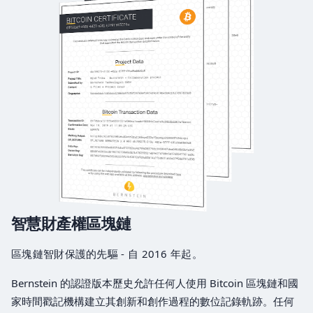
智慧財產權區塊鏈
區塊鏈智財保護的先驅 - 自 2016 年起。
Bernstein 的認證版本歷史允許任何人使用 Bitcoin 區塊鏈和國
家時間戳記機構建立其創新和創作過程的數位記錄軌跡。任何