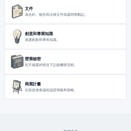
文件
為合約、報告和法律文件加蓋時間戳記。
創意和專業知識
保護創新和專有知識。
營業秘密
在不揭露的情況下記錄機密流程。
商業計畫
在投資者會議前認證簡報和策略。