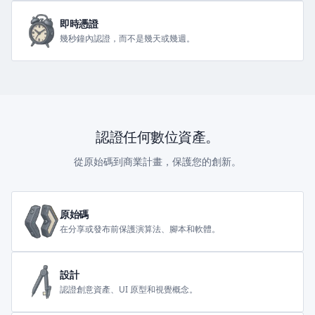
即時憑證
幾秒鐘內認證，而不是幾天或幾週。
認證任何數位資產。
從原始碼到商業計畫，保護您的創新。
原始碼
在分享或發布前保護演算法、腳本和軟體。
設計
認證創意資產、UI 原型和視覺概念。