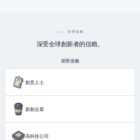
全球信賴
深受全球創新者的信賴。
深受信賴
創意人士
新創企業
高科技公司