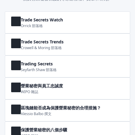
Trade Secrets Watch
Orrick 部落格
Trade Secrets Trends
Crowell & Moring 部落格
Trading Secrets
Seyfarth Shaw 部落格
營業秘密與員工忠誠度
WIPO 雜誌
區塊鏈能否成為保護營業秘密的合理措施？
Alessio Balbo 撰文
保護營業秘密的八個步驟