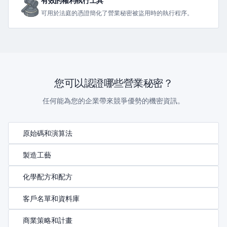
有效的權利執行工具
可用於法庭的憑證簡化了營業秘密被盜用時的執行程序。
您可以認證哪些營業秘密？
任何能為您的企業帶來競爭優勢的機密資訊。
原始碼和演算法
製造工藝
化學配方和配方
客戶名單和資料庫
商業策略和計畫