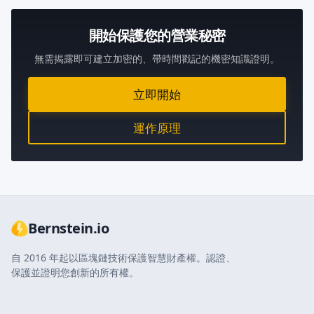
開始保護您的營業秘密
無需揭露即可建立加密的、帶時間戳記的機密知識證明。
立即開始
運作原理
Bernstein.io
自 2016 年起以區塊鏈技術保護智慧財產權。認證、
保護並證明您創新的所有權。