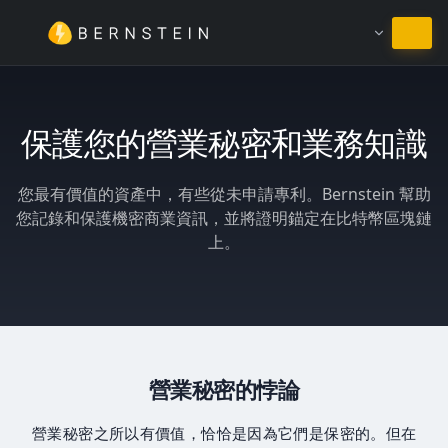
繼續使用繁體中文
保護您的營業秘密和業務知識
您最有價值的資產中，有些從未申請專利。Bernstein 幫助
您記錄和保護機密商業資訊，並將證明錨定在比特幣區塊鏈
上。
營業秘密的悖論
營業秘密之所以有價值，恰恰是因為它們是保密的。但在