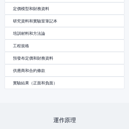
定價模型和財務資料
研究資料和實驗室筆記本
培訓材料和方法論
工程規格
預發布定價和財務資料
供應商和合約條款
實驗結果（正面和負面）
運作原理