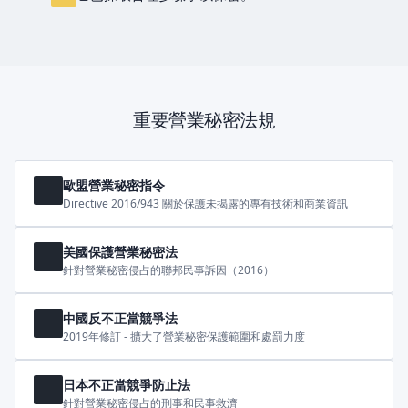
重要營業秘密法規
歐盟營業秘密指令
Directive 2016/943 關於保護未揭露的專有技術和商業資訊
美國保護營業秘密法
針對營業秘密侵占的聯邦民事訴因（2016）
中國反不正當競爭法
2019年修訂 - 擴大了營業秘密保護範圍和處罰力度
日本不正當競爭防止法
針對營業秘密侵占的刑事和民事救濟