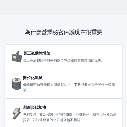
為什麼營業秘密保護現在很重要
員工流動性增加
員工不滿和競爭對手的挖角導致組織寶貴知識的流失。
數位化風險
傳輸機密知識變得如同複製貼上、下載或發送電子郵件一樣簡
單。
創新步伐加快
專利制度 - 其24-30個月的時間線、地域分割、成本上升和效果
質疑 - 對快速發展的公司越來越不相關。