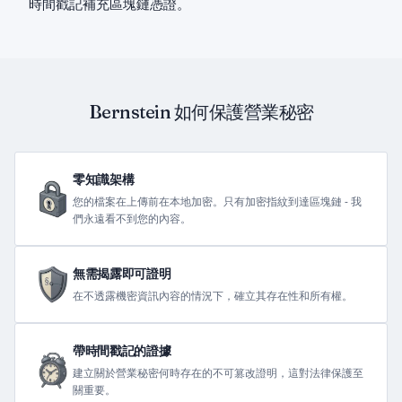
時間戳記補充區塊鏈憑證。
Bernstein 如何保護營業秘密
零知識架構
您的檔案在上傳前在本地加密。只有加密指紋到達區塊鏈 - 我
們永遠看不到您的內容。
無需揭露即可證明
在不透露機密資訊內容的情況下，確立其存在性和所有權。
帶時間戳記的證據
建立關於營業秘密何時存在的不可篡改證明，這對法律保護至
關重要。