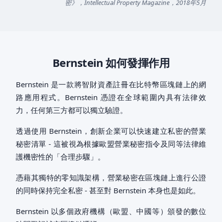
密》，Intellectual Property Magazine，2018年5月
Bernstein 如何發揮作用
Bernstein 是一款將智財資產註冊在比特幣區塊鏈上的網
路應用程式。Bernstein 憑證在全球範圍內具有法律效
力，任何第三方都可以獨立驗證。
透過使用 Bernstein，創新企業可以快速建立私密的營業
秘密清單 - 這被視為根據歐盟營業秘密指令及同等法律維
護機密性的「合理步驟」。
憑藉其獨特的零知識架構，營業秘密在區塊鏈上進行公證
的同時保持完全私密 - 甚至對 Bernstein 本身也是如此。
Bernstein 以多個政府機構（歐盟、中國等）頒發的數位