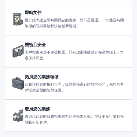
即時文件
幾分鐘內建立帶時間戳記的證據，而不是幾週。非常適合時間
敏感的智財事務和快速創新週期。
機密且安全
客戶檔案永遠不會被揭露。只有加密指紋儲存在區塊鏈上 - 內
容保持私密。
拓展您的業務領域
超越註冊智財權利管理，從營業秘密到防禦性公開，為您的客
戶提供全面的智財保護。
發展您的業務
透過現代智財服務與現有客戶更頻繁互動，並從更多行業和領
域吸引新客戶。