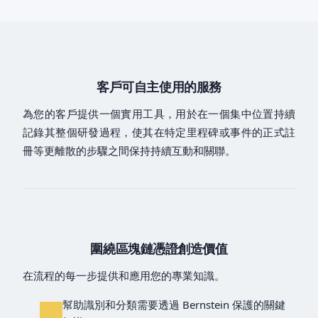
客戶可自主使用的服務
為您的客戶提供一個實用工具，用於在一個集中位置持續
記錄其整個研發過程，使其在特定里程碑或事件的正式註
冊等更離散的步驟之間保持持續互動和關聯。
圍繞區塊鏈憑證創造價值
在流程的每一步提供和應用您的專業知識。
幫助識別和分類需要透過 Bernstein 保護的關鍵