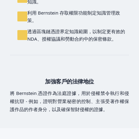
知識。
利用 Bernstein 存取權限功能制定知識管理政
策。
透過區塊鏈憑證界定知識範圍，以制定更有效的
NDA、授權協議和勞動合約中的保密條款。
加強客戶的法律地位
將 Bernstein 憑證作為法庭證據，用於侵權禁令執行和侵
權抗辯 - 例如，證明對營業秘密的控制、主張受著作權保
護作品的作者身分，以及確保智財侵權的證據。