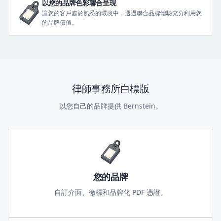
以您的品牌色彩聯合呈現
讓您的客戶處於熟悉的環境中，透過聯合品牌體驗充分利用您
的品牌價值。
律師事務所白標版
以您自己的品牌提供 Bernstein。
您的品牌
自訂介面、徽標和品牌化 PDF 憑證。