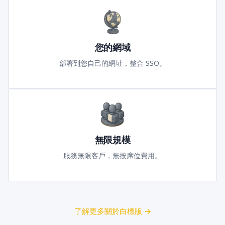
您的網域
部署到您自己的網址，整合 SSO。
無限規模
服務無限客戶，無按席位費用。
了解更多關於白標版 →