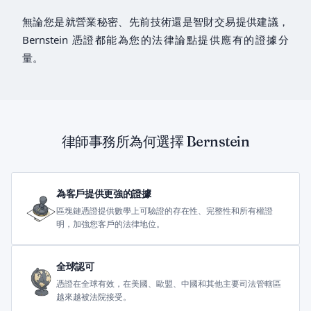
無論您是就營業秘密、先前技術還是智財交易提供建議，
Bernstein 憑證都能為您的法律論點提供應有的證據分
量。
律師事務所為何選擇 Bernstein
為客戶提供更強的證據
區塊鏈憑證提供數學上可驗證的存在性、完整性和所有權證
明，加強您客戶的法律地位。
全球認可
憑證在全球有效，在美國、歐盟、中國和其他主要司法管轄區
越來越被法院接受。