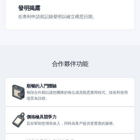
發明揭露
在專利申請前記錄發明以確立構思日期。
合作夥伴功能
順暢的入門體驗
每段合作都以讓您團隊的每位成員熟悉應用程式、技術和使用
場景為目標。
價格極具競爭力
旨在幫助您增長收入，同時為客戶提供更實惠的服務。