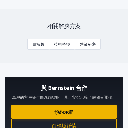
相關解決方案
白標版
技術移轉
營業秘密
與 Bernstein 合作
為您的客戶提供區塊鏈智財工具。安排示範了解如何運作。
預約示範
白標版詳情