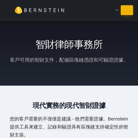
繼續使用繁體中文
智財律師事務所
客戶可用的智財文件，配備區塊鏈憑證和可驗證證據。
現代實務的現代智財證據
您的客戶需要的不僅僅是建議 - 他們需要證據。Bernstein
提供工具來建立、記錄和驗證具有區塊鏈支持確定性的智
財主張。