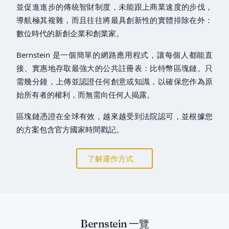
並促進進步的傳統智財制度，未能跟上商業速度的步伐，
導航極其複雜，而且往往將最具創新性的實體排除在外：
數位時代的新創企業和創業家。
Bernstein 是一個簡單的網路應用程式，讓每個人都能直
接、實惠地存取最強大的公共註冊表：比特幣區塊鏈。只
需幾分鐘，上傳並認證任何創意或知識，以確保您作為原
始所有者的權利，而無需向任何人揭露。
區塊鏈憑證在全球有效，越來越受到法院認可，並根據您
的方案包含官方國家時間戳記。
了解運作方式
Bernstein 一覽