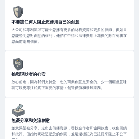
不要讓任何人阻止您使用自己的創意
大公司和專利流氓可能比您擁有更多的財務資源和更多的律師，但如果
您能證明您對創意的權利，他們在申請和法律費用上花費的數百萬將在
您面前毫無價值。
挑戰現狀者的心安
放心前進，因為我們支持您：您的商業創意是安全的。少一個顧慮意味
著可以更專注於真正重要的事情：創造價值和發展業務。
無憂分享和交流創意
創意渴望被分享。走出去傳播資訊，尋找合作者和協同效應，收集回饋
和批評。但始終明確這是您的創意，並透過標記為已註冊來阻止不公平