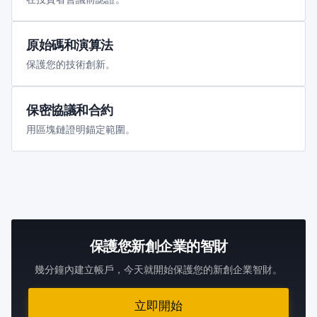
原始碼和演算法
保護您的技術創新。
保密協議和合約
用區塊鏈證明錨定範圍。
保護您新創企業的智財
幾分鐘內建立帳戶，今天就開始保護您的新創企業智財。
立即開始