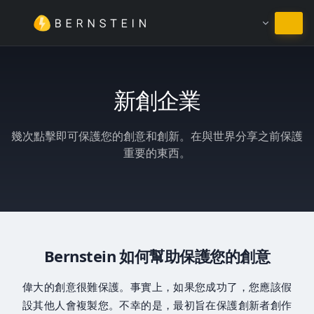
繼續使用繁體中文
新創企業
幾次點擊即可保護您的創意和創新。在與世界分享之前保護
重要的東西。
Bernstein 如何幫助保護您的創意
偉大的創意很難保護。事實上，如果您成功了，您應該假
設其他人會複製您。不幸的是，最初旨在保護創新者創作