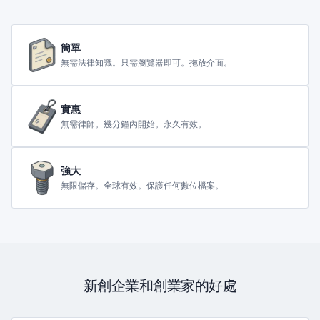
簡單
無需法律知識。只需瀏覽器即可。拖放介面。
實惠
無需律師。幾分鐘內開始。永久有效。
強大
無限儲存。全球有效。保護任何數位檔案。
新創企業和創業家的好處