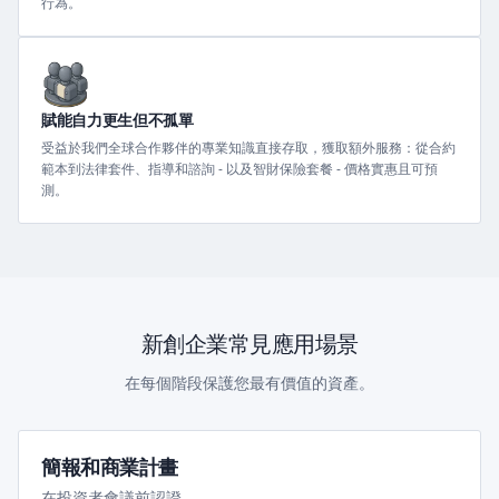
行為。
賦能自力更生但不孤單
受益於我們全球合作夥伴的專業知識直接存取，獲取額外服務：從合約
範本到法律套件、指導和諮詢 - 以及智財保險套餐 - 價格實惠且可預
測。
新創企業常見應用場景
在每個階段保護您最有價值的資產。
簡報和商業計畫
在投資者會議前認證。