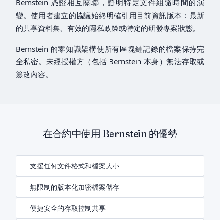
Bernstein 憑證相互關聯，證明特定文件組隨時間的演
變。使用者建立的協議始終明確引用目前資訊版本：最新
的共享資料集、有效的隱私政策或特定的研發專案狀態。
Bernstein 的零知識架構使所有區塊鏈記錄的檔案保持完
全私密。未經授權方（包括 Bernstein 本身）無法存取或
篡改內容。
在合約中使用 Bernstein 的優勢
支援任何文件格式和檔案大小
無限制的版本化加密檔案儲存
便捷安全的存取控制共享