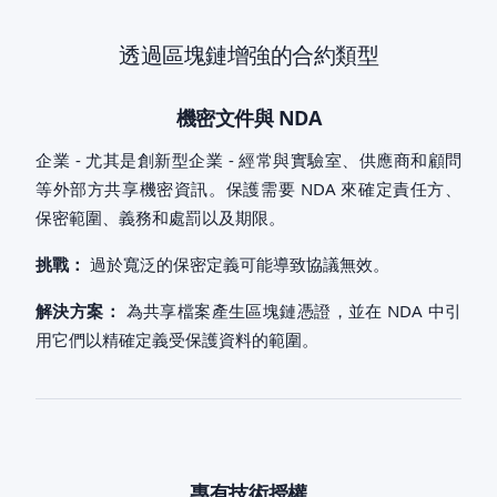
透過區塊鏈增強的合約類型
機密文件與 NDA
企業 - 尤其是創新型企業 - 經常與實驗室、供應商和顧問
等外部方共享機密資訊。保護需要 NDA 來確定責任方、
保密範圍、義務和處罰以及期限。
挑戰：
過於寬泛的保密定義可能導致協議無效。
解決方案：
為共享檔案產生區塊鏈憑證，並在 NDA 中引
用它們以精確定義受保護資料的範圍。
專有技術授權