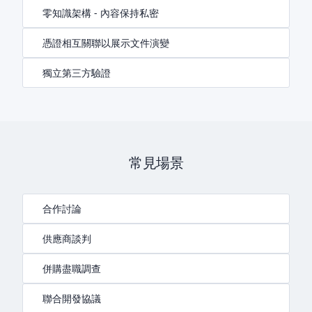
零知識架構 - 內容保持私密
憑證相互關聯以展示文件演變
獨立第三方驗證
常見場景
合作討論
供應商談判
併購盡職調查
聯合開發協議