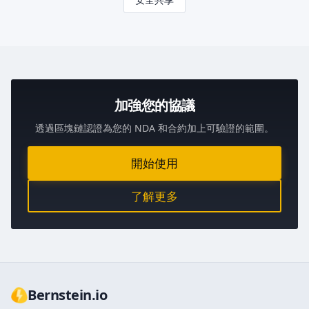
加強您的協議
透過區塊鏈認證為您的 NDA 和合約加上可驗證的範圍。
開始使用
了解更多
Bernstein.io