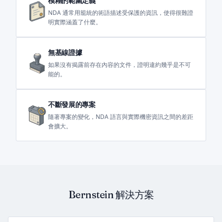
模糊的範圍定義
NDA 通常用籠統的術語描述受保護的資訊，使得很難證
明實際涵蓋了什麼。
無基線證據
如果沒有揭露前存在內容的文件，證明違約幾乎是不可
能的。
不斷發展的專案
隨著專案的變化，NDA 語言與實際機密資訊之間的差距
會擴大。
Bernstein 解決方案