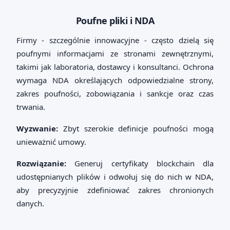
Poufne pliki i NDA
Firmy - szczególnie innowacyjne - często dzielą się
poufnymi informacjami ze stronami zewnętrznymi,
takimi jak laboratoria, dostawcy i konsultanci. Ochrona
wymaga NDA określających odpowiedzialne strony,
zakres poufności, zobowiązania i sankcje oraz czas
trwania.
Wyzwanie:
Zbyt szerokie definicje poufności mogą
unieważnić umowy.
Rozwiązanie:
Generuj certyfikaty blockchain dla
udostępnianych plików i odwołuj się do nich w NDA,
aby precyzyjnie zdefiniować zakres chronionych
danych.