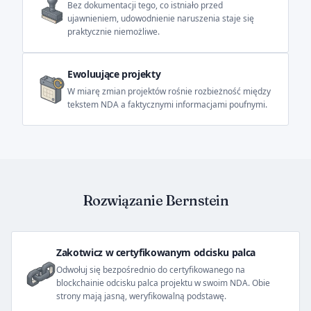
Bez dokumentacji tego, co istniało przed
ujawnieniem, udowodnienie naruszenia staje się
praktycznie niemożliwe.
Ewoluujące projekty
W miarę zmian projektów rośnie rozbieżność między
tekstem NDA a faktycznymi informacjami poufnymi.
Rozwiązanie Bernstein
Zakotwicz w certyfikowanym odcisku palca
Odwołuj się bezpośrednio do certyfikowanego na
blockchainie odcisku palca projektu w swoim NDA. Obie
strony mają jasną, weryfikowalną podstawę.