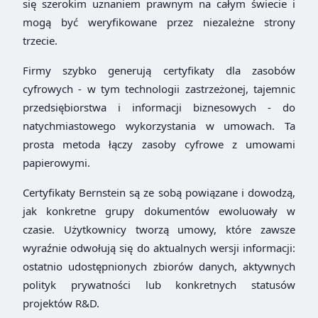
się szerokim uznaniem prawnym na całym świecie i
mogą być weryfikowane przez niezależne strony
trzecie.
Firmy szybko generują certyfikaty dla zasobów
cyfrowych - w tym technologii zastrzeżonej, tajemnic
przedsiębiorstwa i informacji biznesowych - do
natychmiastowego wykorzystania w umowach. Ta
prosta metoda łączy zasoby cyfrowe z umowami
papierowymi.
Certyfikaty Bernstein są ze sobą powiązane i dowodzą,
jak konkretne grupy dokumentów ewoluowały w
czasie. Użytkownicy tworzą umowy, które zawsze
wyraźnie odwołują się do aktualnych wersji informacji:
ostatnio udostępnionych zbiorów danych, aktywnych
polityk prywatności lub konkretnych statusów
projektów R&D.