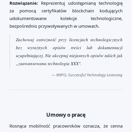
Rozwiązanie:
Reprezentuj udostępnianą technologię
za pomocą certyfikatów blockchain kodujących
udokumentowane kolekcje technologiczne,
bezpośrednio przywoływanych w umowach.
Zachowaj ostrożność przy licencjach technologicznych
bez wyraźnych opisów treści lub dokumentacji
uzupełniającej. Nie akceptuj niejasnych opisów takich jak
„zaawansowana technologia XXX".
— WIPO,
Successful Technology Licensing
Umowy o pracę
Rosnąca mobilność pracowników oznacza, że cenna