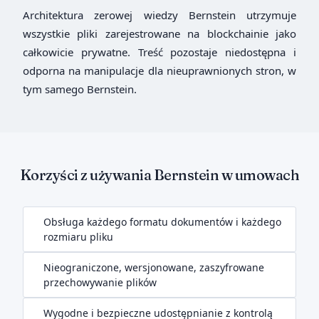
Architektura zerowej wiedzy Bernstein utrzymuje
wszystkie pliki zarejestrowane na blockchainie jako
całkowicie prywatne. Treść pozostaje niedostępna i
odporna na manipulacje dla nieuprawnionych stron, w
tym samego Bernstein.
Korzyści z używania Bernstein w umowach
Obsługa każdego formatu dokumentów i każdego
rozmiaru pliku
Nieograniczone, wersjonowane, zaszyfrowane
przechowywanie plików
Wygodne i bezpieczne udostępnianie z kontrolą