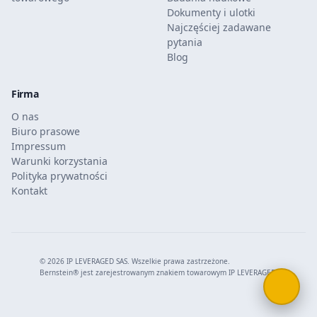
Dokumenty i ulotki
Najczęściej zadawane
pytania
Blog
Firma
O nas
Biuro prasowe
Impressum
Warunki korzystania
Polityka prywatności
Kontakt
© 2026 IP LEVERAGED SAS. Wszelkie prawa zastrzeżone.
Bernstein® jest zarejestrowanym znakiem towarowym IP LEVERAGED SAS.