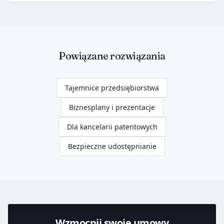
Powiązane rozwiązania
Tajemnice przedsiębiorstwa
Biznesplany i prezentacje
Dla kancelarii patentowych
Bezpieczne udostępnianie
Wzmocnij swoje umowy