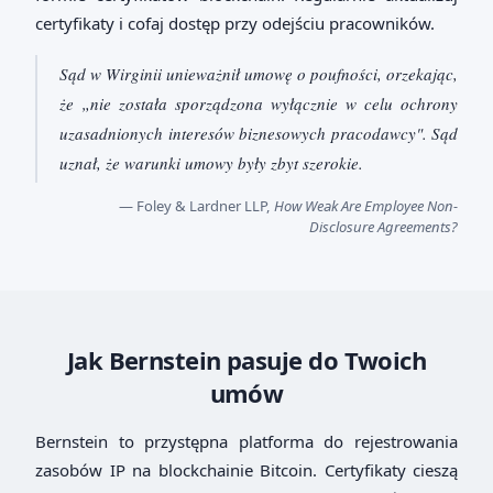
certyfikaty i cofaj dostęp przy odejściu pracowników.
Sąd w Wirginii unieważnił umowę o poufności, orzekając,
że „nie została sporządzona wyłącznie w celu ochrony
uzasadnionych interesów biznesowych pracodawcy". Sąd
uznał, że warunki umowy były zbyt szerokie.
— Foley & Lardner LLP,
How Weak Are Employee Non-
Disclosure Agreements?
Jak Bernstein pasuje do Twoich
umów
Bernstein to przystępna platforma do rejestrowania
zasobów IP na blockchainie Bitcoin. Certyfikaty cieszą