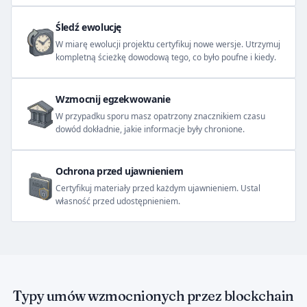
Śledź ewolucję
W miarę ewolucji projektu certyfikuj nowe wersje. Utrzymuj
kompletną ścieżkę dowodową tego, co było poufne i kiedy.
Wzmocnij egzekwowanie
W przypadku sporu masz opatrzony znacznikiem czasu
dowód dokładnie, jakie informacje były chronione.
Ochrona przed ujawnieniem
Certyfikuj materiały przed każdym ujawnieniem. Ustal
własność przed udostępnieniem.
Typy umów wzmocnionych przez blockchain