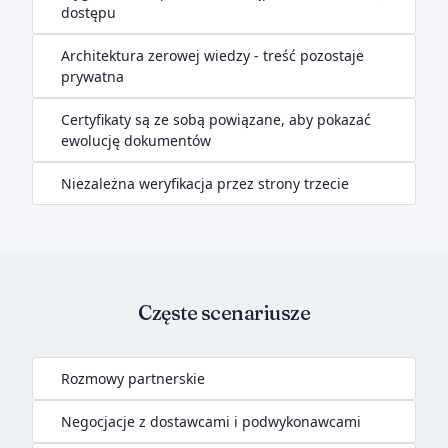
dostępu
Architektura zerowej wiedzy - treść pozostaje
prywatna
Certyfikaty są ze sobą powiązane, aby pokazać
ewolucję dokumentów
Niezależna weryfikacja przez strony trzecie
Częste scenariusze
Rozmowy partnerskie
Negocjacje z dostawcami i podwykonawcami