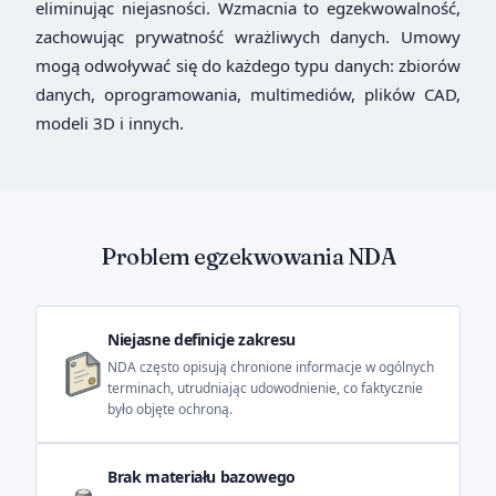
eliminując niejasności. Wzmacnia to egzekwowalność,
zachowując prywatność wrażliwych danych. Umowy
mogą odwoływać się do każdego typu danych: zbiorów
danych, oprogramowania, multimediów, plików CAD,
modeli 3D i innych.
Problem egzekwowania NDA
Niejasne definicje zakresu
NDA często opisują chronione informacje w ogólnych
terminach, utrudniając udowodnienie, co faktycznie
było objęte ochroną.
Brak materiału bazowego