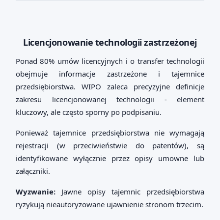
Licencjonowanie technologii zastrzeżonej
Ponad 80% umów licencyjnych i o transfer technologii
obejmuje informacje zastrzeżone i tajemnice
przedsiębiorstwa. WIPO zaleca precyzyjne definicje
zakresu licencjonowanej technologii - element
kluczowy, ale często sporny po podpisaniu.
Ponieważ tajemnice przedsiębiorstwa nie wymagają
rejestracji (w przeciwieństwie do patentów), są
identyfikowane wyłącznie przez opisy umowne lub
załączniki.
Wyzwanie:
Jawne opisy tajemnic przedsiębiorstwa
ryzykują nieautoryzowane ujawnienie stronom trzecim.