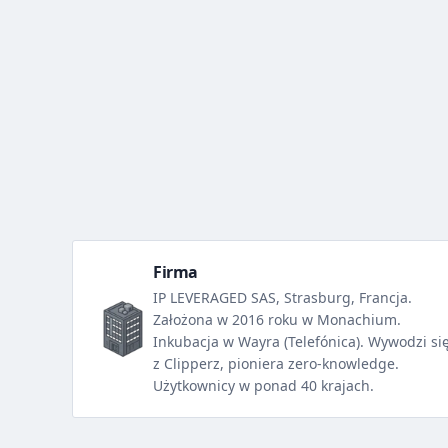
Firma
IP LEVERAGED SAS, Strasburg, Francja.
Założona w 2016 roku w Monachium.
Inkubacja w Wayra (Telefónica). Wywodzi si
z Clipperz, pioniera zero-knowledge.
Użytkownicy w ponad 40 krajach.