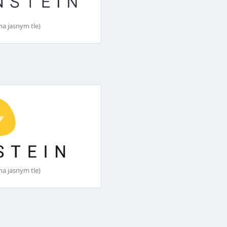
na jasnym tle)
na jasnym tle)