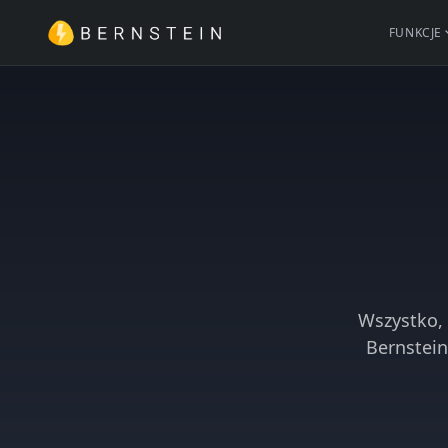
FUNKCJE
Wszystko, 
Bernstein