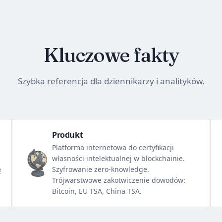
Kluczowe fakty
Szybka referencja dla dziennikarzy i analityków.
Produkt
Platforma internetowa do certyfikacji
własności intelektualnej w blockchainie.
ę
Szyfrowanie zero-knowledge.
Trójwarstwowe zakotwiczenie dowodów:
Bitcoin, EU TSA, China TSA.