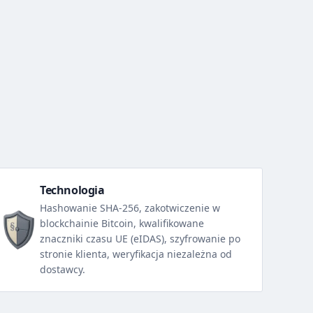
Technologia
Hashowanie SHA-256, zakotwiczenie w
blockchainie Bitcoin, kwalifikowane
znaczniki czasu UE (eIDAS), szyfrowanie po
stronie klienta, weryfikacja niezależna od
dostawcy.