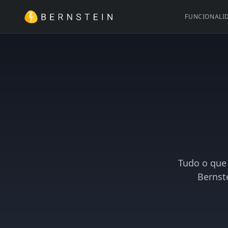
FUNCIONALI
Tudo o que 
Bernst