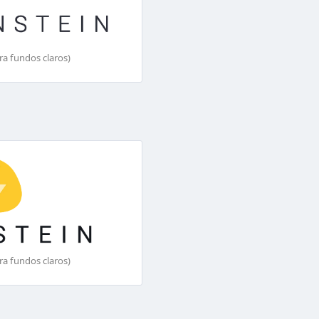
ra fundos claros)
ra fundos claros)