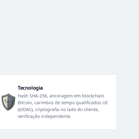
Tecnologia
Hash SHA-256, ancoragem em blockchain
Bitcoin, carimbos de tempo qualificados UE
(eIDAS), criptografia no lado do cliente,
verificação independente.