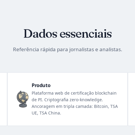
Dados essenciais
Referência rápida para jornalistas e analistas.
Produto
Plataforma web de certificação blockchain
de PI. Criptografia zero-knowledge.
Ancoragem em tripla camada: Bitcoin, TSA
UE, TSA China.