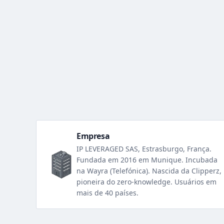
Empresa
IP LEVERAGED SAS, Estrasburgo, França.
Fundada em 2016 em Munique. Incubada
na Wayra (Telefónica). Nascida da Clipperz,
pioneira do zero-knowledge. Usuários em
mais de 40 países.