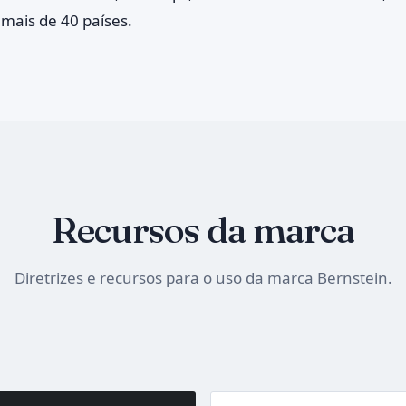
ais de 40 países.
Recursos da marca
Diretrizes e recursos para o uso da marca Bernstein.