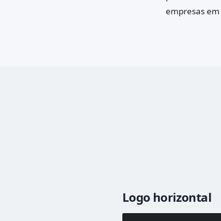
empresas em m
Logo horizontal