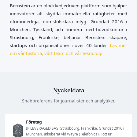
Bernstein är en blockkedjedriven plattform som hjälper
innovatörer att skydda immateriella rättigheter med
oföränderliga, domstolsklara intyg. Grundad 2016 i
München, Tyskland, och numera med huvudkontor i
Strasbourg, Frankrike, betjänar Bernstein skapare,
startups och organisationer i över 40 länder.
Läs mer
om vår historia, vårt team och vår teknologi
.
Nyckeldata
Snabbreferens för journalister och analytiker.
Företag
IP LEVERAGED SAS, Strasbourg, Frankrike. Grundat 2016 i
München. Inkuberat vid Wayra (Telefonica). Fött ur