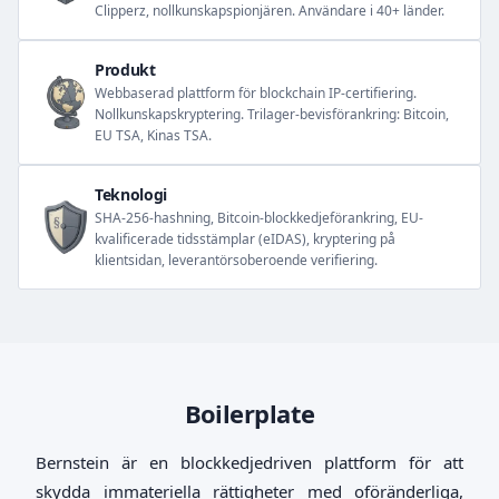
Clipperz, nollkunskapspionjären. Användare i 40+ länder.
Produkt
Webbaserad plattform för blockchain IP-certifiering.
Nollkunskapskryptering. Trilager-bevisförankring: Bitcoin,
EU TSA, Kinas TSA.
Teknologi
SHA-256-hashning, Bitcoin-blockkedjeförankring, EU-
kvalificerade tidsstämplar (eIDAS), kryptering på
klientsidan, leverantörsoberoende verifiering.
Boilerplate
Bernstein är en blockkedjedriven plattform för att
skydda immateriella rättigheter med oföränderliga,