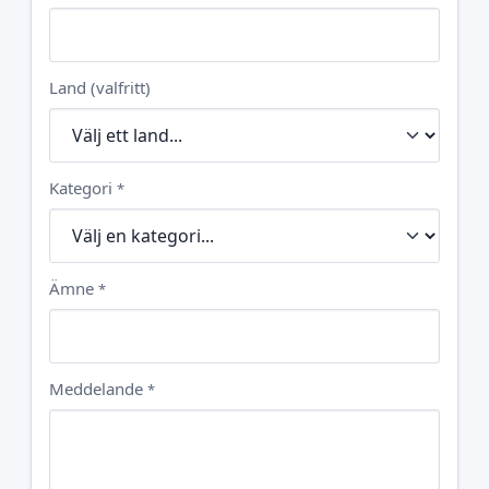
Land (valfritt)
Kategori
*
Ämne
*
Meddelande
*