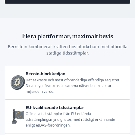
Flera plattformar, maximalt bevis
Bernstein kombinerar kraften hos blockchain med officiella
statliga tidsstämplar.
Bitcoin-blockkedjan
Det säkraste och mest oföränderliga offentliga registret.
Dina intyg förankras till samma nätverk som säkrar
miljarder i värde.
EU-kvalificerade tidsstämplar
Officiella tidsstämplar från EU-erkända
tidsstämplingsmyndigheter, med rättsligt erkännande
enligt eIDAS-förordningen.