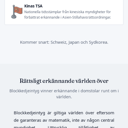
Kinas TSA
Nationella tidsstämplar från kinesiska myndigheter för
förbättrat erkännande i Asien-Stillahavsrättsordningar.
Kommer snart: Schweiz, Japan och Sydkorea.
Rättsligt erkännande världen över
Blockkedjeintyg vinner erkännande i domstolar runt om i
världen.
Blockkedjeintyg är giltiga världen över eftersom
de garanteras av matematik, inte av någon central
myndighet. Uttrycklig tillåtlighet av