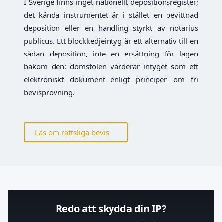
I Sverige finns inget nationellt depositionsregister;
det kända instrumentet är i stället en bevittnad
deposition eller en handling styrkt av notarius
publicus. Ett blockkedjeintyg är ett alternativ till en
sådan deposition, inte en ersättning för lagen
bakom den: domstolen värderar intyget som ett
elektroniskt dokument enligt principen om fri
bevisprövning.
Läs om rättsliga bevis
Redo att skydda din IP?