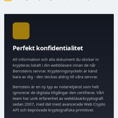
Perfekt konfidentialitet
All information och alla dokument du skickar in
krypteras lokalt i din webbläsare innan de når
Bernsteins servrar. Krypteringsnyckeln är känd
bara av dig - den skickas aldrig till våra servrar.
Bernstein är en ny typ av notarietjänst som helt
ignorerar de digitala tillgångar den certifierar. Vårt
team har unik erfarenhet av webbläsarkryptografi
sedan 2007, med det mest avancerade Web Crypto
API och beprövade kryptografiska primitiver.