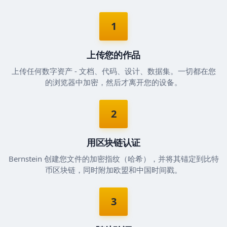
1
上传您的作品
上传任何数字资产 - 文档、代码、设计、数据集。一切都在您
的浏览器中加密，然后才离开您的设备。
2
用区块链认证
Bernstein 创建您文件的加密指纹（哈希），并将其锚定到比特
币区块链，同时附加欧盟和中国时间戳。
3