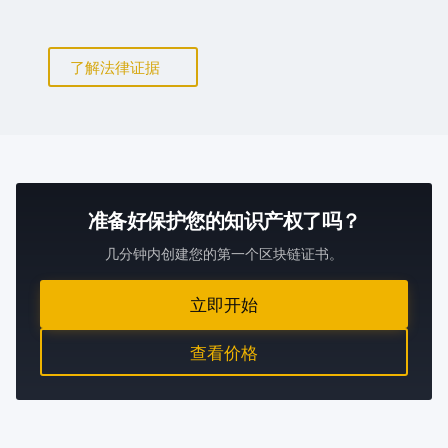
了解法律证据
准备好保护您的知识产权了吗？
几分钟内创建您的第一个区块链证书。
立即开始
查看价格