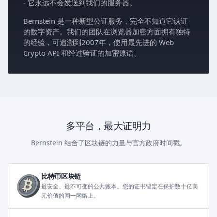
- 它永远不会发送到我们的服务器。
Bernstein 是一种新型公证服务，完全不知道它认证
的数字资产。我们的团队在浏览器加密方面拥有独特
的经验，可追溯到2007年，使用最先进的 Web
Crypto API 和经过验证的加密原语。
多平台，最大证明力
Bernstein 结合了区块链的力量与官方政府时间戳。
比特币区块链
最安全、最不可变的公共账本。您的证书锚定在保护数十亿美
元价值的同一网络上。