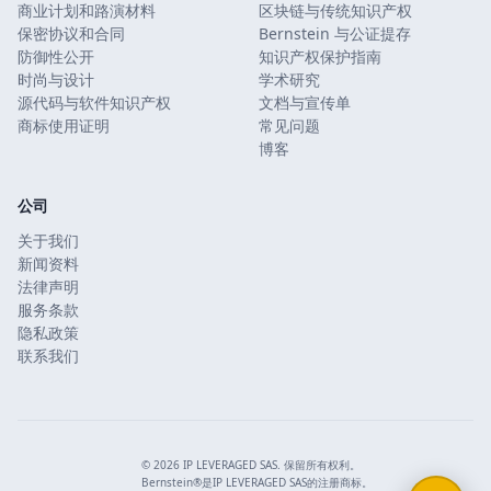
商业计划和路演材料
区块链与传统知识产权
保密协议和合同
Bernstein 与公证提存
防御性公开
知识产权保护指南
时尚与设计
学术研究
源代码与软件知识产权
文档与宣传单
商标使用证明
常见问题
博客
公司
关于我们
新闻资料
法律声明
服务条款
隐私政策
联系我们
© 2026 IP LEVERAGED SAS. 保留所有权利。
Bernstein®是IP LEVERAGED SAS的注册商标。