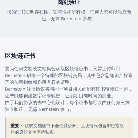
随处验证
您的证书证明存在性、完整性和所有权。任何人都可以独立验
证 - 无需 Bernstein 参与。
区块链证书
要为任何文档或文档集合获取区块链证书，只需上传即可。
Bernstein 创建一个特殊的区块链交易，其中包含您知识产权资
产的加密指纹和您所有权的证明。
Bernstein 注册协议将与同一项目相关的所有证书链接在一起，
让您能够创建数字记录轨迹，证明项目随时间的演变。
由于我们协议的去中心化设计，每个证书都可以由任何第三方
独立验证，无需 Bernstein 参与。
重要：
获取文档证书不会使其公开。区块链只包含加密指纹 -
您的原始文件保持私密。