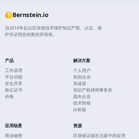
Bernstein.io
自2016年起以区块链技术保护知识产权。认证、保
护并证明您创新的所有权。
产品
解决方案
工作原理
个人用户
平台功能
初创企业
安全共享
加速器
验证证书
知识产权律师事务所
价格
面向企业
技术转移
白标版
应用场景
资源
商业秘密
区块链证据在法庭中的应用