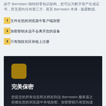
由于 Bernstein 独特的零知识架构，您可以为数字资产生成证
书，而无需向任何第三方 - 甚至 Bernstein 本身 - 披露数据。
文件在您的浏览器中客户端加密
1
加密密钥永远不会离开您的设备
2
只有指纹在区块链上注册
3
完美保密
您提交的所有信息和文档在到达 Bernstein 服务器之
前都在您的浏览器中本地加密。加密密钥只有您知道