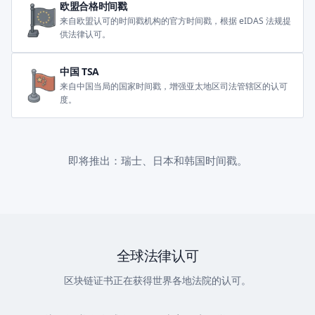
欧盟合格时间戳
来自欧盟认可的时间戳机构的官方时间戳，根据 eIDAS 法规提
供法律认可。
中国 TSA
来自中国当局的国家时间戳，增强亚太地区司法管辖区的认可
度。
即将推出：瑞士、日本和韩国时间戳。
全球法律认可
区块链证书正在获得世界各地法院的认可。