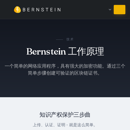
继续使用简体中文
技术
Bernstein 工作原理
一个简单的网络应用程序，具有强大的加密功能。通过三个
简单步骤创建可验证的区块链证书。
知识产权保护三步曲
上传、认证、证明 - 就是这么简单。