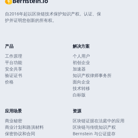
Bernstein.io
自2016年起以区块链技术保护知识产权。认证、保
护并证明您创新的所有权。
产品
解决方案
工作原理
个人用户
平台功能
初创企业
安全共享
加速器
验证证书
知识产权律师事务所
价格
面向企业
技术转移
白标版
应用场景
资源
商业秘密
区块链证据在法庭中的应用
商业计划和路演材料
区块链与传统知识产权
保密协议和合同
Bernstein 与公证提存