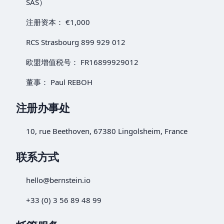
SAS）
注册资本： €1,000
RCS Strasbourg 899 929 012
欧盟增值税号： FR16899929012
董事： Paul REBOH
注册办事处
10, rue Beethoven, 67380 Lingolsheim, France
联系方式
hello@bernstein.io
+33 (0) 3 56 89 48 99