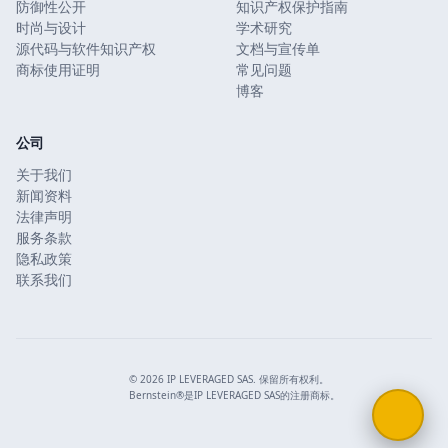
防御性公开
知识产权保护指南
时尚与设计
学术研究
源代码与软件知识产权
文档与宣传单
商标使用证明
常见问题
博客
公司
关于我们
新闻资料
法律声明
服务条款
隐私政策
联系我们
© 2026 IP LEVERAGED SAS. 保留所有权利。
Bernstein®是IP LEVERAGED SAS的注册商标。