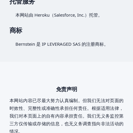
托管服务
本网站由 Heroku（Salesforce, Inc.）托管。
商标
Bernstein 是 IP LEVERAGED SAS 的注册商标。
免责声明
本网站内容已尽最大努力认真编制。但我们无法对页面的
时效性、完整性或准确性承担任何责任。根据适用法律，
我们对本页面上的自有内容承担责任。我们无义务监控第
三方仅传输或存储的信息，也无义务调查指向非法活动的
情况。