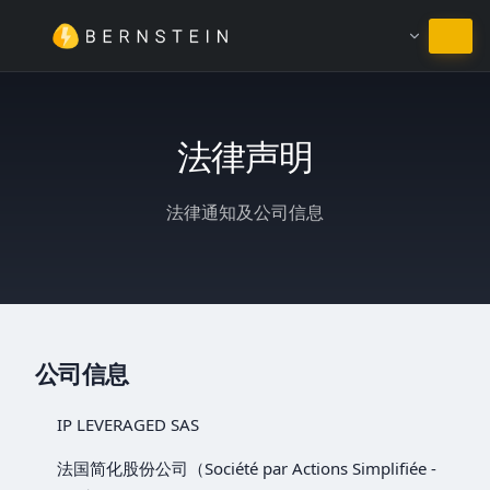
继续使用简体中文
法律声明
法律通知及公司信息
公司信息
IP LEVERAGED SAS
法国简化股份公司（Société par Actions Simplifiée -