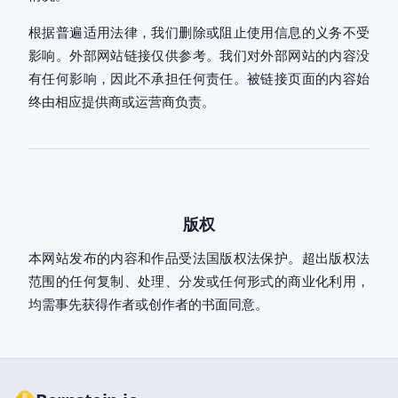
根据普遍适用法律，我们删除或阻止使用信息的义务不受
影响。外部网站链接仅供参考。我们对外部网站的内容没
有任何影响，因此不承担任何责任。被链接页面的内容始
终由相应提供商或运营商负责。
版权
本网站发布的内容和作品受法国版权法保护。超出版权法
范围的任何复制、处理、分发或任何形式的商业化利用，
均需事先获得作者或创作者的书面同意。