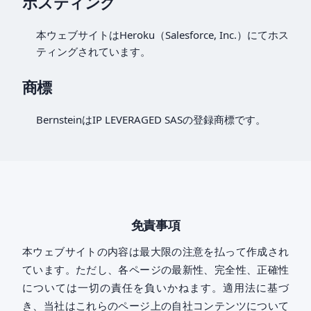
ホスティング
本ウェブサイトはHeroku（Salesforce, Inc.）にてホス
ティングされています。
商標
BernsteinはIP LEVERAGED SASの登録商標です。
免責事項
本ウェブサイトの内容は最大限の注意を払って作成され
ています。ただし、各ページの最新性、完全性、正確性
については一切の責任を負いかねます。適用法に基づ
き、当社はこれらのページ上の自社コンテンツについて