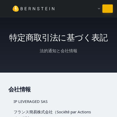
日本語のまま
特定商取引法に基づく表記
法的通知と会社情報
会社情報
IP LEVERAGED SAS
フランス簡易株式会社（Société par Actions