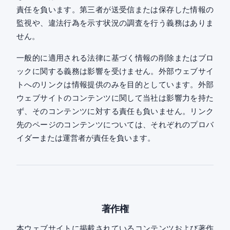
責任を負います。第三者が送受信または保存した情報の
監視や、違法行為を示す状況の調査を行う義務はありま
せん。
一般的に適用される法律に基づく情報の削除またはブロ
ックに関する義務は影響を受けません。外部ウェブサイ
トへのリンクは情報提供のみを目的としています。外部
ウェブサイトのコンテンツに関して当社は影響力を持た
ず、そのコンテンツに対する責任も負いません。リンク
先のページのコンテンツについては、それぞれのプロバ
イダーまたは運営者が責任を負います。
著作権
本ウェブサイトに掲載されているコンテンツおよび著作