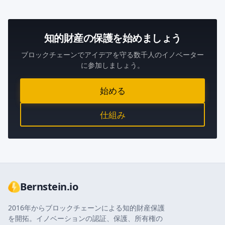
知的財産の保護を始めましょう
ブロックチェーンでアイデアを守る数千人のイノベーター
に参加しましょう。
始める
仕組み
Bernstein.io
2016年からブロックチェーンによる知的財産保護
を開拓。イノベーションの認証、保護、所有権の