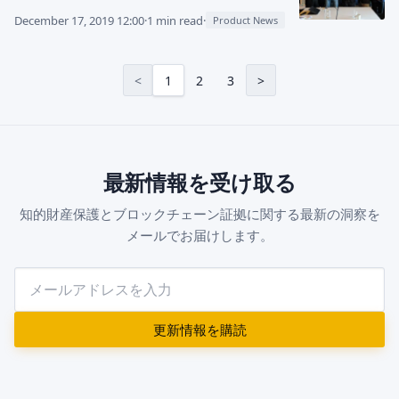
December 17, 2019 12:00
·
1 min read
·
Product News
<
1
2
3
>
最新情報を受け取る
知的財産保護とブロックチェーン証拠に関する最新の洞察を
メールでお届けします。
更新情報を購読