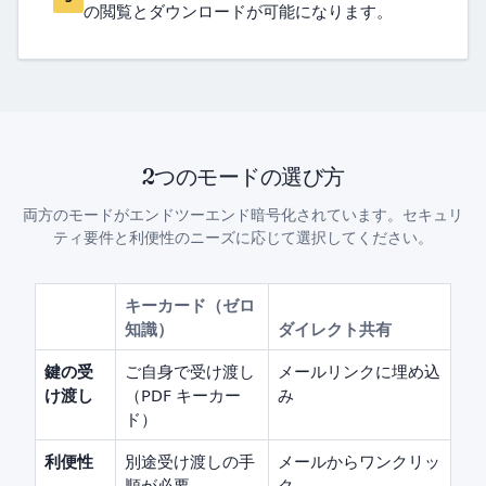
の閲覧とダウンロードが可能になります。
2つのモードの選び方
両方のモードがエンドツーエンド暗号化されています。セキュリ
ティ要件と利便性のニーズに応じて選択してください。
キーカード（ゼロ
知識）
ダイレクト共有
鍵の受
ご自身で受け渡し
メールリンクに埋め込
け渡し
（PDF キーカー
み
ド）
利便性
別途受け渡しの手
メールからワンクリッ
順が必要
ク