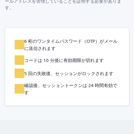
ールアドレスを管理していることを証明する必要がありま
す。
6 桁のワンタイムパスワード（OTP）がメール
に送信されます
コードは 10 分後に有効期限が切れます
5 回の失敗後、セッションがロックされます
確認後、セッショントークンは 24 時間有効で
す