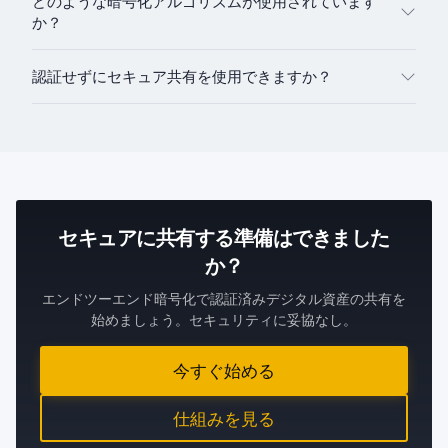
どのような暗号化アルゴリズムが使用されています
か？
認証せずにセキュア共有を使用できますか？
セキュアに共有する準備はできました
か？
エンドツーエンド暗号化で認証済みデジタル資産の共有を
始めましょう。セキュリティに妥協なし。
今すぐ始める
仕組みを見る