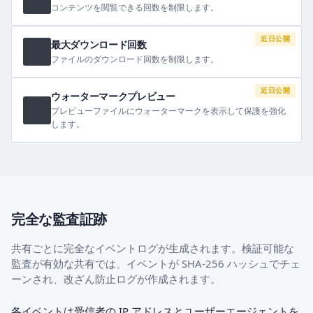
コンテンツを閲覧できる回数を制限します。
近日公開
最大ダウンロード回数
ファイルのダウンロード回数を制限します。
近日公開
ウォーターマークプレビュー
プレビューファイルにウォーターマークを表示して保護を強化
します。
完全な監査証跡
共有ごとに完全なイベントログが生成されます。検証可能な
監査が有効な共有では、イベントが SHA-256 ハッシュでチェ
ーンされ、改ざん防止ログが作成されます。
各イベントは受信者の IP アドレスとユーザーエージェントを