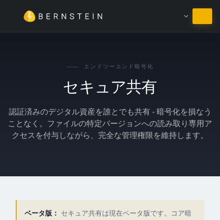
日本語のまま
エンドツーエンド暗号化
セキュア共有
認証済みのデジタル資産を誰とでも共有 - 暗号化を損なう
ことなく。ファイルの特定バージョンへの読み取り専用ア
クセスを付与しながら、完全な管理権限を維持します。
ベータ版：
セキュア共有は現在ベータ版です。コア暗