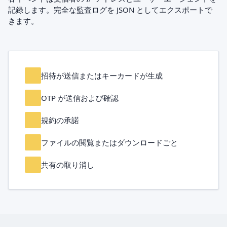
記録します。完全な監査ログを JSON としてエクスポートで
きます。
招待が送信またはキーカードが生成
OTP が送信および確認
規約の承諾
ファイルの閲覧またはダウンロードごと
共有の取り消し