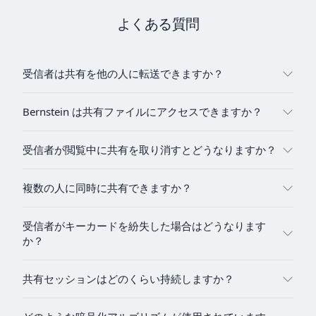
よくある質問
受信者は共有を他の人に転送できますか？
Bernstein は共有ファイルにアクセスできますか？
受信者が閲覧中に共有を取り消すとどうなりますか？
複数の人に同時に共有できますか？
受信者がキーカードを紛失した場合はどうなります
か？
共有セッションはどのくらい持続しますか？