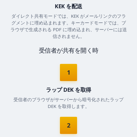
KEK を配送
ダイレクト共有モードでは、KEK がメールリンクのフラ
グメントに埋め込まれます。キーカードモードでは、ブ
ラウザで生成される PDF に埋め込まれ、サーバーには送
信されません。
受信者が共有を開く時
1
ラップ DEK を取得
受信者のブラウザがサーバーから暗号化されたラップ
DEK を取得します。
2