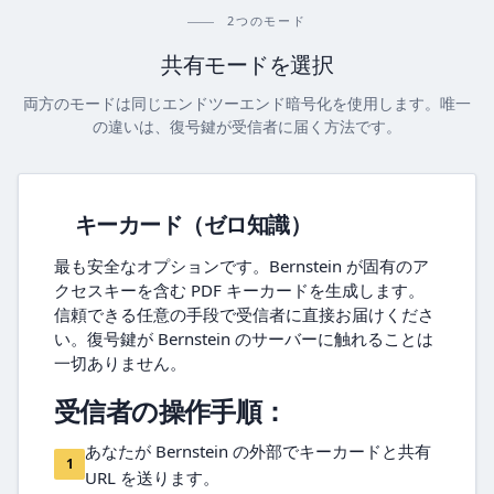
2つのモード
共有モードを選択
両方のモードは同じエンドツーエンド暗号化を使用します。唯一
の違いは、復号鍵が受信者に届く方法です。
キーカード（ゼロ知識）
最も安全なオプションです。Bernstein が固有のア
クセスキーを含む PDF キーカードを生成します。
信頼できる任意の手段で受信者に直接お届けくださ
い。復号鍵が Bernstein のサーバーに触れることは
一切ありません。
受信者の操作手順：
あなたが Bernstein の外部でキーカードと共有
1
URL を送ります。