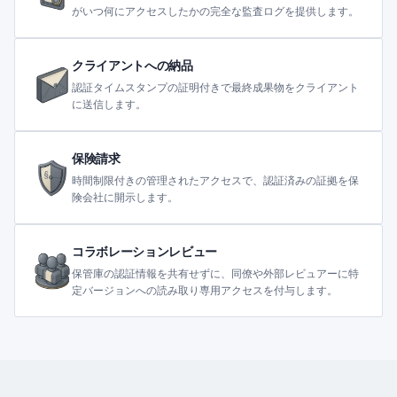
がいつ何にアクセスしたかの完全な監査ログを提供します。
クライアントへの納品
認証タイムスタンプの証明付きで最終成果物をクライアント
に送信します。
保険請求
時間制限付きの管理されたアクセスで、認証済みの証拠を保
険会社に開示します。
コラボレーションレビュー
保管庫の認証情報を共有せずに、同僚や外部レビュアーに特
定バージョンへの読み取り専用アクセスを付与します。