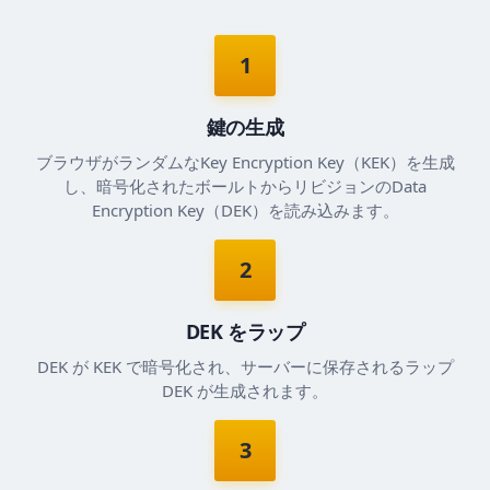
1
鍵の生成
ブラウザがランダムなKey Encryption Key（KEK）を生成
し、暗号化されたボールトからリビジョンのData
Encryption Key（DEK）を読み込みます。
2
DEK をラップ
DEK が KEK で暗号化され、サーバーに保存されるラップ
DEK が生成されます。
3