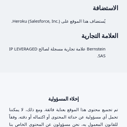
الاستضافة
يُستضاف هذا الموقع على Heroku (Salesforce, Inc.).
العلامة التجارية
Bernstein علامة تجارية مسجلة لصالح IP LEVERAGED
SAS.
إخلاء المسؤولية
تم تجميع محتوى هذا الموقع بعناية فائقة. ومع ذلك، لا يمكننا
تحمل أي مسؤولية عن حداثة المحتوى أو اكتماله أو دقته. وفقاً
للقانون المعمول به، نحن مسؤولون عن المحتوى الخاص بنا