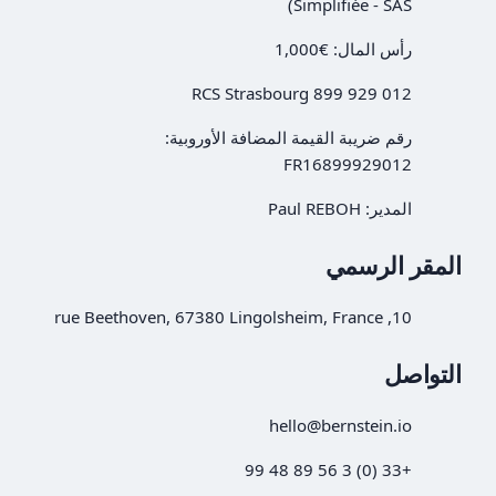
Simplifiée - SAS)
رأس المال: €1,000
RCS Strasbourg 899 929 012
رقم ضريبة القيمة المضافة الأوروبية:
FR16899929012
المدير: Paul REBOH
المقر الرسمي
10, rue Beethoven, 67380 Lingolsheim, France
التواصل
hello@bernstein.io
+33 (0) 3 56 89 48 99