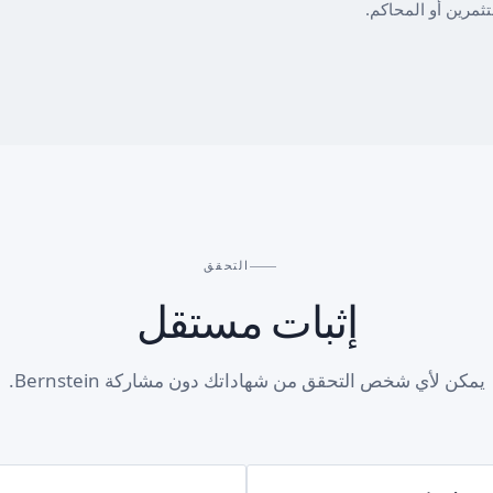
التحقق
إثبات مستقل
يمكن لأي شخص التحقق من شهاداتك دون مشاركة Bernstein.