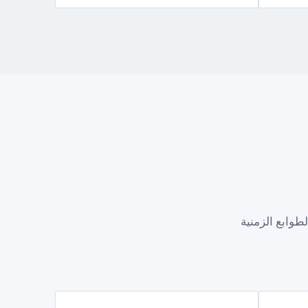
طوابع الزمنية