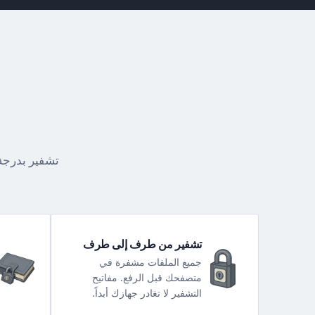
تشفير بدرجة
تشفير من طرف إلى طرف
جميع الملفات مشفرة في
متصفحك قبل الرفع. مفاتيح
التشفير لا تغادر جهازك أبداً.