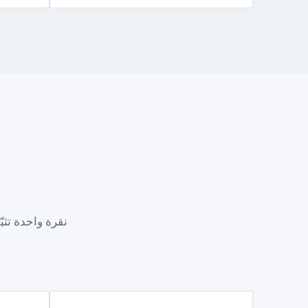
نقرة واحدة تثب