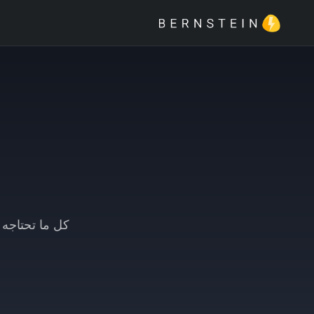
كل ما تحتاجه 