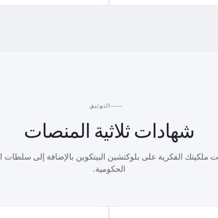
التوثيق
شهادات ثلاثية المنصات
ّت ملكيتك الفكرية على بلوكتشين البيتكوين بالإضافة إلى سلطات ال
الحكومية.