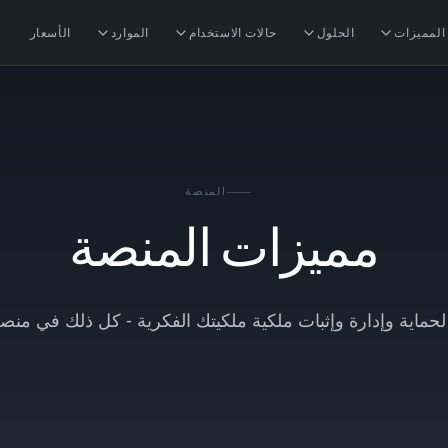
المميزات
الحلول
حالات الاستخدام
الموارد
الأسعار
المنصة
مميزات المنصة
لحماية وإدارة وإثبات ملكية ملكيتك الفكرية - كل ذلك في منصة