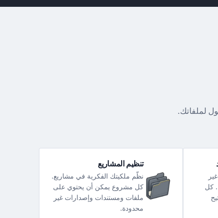
ل لملفاتك.
تنظيم المشاريع
غير
نظّم ملكيتك الفكرية في مشاريع.
. كل
كل مشروع يمكن أن يحتوي على
يح
ملفات ومستندات وإصدارات غير
محدودة.