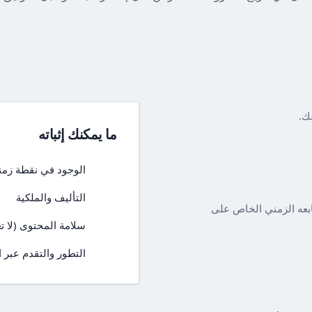
عك.
ما يمكنك إثباته
الوجود في نقطة زمن
التأليف والملكية
ابعه الزمني الخاص على
سلامة المحتوى (لا ت
التطور والتقدم عبر 