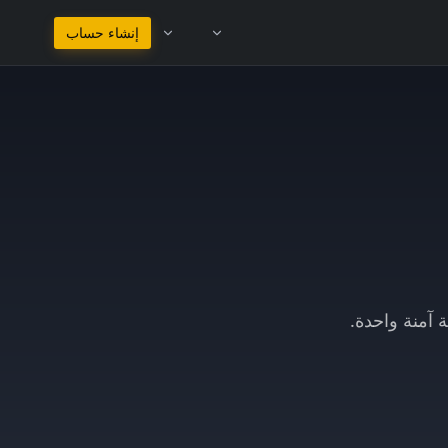
البقاء في العربية
إنشاء حساب
 آمنة واحدة.