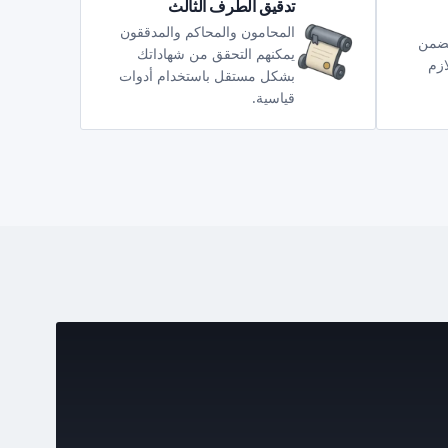
تدقيق الطرف الثالث
المحامون والمحاكم والمدققون
تضمن
يمكنهم التحقق من شهاداتك
ازم
بشكل مستقل باستخدام أدوات
قياسية.