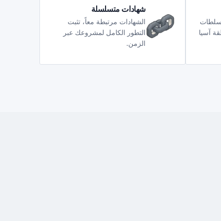
شهادات متسلسلة
لسلطات
الشهادات مرتبطة معاً، تثبت
قة آسيا
التطور الكامل لمشروعك عبر
الزمن.