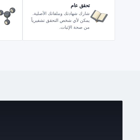
تحقق عام
شارك شهادتك وملفاتك الأصلية.
يمكن لأي شخص التحقق تشفيرياً
من صحة الإثبات.