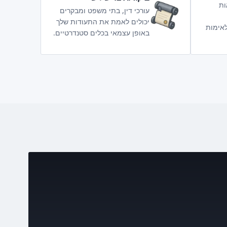
ות
עורכי דין, בתי משפט ומבקרים
יכולים לאמת את התעודות שלך
אימות
באופן עצמאי בכלים סטנדרטיים.