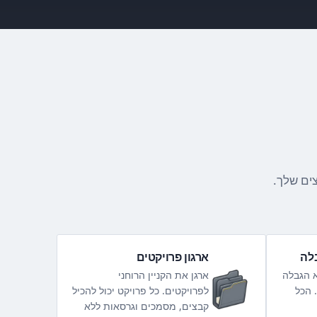
ים שלך.
לה
ארגון פרויקטים
א הגבלה
ארגן את הקניין הרוחני
 הכל
לפרויקטים. כל פרויקט יכול להכיל
קבצים, מסמכים וגרסאות ללא