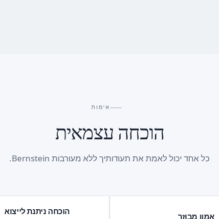
אימות
הוכחה עצמאית
כל אחד יכול לאמת את תעודותיך ללא מעורבות Bernstein.
הוכחה ניתנת לייצוא
אמון מבוזר