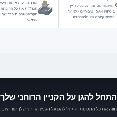
הורד חבילות אימות מלא
האימות מסתמך על בלוקצ׳יין
הכוללות את כל ההוכחה
ביטקוין ו-TSA ציבוריים - לא על
הקריפטוגרפית הדרושה ל
המשך קיומה של Bernstein.
עצמאי.
התחל להגן על הקניין הרוחני שלך
חווה את כל התכונות והתחל להגן על הקניין הרוחני שלך עוד היום.