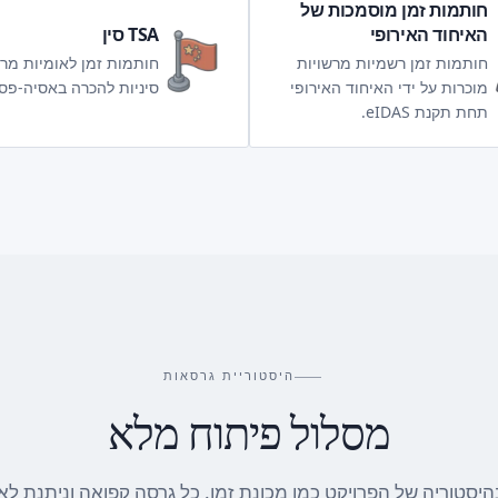
חותמות זמן מוסמכות של
האיחוד האירופי
TSA סין
חותמות זמן רשמיות מרשויות
חותמות זמן לאומיות מרש
מוכרות על ידי האיחוד האירופי
סיניות להכרה באסיה-פסי
תחת תקנת eIDAS.
היסטוריית גרסאות
מסלול פיתוח מלא
בהיסטוריה של הפרויקט כמו מכונת זמן. כל גרסה קפואה וניתנת לאי