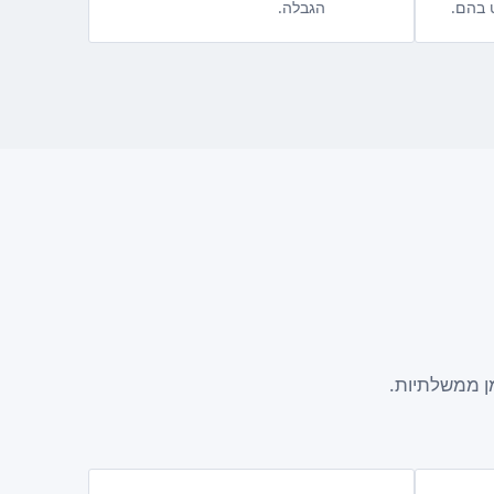
 בהם.
הגבלה.
מן ממשלתיות.