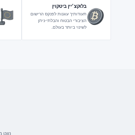
בלוקצ׳יין ביטקוין
תעודותיך עוגנות לפנקס הרישום
הציבורי הבטוח והבלתי-ניתן
לשינוי ביותר בעולם.
נווט 