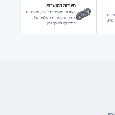
תעודות מקושרות
תעודות מקושרות זו לזו, ומוכיחות
ויות
את ההתפתחות המלאה של
פיק.
הפרויקט לאורך זמן.
שור.