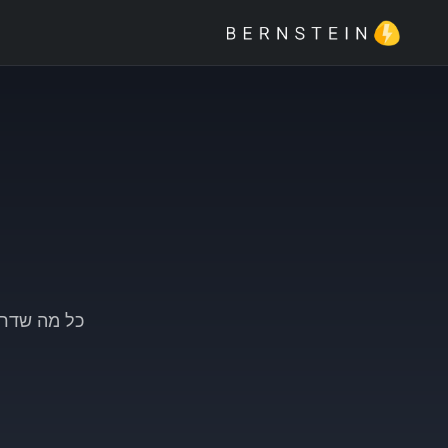
כל מה שדרו