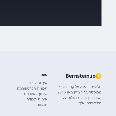
מוצר
Bernstein.io
איך זה עובד
חלוצים בהגנה על קניין רוחני
תכונות הפלטפורמה
מבוססת בלוקצ׳יין מאז 2016.
שיתוף מאובטח
אשר, הגן והוכח בעלות על
אימות תעודה
החידושים שלך.
תמחור