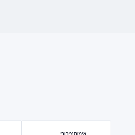
אימות ציבורי