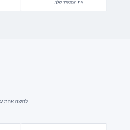
את המכשיר שלך.
לחיצה אחת עוג