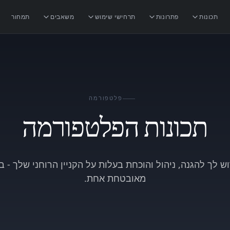
תכונות
פתרונות
תרחישי שימוש
משאבים
תמחור
פלטפורמה
תכונות הפלטפורמה
ש לך להגנה, ניהול והוכחת בעלות על הקניין הרוחני שלך - 
מאובטחת אחת.