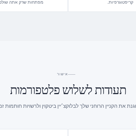
קריפטוגרפיות.
מפתחות שרק אתה שולט
אישור
תעודות לשלוש פלטפורמות
נת את הקניין הרוחני שלך לבלוקצ׳יין ביטקוין ולרשויות חותמות ז