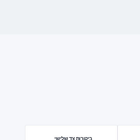
ביקורות צד שלישי