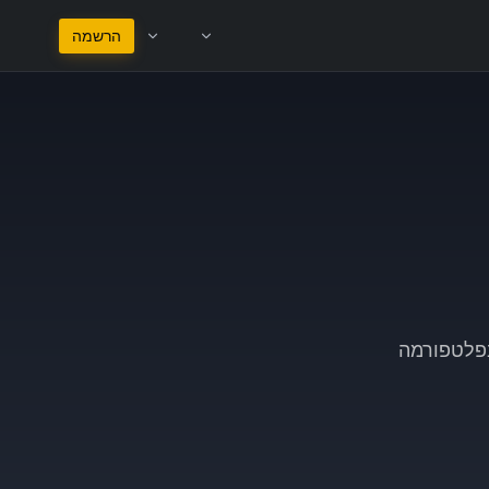
הישאר בעברית
הרשמה
בפלטפורמה