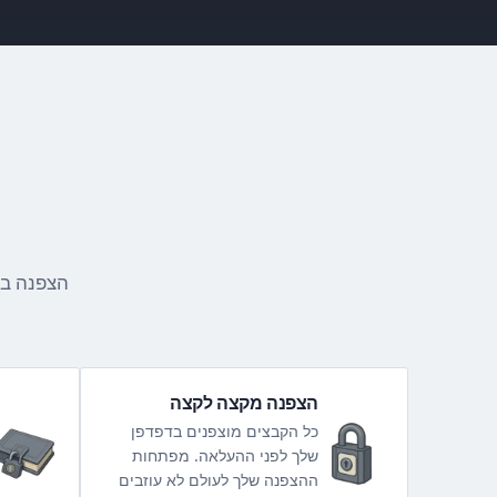
הצפנה בר
הצפנה מקצה לקצה
כל הקבצים מוצפנים בדפדפן
שלך לפני ההעלאה. מפתחות
ההצפנה שלך לעולם לא עוזבים