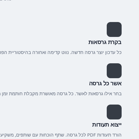
בקרת גרסאות
כל עדכון יוצר גרסה חדשה. נווט קדימה ואחורה בהיסטוריית הפר
אשר כל גרסה
בחר אילו גרסאות לאשר. כל גרסה מאושרת מקבלת חותמת זמן מ
ייצוא תעודות
הורד תעודות PDF לכל גרסה. שתף הוכחות עם שותפים, משקיעים או בתי משפט.