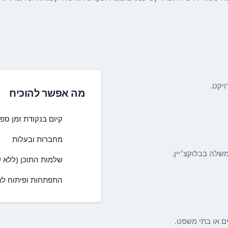
ויקט.
מה אפשר להוכיח
קיום בנקודת זמן ספ
מחברות ובעלות
שלה בבלוקצ׳יין.
שלמות התוכן (ללא שי
התפתחות ופיתוח לאו