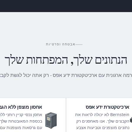
אבטחה ופרטיות
הנתונים שלך, המפתחות שלך
מה ארגונית עם ארכיטקטורת ידע אפס - רק אתה יכול לגשת לקבצ
ארכיטקטורת ידע אפס
אחסון מוצפן ללא הגב
Bernstein לא יכולה לראות את
אחסן נכסי קניין רוחני לל
הקבצים שלך. אנו מאחסנים רק
בכספת המאובטחת שלך.
נתונים מוצפנים וטביעות אצבע
עם גרסאות מוצפנות עם