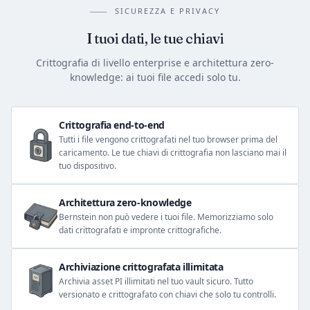
SICUREZZA E PRIVACY
I tuoi dati, le tue chiavi
Crittografia di livello enterprise e architettura zero-
knowledge: ai tuoi file accedi solo tu.
Crittografia end-to-end
Tutti i file vengono crittografati nel tuo browser prima del
caricamento. Le tue chiavi di crittografia non lasciano mai il
tuo dispositivo.
Architettura zero-knowledge
Bernstein non può vedere i tuoi file. Memorizziamo solo
dati crittografati e impronte crittografiche.
Archiviazione crittografata illimitata
Archivia asset PI illimitati nel tuo vault sicuro. Tutto
versionato e crittografato con chiavi che solo tu controlli.