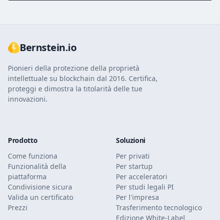
Bernstein.io
Pionieri della protezione della proprietà
intellettuale su blockchain dal 2016. Certifica,
proteggi e dimostra la titolarità delle tue
innovazioni.
Prodotto
Soluzioni
Come funziona
Per privati
Funzionalità della
Per startup
piattaforma
Per acceleratori
Condivisione sicura
Per studi legali PI
Valida un certificato
Per l'impresa
Prezzi
Trasferimento tecnologico
Edizione White-Label