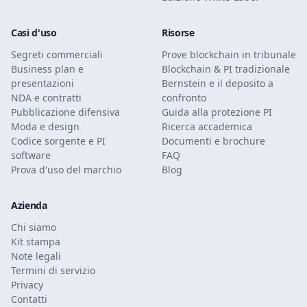
Casi d'uso
Risorse
Segreti commerciali
Prove blockchain in tribunale
Business plan e
Blockchain & PI tradizionale
presentazioni
Bernstein e il deposito a
NDA e contratti
confronto
Pubblicazione difensiva
Guida alla protezione PI
Moda e design
Ricerca accademica
Codice sorgente e PI
Documenti e brochure
software
FAQ
Prova d'uso del marchio
Blog
Azienda
Chi siamo
Kit stampa
Note legali
Termini di servizio
Privacy
Contatti