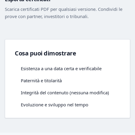
Scarica certificati PDF per qualsiasi versione. Condividi le
prove con partner, investitori o tribunali.
Cosa puoi dimostrare
Esistenza a una data certa e verificabile
Paternità e titolarità
Integrità del contenuto (nessuna modifica)
Evoluzione e sviluppo nel tempo