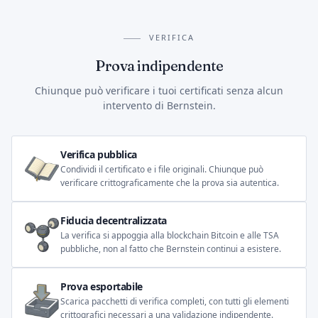
VERIFICA
Prova indipendente
Chiunque può verificare i tuoi certificati senza alcun
intervento di Bernstein.
Verifica pubblica
Condividi il certificato e i file originali. Chiunque può
verificare crittograficamente che la prova sia autentica.
Fiducia decentralizzata
La verifica si appoggia alla blockchain Bitcoin e alle TSA
pubbliche, non al fatto che Bernstein continui a esistere.
Prova esportabile
Scarica pacchetti di verifica completi, con tutti gli elementi
crittografici necessari a una validazione indipendente.