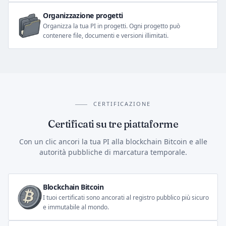
Organizzazione progetti
Organizza la tua PI in progetti. Ogni progetto può
contenere file, documenti e versioni illimitati.
CERTIFICAZIONE
Certificati su tre piattaforme
Con un clic ancori la tua PI alla blockchain Bitcoin e alle
autorità pubbliche di marcatura temporale.
Blockchain Bitcoin
I tuoi certificati sono ancorati al registro pubblico più sicuro
e immutabile al mondo.