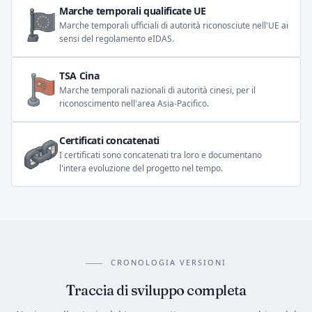
Marche temporali qualificate UE
Marche temporali ufficiali di autorità riconosciute nell'UE ai
sensi del regolamento eIDAS.
TSA Cina
Marche temporali nazionali di autorità cinesi, per il
riconoscimento nell'area Asia-Pacifico.
Certificati concatenati
I certificati sono concatenati tra loro e documentano
l'intera evoluzione del progetto nel tempo.
CRONOLOGIA VERSIONI
Traccia di sviluppo completa