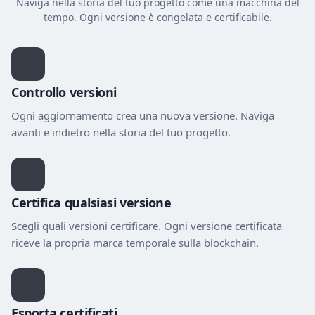
Naviga nella storia del tuo progetto come una macchina del
tempo. Ogni versione è congelata e certificabile.
Controllo versioni
Ogni aggiornamento crea una nuova versione. Naviga
avanti e indietro nella storia del tuo progetto.
Certifica qualsiasi versione
Scegli quali versioni certificare. Ogni versione certificata
riceve la propria marca temporale sulla blockchain.
Esporta certificati