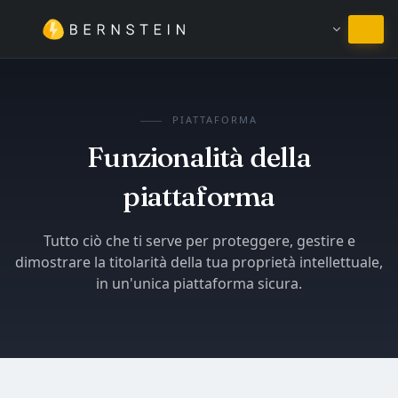
Resta in Italiano
PIATTAFORMA
Funzionalità della
piattaforma
Tutto ciò che ti serve per proteggere, gestire e
dimostrare la titolarità della tua proprietà intellettuale,
in un'unica piattaforma sicura.