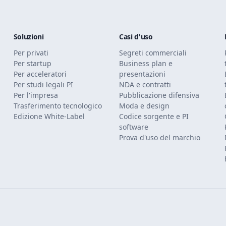
Soluzioni
Casi d'uso
Per privati
Segreti commerciali
Per startup
Business plan e
Per acceleratori
presentazioni
Per studi legali PI
NDA e contratti
Per l'impresa
Pubblicazione difensiva
Trasferimento tecnologico
Moda e design
Edizione White-Label
Codice sorgente e PI
software
Prova d'uso del marchio