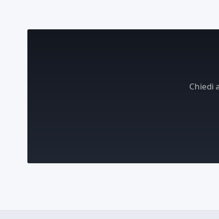
Chiedi 