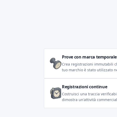
Prove con marca temporale
Crea registrazioni immutabili 
tuo marchio è stato utilizzato 
Registrazioni continue
Costruisci una traccia verificabi
dimostra un'attività commercial