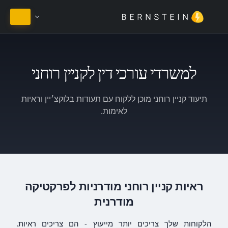
הישאר בעברית
למשרדי עורכי דין לקניין רוחני
תיעוד קניין רוחני מוכן ללקוח עם תעודות בלוקצ׳יין וראיות
לאימות.
ראיות קניין רוחני מודרניות לפרקטיקה
מודרנית
הלקוחות שלך צריכים יותר מייעוץ - הם צריכים ראיות.