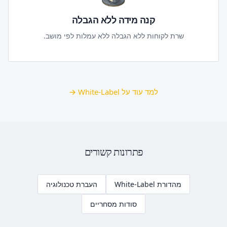
קנה מידה ללא הגבלה
שרת לקוחות ללא הגבלה ללא עמלות לפי מושב.
למד עוד על White-Label →
פתרונות קשורים
מהדורת White-Label
העברת טכנולוגיה
סודות מסחריים