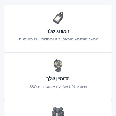
המותג שלך
ממשק משתמש מותאם, לוגו ותעודות PDF ממותגות.
הדומיין שלך
פרוס ל-URL שלך עם אינטגרציית SSO.