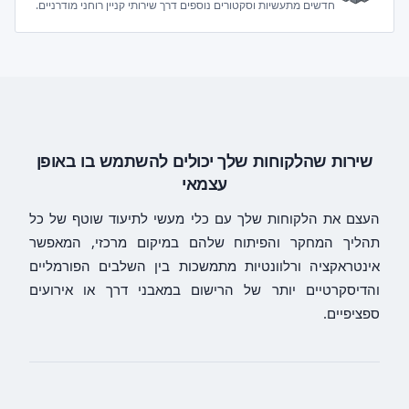
חדשים מתעשיות וסקטורים נוספים דרך שירותי קניין רוחני מודרניים.
שירות שהלקוחות שלך יכולים להשתמש בו באופן
עצמאי
העצם את הלקוחות שלך עם כלי מעשי לתיעוד שוטף של כל
תהליך המחקר והפיתוח שלהם במיקום מרכזי, המאפשר
אינטראקציה ורלוונטיות מתמשכות בין השלבים הפורמליים
והדיסקרטיים יותר של הרישום במאבני דרך או אירועים
ספציפיים.