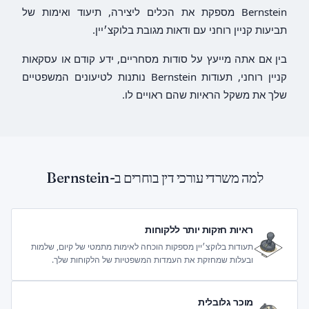
Bernstein מספקת את הכלים ליצירה, תיעוד ואימות של
תביעות קניין רוחני עם ודאות מגובת בלוקצ׳יין.
בין אם אתה מייעץ על סודות מסחריים, ידע קודם או עסקאות
קניין רוחני, תעודות Bernstein נותנות לטיעונים המשפטיים
שלך את משקל הראיות שהם ראויים לו.
למה משרדי עורכי דין בוחרים ב-Bernstein
ראיות חזקות יותר ללקוחות
תעודות בלוקצ׳יין מספקות הוכחה לאימות מתמטי של קיום, שלמות
ובעלות שמחזקת את העמדות המשפטיות של הלקוחות שלך.
מוכר גלובלית