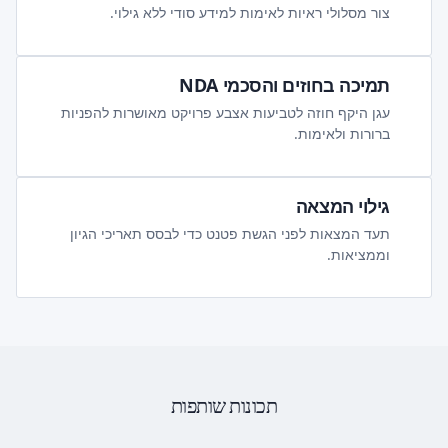
צור מסלולי ראיות לאימות למידע סודי ללא גילוי.
תמיכה בחוזים והסכמי NDA
עגן היקף חוזה לטביעות אצבע פרויקט מאושרות להפניות
ברורות ולאימות.
גילוי המצאה
תעד המצאות לפני הגשת פטנט כדי לבסס תאריכי הגיון
וממציאות.
תכונות שותפות