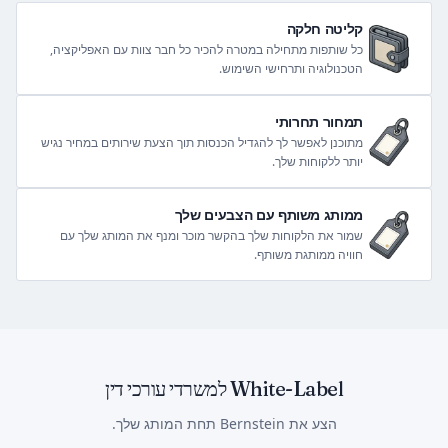
קליטה חלקה
כל שותפות מתחילה במטרה להכיר כל חבר צוות עם האפליקציה,
הטכנולוגיה ותרחישי השימוש.
תמחור תחרותי
מתוכנן לאפשר לך להגדיל הכנסות תוך הצעת שירותים במחיר נגיש
יותר ללקוחות שלך.
ממותג משותף עם הצבעים שלך
שמור את הלקוחות שלך בהקשר מוכר ומנף את המותג שלך עם
חוויה ממותגת משותף.
White-Label למשרדי עורכי דין
הצע את Bernstein תחת המותג שלך.