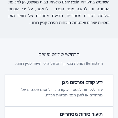
השתמש בתעודות Bernstein כראיות בבית משפט, הן לאכיפת
הפחתה והן להגנה מפני הפרה - לדוגמה, על ידי הוכחת
שליטה בסודות מסחריים, תביעת מחברות של חומר מוגן
בזכויות יוצרים ואבטחת הוכחות הפרת קניין רוחני.
תרחישי שימוש נפוצים
Bernstein תומכת במגוון רחב של צרכי תיעוד קניין רוחני.
ידע קודם ופרסום מגן
עזור ללקוחות לבסס ידע קודם כדי לחסום פטנטים של
מתחרים או להגן מפני תביעות הפרה.
תיעוד סודות מסחריים