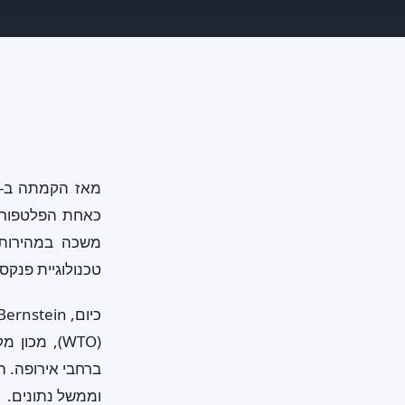
משכה במהירות 
טכנולוגיית פנקס מ
ברחבי אירופה. 
וממשל נתונים.