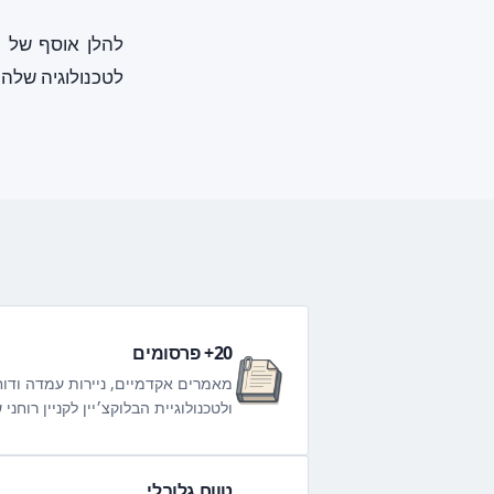
לטכנולוגיה שלה 
20+ פרסומים
ולטכנולוגיית הבלוקצ׳יין לקניין רוחני 
טווח גלובלי