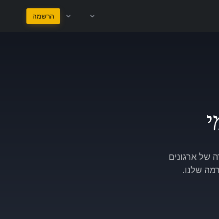
הישאר בעברית
הרשמה
דה של ארגונים
מה שלנו.