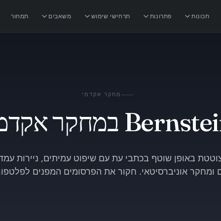
תכונות
פתרונות
תרחישי שימוש
משאבים
תמחור
מחקר אקדמי
Bernst במחקר אקדמי
Bernst מצוטטת באופן שוטף בכתבי עת עם שיפוט עמיתים, ניירות עמ
ם ומחקר אוניברסיטאי. חקור את הפרסומים המפנים לפלטפור