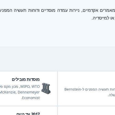
או למייסדיה.
מוסדות מובילים
מאמרים אקדמיים, ניירות עמדה ודוחות תעשיה המפנים ל-Bernstein
שלה.
Economist.
2017 עד היום