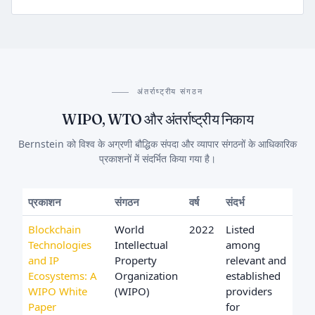
अंतर्राष्ट्रीय संगठन
WIPO, WTO और अंतर्राष्ट्रीय निकाय
Bernstein को विश्व के अग्रणी बौद्धिक संपदा और व्यापार संगठनों के आधिकारिक
प्रकाशनों में संदर्भित किया गया है।
प्रकाशन
संगठन
वर्ष
संदर्भ
Blockchain
World
2022
Listed
Technologies
Intellectual
among
and IP
Property
relevant and
Ecosystems: A
Organization
established
WIPO White
(WIPO)
providers
Paper
for