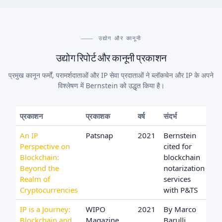
उद्योग और कानूनी
उद्योग रिपोर्ट और कानूनी प्रकाशन
प्रमुख कानून फर्मों, परामर्शदाताओं और IP सेवा प्रदाताओं ने ब्लॉकचेन और IP के अपने
विश्लेषण में Bernstein को उद्धृत किया है।
प्रकाशन
प्रकाशक
वर्ष
संदर्भ
An IP
Patsnap
2021
Bernstein
Perspective on
cited for
Blockchain:
blockchain
Beyond the
notarization
Realm of
services
Cryptocurrencies
with P&TS
IP is a Journey:
WIPO
2021
By Marco
Blockchain and
Magazine
Barulli,