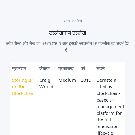
अन्य उल्लेख
उल्लेखनीय उल्लेख
ब्लॉग पोस्ट और लेख जो Bernstein और इसकी ब्लॉकचेन IP तकनीक का संदर्भ देते
हैं।
प्रकाशन
लेखक
प्रकाशक
वर्ष
संदर्भ
Storing IP
Craig
Medium
2019
Bernstein
on the
Wright
cited as
Blockchain
blockchain-
based IP
management
platform for
the full
innovation
lifecycle