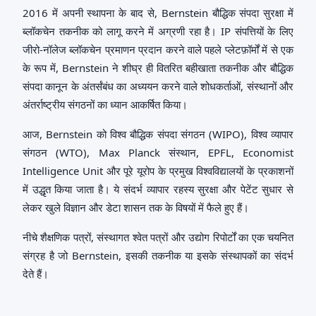
2016 में अपनी स्थापना के बाद से, Bernstein बौद्धिक संपदा सुरक्षा में
ब्लॉकचेन तकनीक को लागू करने में अग्रणी रहा है। IP संपत्तियों के लिए
जीरो-नॉलेज ब्लॉकचेन प्रमाणन प्रदान करने वाले पहले प्लेटफ़ॉर्मों में से एक
के रूप में, Bernstein ने शीघ्र ही वितरित बहीखाता तकनीक और बौद्धिक
संपदा कानून के अंतर्संबंध का अध्ययन करने वाले शोधकर्ताओं, संस्थानों और
अंतर्राष्ट्रीय संगठनों का ध्यान आकर्षित किया।
आज, Bernstein को विश्व बौद्धिक संपदा संगठन (WIPO), विश्व व्यापार
संगठन (WTO), Max Planck संस्थान, EPFL, Economist
Intelligence Unit और पूरे यूरोप के प्रमुख विश्वविद्यालयों के प्रकाशनों
में उद्धृत किया जाता है। ये संदर्भ व्यापार रहस्य सुरक्षा और पेटेंट सुधार से
लेकर खुले विज्ञान और डेटा शासन तक के विषयों में फैले हुए हैं।
नीचे शैक्षणिक पत्रों, संस्थागत श्वेत पत्रों और उद्योग रिपोर्टों का एक चयनित
संग्रह है जो Bernstein, इसकी तकनीक या इसके संस्थापकों का संदर्भ
देते हैं।