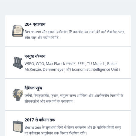
20+ प्रकाशन
Bernstein और इसकी ब्लॉकचेन IP तकनीक का संदर्भ देने वाले शैक्षणिक पत्र,
श्वेत पत्र और उद्योग रिपोर्ट।
प्रमुख संस्थान
WIPO, WTO, Max Planck संस्थान, EPFL, TU Munich, Baker
McKenzie, Dennemeyer, और Economist Intelligence Unit।
वैश्विक पहुंच
जर्मनी, स्विट्ज़रलैंड, फ्रांस, संयुक्त राज्य अमेरिका और अंतर्राष्ट्रीय निकायों के
शोधकर्ताओं और संस्थानों के प्रकाशन।
2017 से वर्तमान तक
Bernstein के शुरुआती दिनों से लेकर ब्लॉकचेन और IP पारिस्थितिकी तंत्र
पर नवीनतम अनुसंधान तक निरंतर शैक्षणिक रुचि।