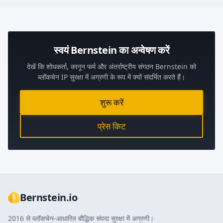
स्वयं Bernstein का अन्वेषण करें
देखें कि शोधकर्ता, कानून फर्म और अंतर्राष्ट्रीय संगठन Bernstein को
ब्लॉकचेन IP सुरक्षा में अग्रणी के रूप में क्यों संदर्भित करते हैं।
शुरू करें
प्रेस किट
Bernstein.io
2016 से ब्लॉकचेन-आधारित बौद्धिक संपदा सुरक्षा में अग्रणी।