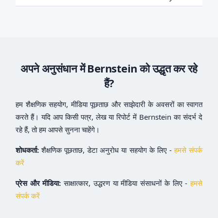
अपने अनुसंधान में Bernstein को उद्धृत कर रहे
हैं?
हम शैक्षणिक सहयोग, मीडिया पूछताछ और साझेदारी के अवसरों का स्वागत
करते हैं। यदि आप किसी पत्र, लेख या रिपोर्ट में Bernstein का संदर्भ दे
रहे हैं, तो हम आपसे सुनना चाहेंगे।
शोधकर्ता:
शैक्षणिक पूछताछ, डेटा अनुरोध या सहयोग के लिए -
हमसे संपर्क
करें
प्रेस और मीडिया:
साक्षात्कार, उद्धरण या मीडिया संसाधनों के लिए -
हमसे
संपर्क करें