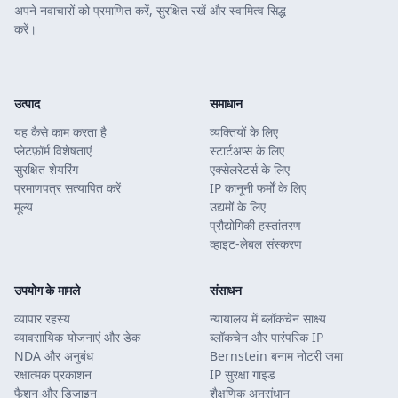
अपने नवाचारों को प्रमाणित करें, सुरक्षित रखें और स्वामित्व सिद्ध
करें।
उत्पाद
समाधान
यह कैसे काम करता है
व्यक्तियों के लिए
प्लेटफ़ॉर्म विशेषताएं
स्टार्टअप्स के लिए
सुरक्षित शेयरिंग
एक्सेलरेटर्स के लिए
प्रमाणपत्र सत्यापित करें
IP कानूनी फर्मों के लिए
मूल्य
उद्यमों के लिए
प्रौद्योगिकी हस्तांतरण
व्हाइट-लेबल संस्करण
उपयोग के मामले
संसाधन
व्यापार रहस्य
न्यायालय में ब्लॉकचेन साक्ष्य
व्यावसायिक योजनाएं और डेक
ब्लॉकचेन और पारंपरिक IP
NDA और अनुबंध
Bernstein बनाम नोटरी जमा
रक्षात्मक प्रकाशन
IP सुरक्षा गाइड
फैशन और डिज़ाइन
शैक्षणिक अनुसंधान