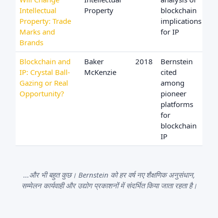
Intellectual
Property
blockchain
Property: Trade
implications
Marks and
for IP
Brands
Blockchain and
Baker
2018
Bernstein
IP: Crystal Ball-
McKenzie
cited
Gazing or Real
among
Opportunity?
pioneer
platforms
for
blockchain
IP
...और भी बहुत कुछ। Bernstein को हर वर्ष नए शैक्षणिक अनुसंधान,
सम्मेलन कार्यवाही और उद्योग प्रकाशनों में संदर्भित किया जाता रहता है।