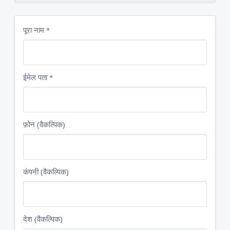
पूरा नाम
*
ईमेल पता
*
फ़ोन (वैकल्पिक)
कंपनी (वैकल्पिक)
देश (वैकल्पिक)