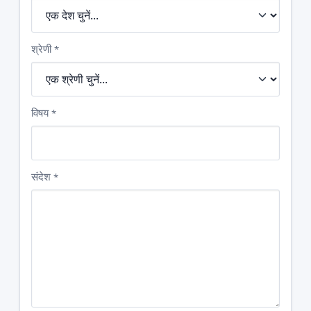
श्रेणी
*
विषय
*
संदेश
*