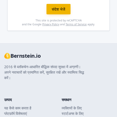
संदेश भेजें
This site is protected by reCAPTCHA
and the Google
Privacy Policy
and
Terms of Service
apply.
Bernstein.io
2016 से ब्लॉकचेन-आधारित बौद्धिक संपदा सुरक्षा में अग्रणी।
अपने नवाचारों को प्रमाणित करें, सुरक्षित रखें और स्वामित्व सिद्ध
करें।
उत्पाद
समाधान
यह कैसे काम करता है
व्यक्तियों के लिए
प्लेटफ़ॉर्म विशेषताएं
स्टार्टअप्स के लिए