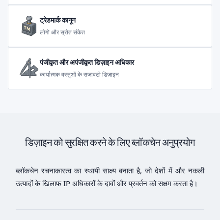
ट्रेडमार्क कानून
लोगो और स्रोत संकेत
पंजीकृत और अपंजीकृत डिज़ाइन अधिकार
कार्यात्मक वस्तुओं के सजावटी डिज़ाइन
डिज़ाइन को सुरक्षित करने के लिए ब्लॉकचेन अनुप्रयोग
ब्लॉकचेन रचनाकारत्व का स्थायी साक्ष्य बनाता है, जो देशों में और नकली
उत्पादों के खिलाफ IP अधिकारों के दावों और प्रवर्तन को सक्षम करता है।