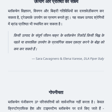
उपयोग और प्रतिष्ठा का साक्ष्य
ब्लॉकचेन विज्ञापन, विपणन और बिक्री गतिविधियों का दस्तावेज़ीकरण कर
सकता है, ट्रेडमार्क उपयोग का प्रमाण बनाते हुए। यह साक्ष्य उत्पाद श्रेणियों
में ब्रांड प्रतिष्ठा भी स्थापित कर सकता है।
किसी उत्पाद के संपूर्ण जीवन-चक्र के ब्लॉकचेन रिकॉर्ड किसी चिह्न के
पहले या वास्तविक उपयोग के प्रासंगिक साक्ष्य एकत्र करने के बोझ को
कम कर सकते हैं।
— Sara Cavagnero & Elena Varese,
DLA Piper Italy
गोपनीयता
ब्लॉकचेन पंजीकरण IP परिसंपत्तियों को सार्वजनिक नहीं करता है। केवल
क्रिप्टोग्राफिक हैश और टाइमस्टैम्प ब्लॉकचेन पर दर्ज किए जाते हैं -