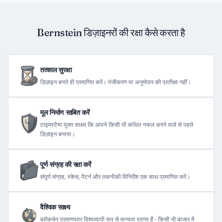
Bernstein डिज़ाइनरों की रक्षा कैसे करता है
तत्काल सुरक्षा
डिज़ाइन बनते ही प्रमाणित करें। पंजीकरण या अनुमोदन की प्रतीक्षा नहीं।
मूल निर्माण साबित करें
टाइमस्टैम्प युक्त साक्ष्य कि आपने किसी भी कथित नकल करने वाले से पहले
डिज़ाइन बनाया।
पूर्ण संग्रह की रक्षा करें
संपूर्ण संग्रह, स्केच, पैटर्न और तकनीकी विनिर्देश एक साथ प्रमाणित करें।
वैश्विक साक्ष्य
ब्लॉकचेन प्रमाणपत्र विश्वव्यापी रूप से मान्यता प्राप्त हैं - किसी भी बाजार में