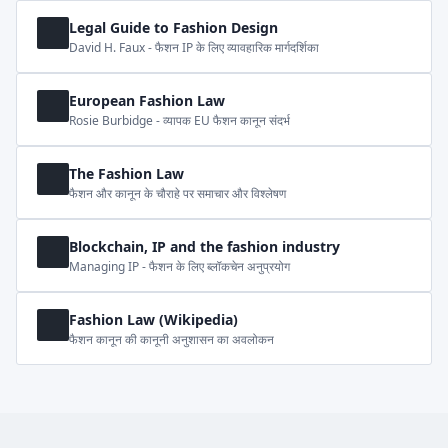
Legal Guide to Fashion Design
David H. Faux - फैशन IP के लिए व्यावहारिक मार्गदर्शिका
European Fashion Law
Rosie Burbidge - व्यापक EU फैशन कानून संदर्भ
The Fashion Law
फैशन और कानून के चौराहे पर समाचार और विश्लेषण
Blockchain, IP and the fashion industry
Managing IP - फैशन के लिए ब्लॉकचेन अनुप्रयोग
Fashion Law (Wikipedia)
फैशन कानून की कानूनी अनुशासन का अवलोकन