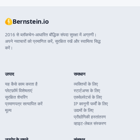
Bernstein.io
2016 से ब्लॉकचेन-आधारित बौद्धिक संपदा सुरक्षा में अग्रणी।
अपने नवाचारों को प्रमाणित करें, सुरक्षित रखें और स्वामित्व सिद्ध
करें।
उत्पाद
समाधान
यह कैसे काम करता है
व्यक्तियों के लिए
प्लेटफ़ॉर्म विशेषताएं
स्टार्टअप्स के लिए
सुरक्षित शेयरिंग
एक्सेलरेटर्स के लिए
प्रमाणपत्र सत्यापित करें
IP कानूनी फर्मों के लिए
मूल्य
उद्यमों के लिए
प्रौद्योगिकी हस्तांतरण
व्हाइट-लेबल संस्करण
उपयोग के मामले
संसाधन