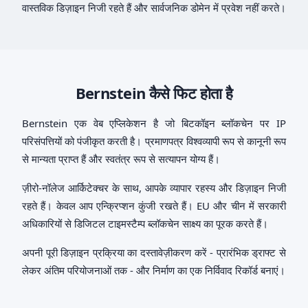
वास्तविक डिज़ाइन निजी रहते हैं और सार्वजनिक डोमेन में प्रवेश नहीं करते।
Bernstein कैसे फिट होता है
Bernstein एक वेब एप्लिकेशन है जो बिटकॉइन ब्लॉकचेन पर IP
परिसंपत्तियों को पंजीकृत करती है। प्रमाणपत्र विश्वव्यापी रूप से कानूनी रूप
से मान्यता प्राप्त हैं और स्वतंत्र रूप से सत्यापन योग्य हैं।
ज़ीरो-नॉलेज आर्किटेक्चर के साथ, आपके व्यापार रहस्य और डिज़ाइन निजी
रहते हैं। केवल आप एन्क्रिप्शन कुंजी रखते हैं। EU और चीन में सरकारी
अधिकारियों से डिजिटल टाइमस्टैम्प ब्लॉकचेन साक्ष्य का पूरक करते हैं।
अपनी पूरी डिज़ाइन प्रक्रिया का दस्तावेज़ीकरण करें - प्रारंभिक ड्राफ्ट से
लेकर अंतिम परियोजनाओं तक - और निर्माण का एक निर्विवाद रिकॉर्ड बनाएं।