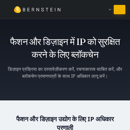
हिंदी में रहें
फैशन और डिज़ाइन में IP को सुरक्षित
करने के लिए ब्लॉकचेन
डिज़ाइन प्रक्रिया का दस्तावेज़ीकरण करें, रचनाकारत्व साबित करें, और
ब्लॉकचेन प्रमाणपत्रों के साथ IP अधिकार लागू करें।
फैशन और डिज़ाइन उद्योग के लिए IP अधिकार
प्रणाली