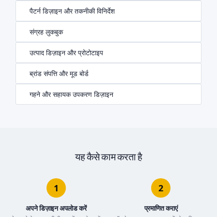
पैटर्न डिज़ाइन और तकनीकी विनिर्देश
संग्रह लुकबुक
उत्पाद डिज़ाइन और प्रोटोटाइप
ब्रांड संपत्ति और मूड बोर्ड
गहने और सहायक उपकरण डिज़ाइन
यह कैसे काम करता है
1
2
अपने डिज़ाइन अपलोड करें
प्रमाणित कराएं