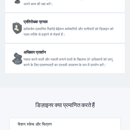
अपने काम की रक्षा करें।
प्रतिरोधक प्रभाव
ब्लॉकचेन-प्रमाणित रिकॉर्ड बेईमान कर्मचारियों और भागीदारों को डिज़ाइन को
गलत तरीके से हड़पने से रोकते हैं।
अधिकार प्रवर्तन
नकल करने वालों और नकली बनाने वालों के खिलाफ IP अधिकारों को लागू
करने के लिए प्रमाणपत्रों का प्रभावी उपकरण के रूप में उपयोग करें।
डिज़ाइनर क्या प्रमाणित करते हैं
फैशन स्केच और चित्रण