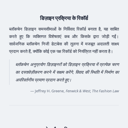
डिज़ाइन प्रक्रिया के रिकॉर्ड
ब्लॉकचेन डिज़ाइन समयसीमाओं के निर्विवाद रिकॉर्ड बनाता है, यह साबित
करते हुए कि व्यक्तिगत विशेषताएं कब और किसके द्वारा जोड़ी गईं।
सार्वजनिक ब्लॉकचेन निजी डेटाबेस की तुलना में मजबूत अदालती साक्ष्य
प्रदान करते हैं, क्योंकि कोई एक पक्ष रिकॉर्ड को नियंत्रित नहीं करता है।
ब्लॉकचेन अनुप्रयोग डिज़ाइनरों को डिज़ाइन प्रक्रिया में प्रत्येक चरण
का दस्तावेज़ीकरण करने में सक्षम करेंगे, विवाद की स्थिति में निर्माण का
अपरिवर्तनीय प्रमाण प्रदान करते हुए।
— Jeffrey H. Greene,
Fenwick & West, The Fashion Law