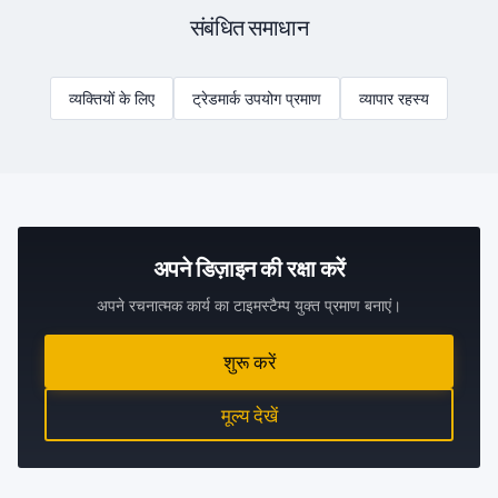
संबंधित समाधान
व्यक्तियों के लिए
ट्रेडमार्क उपयोग प्रमाण
व्यापार रहस्य
अपने डिज़ाइन की रक्षा करें
अपने रचनात्मक कार्य का टाइमस्टैम्प युक्त प्रमाण बनाएं।
शुरू करें
मूल्य देखें