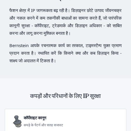
फैशन क्षेत्र में IP जागरूकता बढ़ रही है। डिज़ाइनर छोटे उत्पाद जीवनचक्र
और नकल करने में कम तकनीकी बाधाओं का सामना करते हैं, जो पारंपरिक
कानूनी सुरक्षा - कॉपीराइट, ट्रेडमार्क और डिज़ाइन अधिकार - को साबित
करना और लागू करना मुश्किल बनाता है।
Bernstein आपके रचनात्मक कार्य का तत्काल, टाइमस्टैम्प युक्त प्रमाण
प्रदान करता है। स्थापित करें कि किसने क्या और कब डिज़ाइन किया -
साक्ष्य जो अदालत में टिकता है।
कपड़ों और परिधानों के लिए IP सुरक्षा
कॉपीराइट कानून
कपड़े के पैटर्न और सतह सजावट