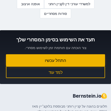
למשרדי עורכי דין לקניין רוחני
אופנה ועיצוב
סודות מסחריים
תעד את השימוש בסימן המסחרי שלך
צור הוכחה עם חותמת זמן לשימוש מסחרי.
התחל עכשיו
למד עוד
Bernstein.io
חלוצים בהגנה על קניין רוחני מבוססת בלוקצ׳יין מאז