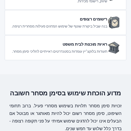
שיווק, רישומי מכירות.
רישומים רצופים
בנה שביל ביקורת שוטף של שימוש המדגים פעילות מסחרית רציפה.
ראיות מוכנות לבית משפט
תעודות בלוקצ׳יין עומדות בסטנדרטים ראייתיים להליכי סימן מסחר.
מדוע הוכחת שימוש בסימן מסחר חשובה
זכויות סימן מסחר תלויות בשימוש מסחרי פעיל. ברוב תחומי
השיפוט, סימן מסחר רשום יכול להיות מאותגר או מבוטל אם
הבעלים אינו יכול להדגים שימוש אמיתי על פני תקופה רצופה -
בדרך כלל שלוש עד חמש שנים.