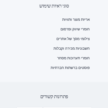
סוגי ראיות שימוש
אריזת מוצר ותוויות
חומרי שיווק ופרסום
צילומי מסך של אתרים
חשבוניות מכירה וקבלות
חומרי תערוכות מסחר
פוסטים ברשתות חברתיות
פתרונות קשורים