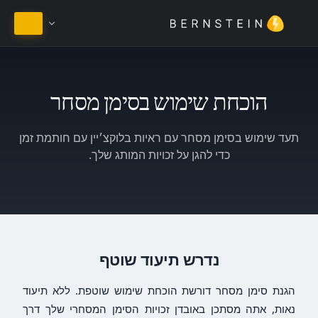
הישאר בעברית
הוכחת שימוש בסימן מסחר
תעד שימוש בסימן מסחר עם ראיות בלוקצ׳יין עם חותמת זמן
כדי להגן על זכויות המותג שלך.
נדרש תיעוד שוטף
הגנת סימן מסחר דורשת הוכחת שימוש שוטפת. ללא תיעוד
נאות, אתה מסתכן באובדן זכויות הסימן המסחרי שלך דרך