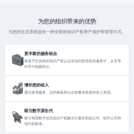
为您的组织带来的优势
为您的生态系统提供一种全新的知识产权资产保护和管理方式。
更丰富的服务组合
将基于区块链的知识产权认证添加到您现有的服务中，从竞争
对手中脱颖而出。
增长您的收入
通过咨询服务、合同模板和认证套餐创造新的收入来源。
吸引数字原生代
吸引期望数字优先知识产权解决方案的初创公司、软件公司和
现代创新者。