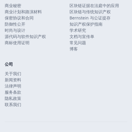
商业秘密
区块链证据在法庭中的应用
商业计划和路演材料
区块链与传统知识产权
保密协议和合同
Bernstein 与公证提存
防御性公开
知识产权保护指南
时尚与设计
学术研究
源代码与软件知识产权
文档与宣传单
商标使用证明
常见问题
博客
公司
关于我们
新闻资料
法律声明
服务条款
隐私政策
联系我们