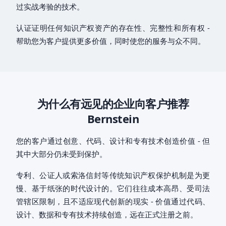
过实战考验的技术。
认证证明任何知识产权资产的存在性、完整性和所有权 -
帮助您为客户提供更多价值，同时使您的服务与众不同。
为什么有远见的企业向客户推荐
Bernstein
您的客户通过创意、代码、设计和专有技术创造价值 - 但
其中大部分仍未受到保护。
专利、公证人或索洛信封等传统知识产权保护机制是为更
慢、基于纸张的时代设计的。它们往往成本高昂、受司法
管辖区限制，且不适应现代创新的现实 - 价值通过代码、
设计、数据和专有技术持续创造，远在正式注册之前。