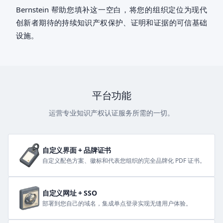
Bernstein 帮助您填补这一空白，将您的组织定位为现代
创新者期待的持续知识产权保护、证明和证据的可信基础
设施。
平台功能
运营专业知识产权认证服务所需的一切。
自定义界面 + 品牌证书
自定义配色方案、徽标和代表您组织的完全品牌化 PDF 证书。
自定义网址 + SSO
部署到您自己的域名，集成单点登录实现无缝用户体验。