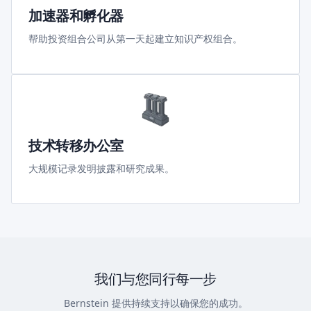
加速器和孵化器
帮助投资组合公司从第一天起建立知识产权组合。
技术转移办公室
大规模记录发明披露和研究成果。
我们与您同行每一步
Bernstein 提供持续支持以确保您的成功。