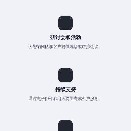
研讨会和活动
为您的团队和客户提供现场或虚拟会议。
持续支持
通过电子邮件和聊天提供专属客户服务。