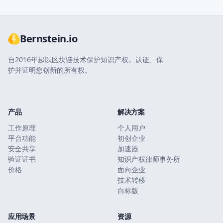
Bernstein.io
自2016年起以区块链技术保护知识产权。认证、保
护并证明您创新的所有权。
产品
解决方案
工作原理
个人用户
平台功能
初创企业
安全共享
加速器
验证证书
知识产权律师事务所
价格
面向企业
技术转移
白标版
应用场景
资源