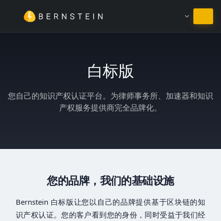
继续使用简体中文
白标版
您自己的知识产权认证平台。为律师事务所、加速器和知识
产权服务提供商完全品牌化。
您的品牌，我们的基础设施
Bernstein 白标版让您以自己的品牌提供基于区块链的知
识产权认证。您的客户看到您的身份，同时受益于我们经