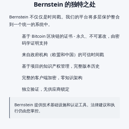
Bernstein 的独特之处
Bernstein 不仅仅是时间戳。我们的平台将多层保护整合
到一个统一的系统中。
基于 Bitcoin 区块链的证书 - 永久、不可篡改，由密
码学证明支持
来自政府机构（欧盟和中国）的可信时间戳
基于项目的知识产权管理，完整版本历史
完整的客户端加密，零知识架构
独立验证，无供应商锁定
Bernstein 提供技术基础设施和认证工具。法律建议和执
行仍由您掌控。