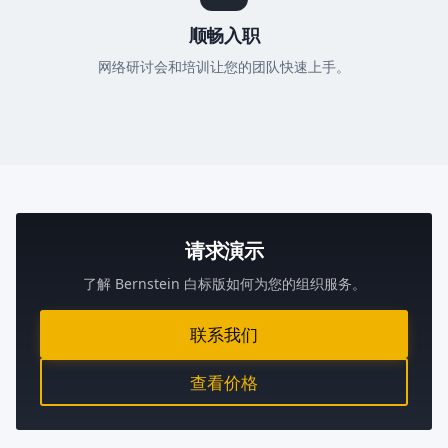
顺畅入职
网络研讨会和培训让您的团队快速上手。
请求演示
了解 Bernstein 白标版如何为您的组织服务。
联系我们
查看价格