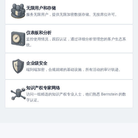
无限用户和存储
服务无限用户，提供无限加密数据存储。无按席位许可。
仪表板和分析
监控使用情况，跟踪认证，通过详细分析管理您的客户生态系
统。
企业级安全
端到端加密，合规就绪的基础设施，所有活动的审计轨迹。
知识产权专家网络
访问一组精选的知识产权专业人士，他们熟悉 Bernstein 的数
字认证。