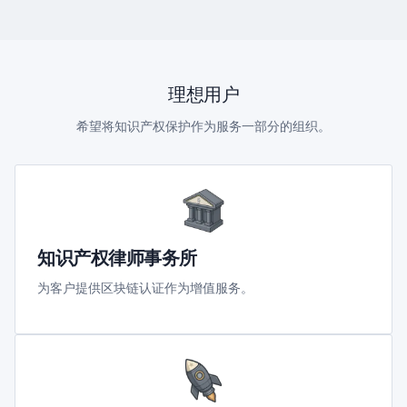
理想用户
希望将知识产权保护作为服务一部分的组织。
知识产权律师事务所
为客户提供区块链认证作为增值服务。