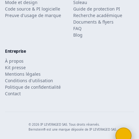
Mode et design
Soleau
Code source & PI logicielle
Guide de protection PI
Preuve d'usage de marque
Recherche académique
Documents & flyers
FAQ
Blog
Entreprise
À propos
Kit presse
Mentions légales
Conditions d'utilisation
Politique de confidentialité
Contact
© 2026 IP LEVERAGED SAS. Tous droits réservés.
Bernstein® est une marque déposée de IP LEVERAGED SAS.