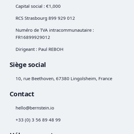
Capital social : €1,000
RCS Strasbourg 899 929 012
Numéro de TVA intracommunautaire :
FR16899929012
Dirigeant : Paul REBOH
Siège social
10, rue Beethoven, 67380 Lingolsheim, France
Contact
hello@bernstein.io
+33 (0) 3 56 89 48 99