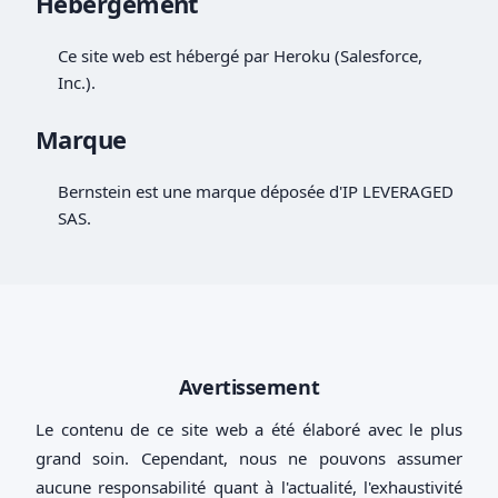
Hébergement
Ce site web est hébergé par Heroku (Salesforce,
Inc.).
Marque
Bernstein est une marque déposée d'IP LEVERAGED
SAS.
Avertissement
Le contenu de ce site web a été élaboré avec le plus
grand soin. Cependant, nous ne pouvons assumer
aucune responsabilité quant à l'actualité, l'exhaustivité