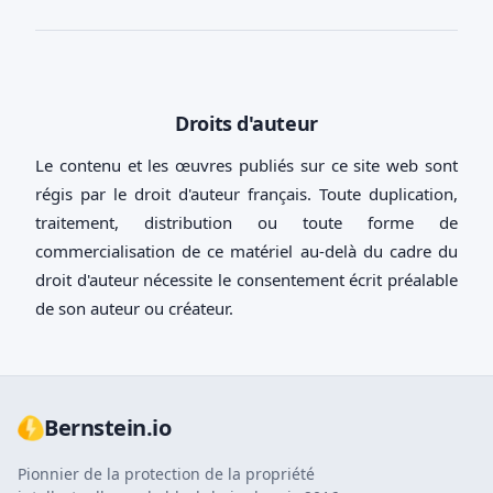
Droits d'auteur
Le contenu et les œuvres publiés sur ce site web sont
régis par le droit d'auteur français. Toute duplication,
traitement, distribution ou toute forme de
commercialisation de ce matériel au-delà du cadre du
droit d'auteur nécessite le consentement écrit préalable
de son auteur ou créateur.
Bernstein.io
Pionnier de la protection de la propriété