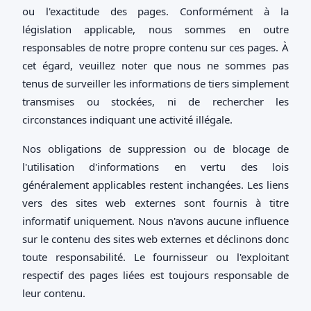
ou l'exactitude des pages. Conformément à la
législation applicable, nous sommes en outre
responsables de notre propre contenu sur ces pages. À
cet égard, veuillez noter que nous ne sommes pas
tenus de surveiller les informations de tiers simplement
transmises ou stockées, ni de rechercher les
circonstances indiquant une activité illégale.
Nos obligations de suppression ou de blocage de
l'utilisation d'informations en vertu des lois
généralement applicables restent inchangées. Les liens
vers des sites web externes sont fournis à titre
informatif uniquement. Nous n'avons aucune influence
sur le contenu des sites web externes et déclinons donc
toute responsabilité. Le fournisseur ou l'exploitant
respectif des pages liées est toujours responsable de
leur contenu.