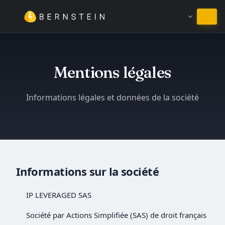
Rester en Français
Mentions légales
Informations légales et données de la société
Informations sur la société
IP LEVERAGED SAS
Société par Actions Simplifiée (SAS) de droit français