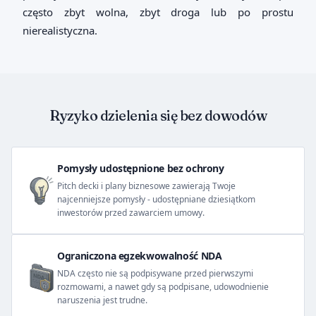
często zbyt wolna, zbyt droga lub po prostu
nierealistyczna.
Ryzyko dzielenia się bez dowodów
Pomysły udostępnione bez ochrony
Pitch decki i plany biznesowe zawierają Twoje
najcenniejsze pomysły - udostępniane dziesiątkom
inwestorów przed zawarciem umowy.
Ograniczona egzekwowalność NDA
NDA często nie są podpisywane przed pierwszymi
rozmowami, a nawet gdy są podpisane, udowodnienie
naruszenia jest trudne.