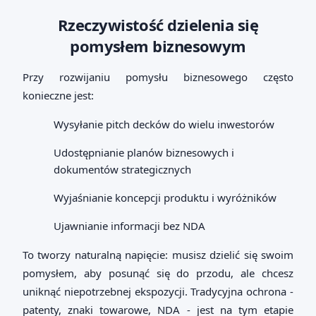
Rzeczywistość dzielenia się
pomysłem biznesowym
Przy rozwijaniu pomysłu biznesowego często
konieczne jest:
Wysyłanie pitch decków do wielu inwestorów
Udostępnianie planów biznesowych i
dokumentów strategicznych
Wyjaśnianie koncepcji produktu i wyróżników
Ujawnianie informacji bez NDA
To tworzy naturalną napięcie: musisz dzielić się swoim
pomysłem, aby posunąć się do przodu, ale chcesz
uniknąć niepotrzebnej ekspozycji. Tradycyjna ochrona -
patenty, znaki towarowe, NDA - jest na tym etapie