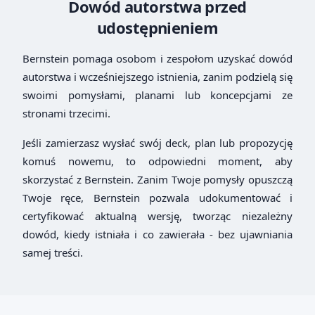
Dowód autorstwa przed
udostępnieniem
Bernstein pomaga osobom i zespołom uzyskać dowód
autorstwa i wcześniejszego istnienia, zanim podzielą się
swoimi pomysłami, planami lub koncepcjami ze
stronami trzecimi.
Jeśli zamierzasz wysłać swój deck, plan lub propozycję
komuś nowemu, to odpowiedni moment, aby
skorzystać z Bernstein. Zanim Twoje pomysły opuszczą
Twoje ręce, Bernstein pozwala udokumentować i
certyfikować aktualną wersję, tworząc niezależny
dowód, kiedy istniała i co zawierała - bez ujawniania
samej treści.