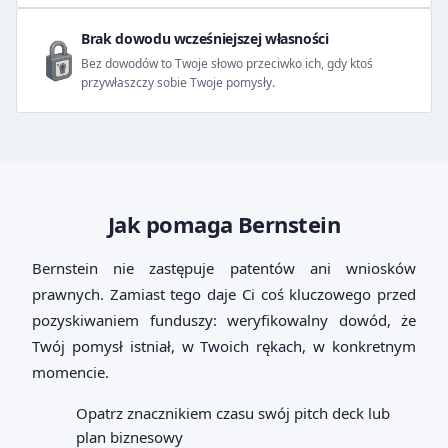
Brak dowodu wcześniejszej własności
Bez dowodów to Twoje słowo przeciwko ich, gdy ktoś
przywłaszczy sobie Twoje pomysły.
Jak pomaga Bernstein
Bernstein nie zastępuje patentów ani wniosków
prawnych. Zamiast tego daje Ci coś kluczowego przed
pozyskiwaniem funduszy: weryfikowalny dowód, że
Twój pomysł istniał, w Twoich rękach, w konkretnym
momencie.
Opatrz znacznikiem czasu swój pitch deck lub
plan biznesowy