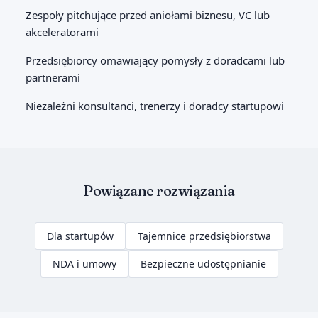
Zespoły pitchujące przed aniołami biznesu, VC lub
akceleratorami
Przedsiębiorcy omawiający pomysły z doradcami lub
partnerami
Niezależni konsultanci, trenerzy i doradcy startupowi
Powiązane rozwiązania
Dla startupów
Tajemnice przedsiębiorstwa
NDA i umowy
Bezpieczne udostępnianie