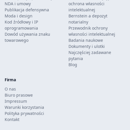
NDA i umowy
ochrona własności
Publikacja defensywna
intelektualnej
Moda i design
Bernstein a depozyt
Kod źródłowy i IP
notarialny
oprogramowania
Przewodnik ochrony
Dowód używania znaku
własności intelektualnej
towarowego
Badania naukowe
Dokumenty i ulotki
Najczęściej zadawane
pytania
Blog
Firma
O nas
Biuro prasowe
Impressum
Warunki korzystania
Polityka prywatności
Kontakt