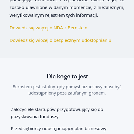
zostało ujawnione w danym momencie, z niezależnym,
weryfikowalnym rejestrem tych informacji.
Dowiedz się więcej o NDA z Bernstein
Dowiedz się więcej o bezpiecznym udostępnianiu
Dla kogo to jest
Bernstein jest istotny, gdy pomysł biznesowy musi być
udostępniony poza zaufanym gronem.
Założyciele startupów przygotowujący się do
pozyskiwania funduszy
Przedsiębiorcy udostępniający plan biznesowy