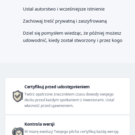
Ustal autorstwo i wcześniejsze istnienie
Zachowaj treść prywatną i zaszyfrowaną
Dziel się pomysłem wiedząc, że później możesz
udowodnić, kiedy został stworzony i przez kogo
Certyfikuj przed udostępnieniem
Twórz opatrzone znacznikiem czasu dowody swojego
decku przed każdym spotkaniem z inwestorami. Ustal
własność przed ujawnieniem.
Kontrola wersji
W miarę ewolucji Twojego pitcha certyfikuj każdą wersję.