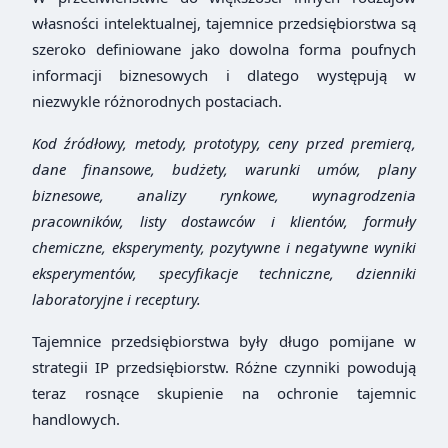
własności intelektualnej, tajemnice przedsiębiorstwa są
szeroko definiowane jako dowolna forma poufnych
informacji biznesowych i dlatego występują w
niezwykle różnorodnych postaciach.
Kod źródłowy, metody, prototypy, ceny przed premierą,
dane finansowe, budżety, warunki umów, plany
biznesowe, analizy rynkowe, wynagrodzenia
pracowników, listy dostawców i klientów, formuły
chemiczne, eksperymenty, pozytywne i negatywne wyniki
eksperymentów, specyfikacje techniczne, dzienniki
laboratoryjne i receptury.
Tajemnice przedsiębiorstwa były długo pomijane w
strategii IP przedsiębiorstw. Różne czynniki powodują
teraz rosnące skupienie na ochronie tajemnic
handlowych.