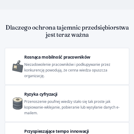
Dlaczego ochrona tajemnic przedsiębiorstwa
jest teraz ważna
Rosnąca mobilność pracowników
Niezadowolenie pracowników i podkupywanie przez
konkurencję powodują, że cenna wiedza opuszcza
organizację.
Ryzyka cyfryzacji
Przenoszenie poufnej wiedzy stało się tak proste jak
kopiowanie-wklejanie, pobieranie lub wysyłanie danych e-
mailem.
Przyspieszające tempo innowacji