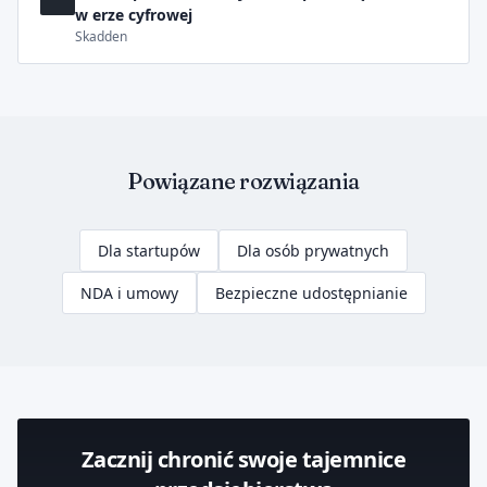
w erze cyfrowej
Skadden
Powiązane rozwiązania
Dla startupów
Dla osób prywatnych
NDA i umowy
Bezpieczne udostępnianie
Zacznij chronić swoje tajemnice