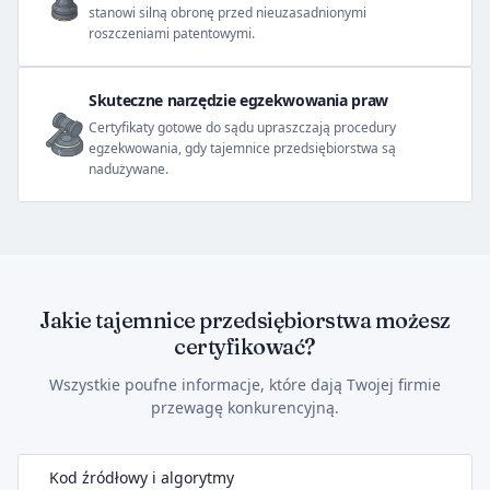
stanowi silną obronę przed nieuzasadnionymi
roszczeniami patentowymi.
Skuteczne narzędzie egzekwowania praw
Certyfikaty gotowe do sądu upraszczają procedury
egzekwowania, gdy tajemnice przedsiębiorstwa są
nadużywane.
Jakie tajemnice przedsiębiorstwa możesz
certyfikować?
Wszystkie poufne informacje, które dają Twojej firmie
przewagę konkurencyjną.
Kod źródłowy i algorytmy