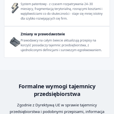
System patentowy - z czasem rozpatrywania 24–30
miesięcy, fragmentacją terytorialną, rosnącymi kosztami i
wątpliwościami co do skuteczności - staje się mniej istotny
dla szybko rozwijających się firm.
Zmiany w prawodawstwie
Prawodawcy na całym świecie aktualizują przepisy na
korzyść posiadaczy tajemnic przedsiębiorstwa, z
ujednoliconymi definicjami i surowszym egzekwowaniem.
Formalne wymogi tajemnicy
przedsiębiorstwa
Zgodnie z Dyrektywą UE w sprawie tajemnicy
przedsiębiorstwa i podobnymi przepisami, informacja