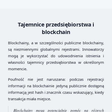
Tajemnice przedsiębiorstwa i
blockchain
Blockchainy, a w szczególności publiczne blockchainy,
są niezmiennymi globalnymi rejestrami. Innowatorzy
mogą je wykorzystać do udowodnienia istnienia i
własności tajemnicy przedsiębiorstwa w określonym
momencie.
Poufność nie jest naruszana: podczas rejestracji
informacji na blockchainie jedyną publicznie dostępną
informacją jest hash i znacznik czasu wskazujący, kiedy
transakcja miała miejsce.
Blockchainy mogą potencjalnie pomóc na różnych