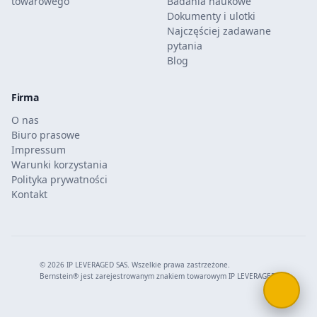
towarowego
Badania naukowe
Dokumenty i ulotki
Najczęściej zadawane
pytania
Blog
Firma
O nas
Biuro prasowe
Impressum
Warunki korzystania
Polityka prywatności
Kontakt
© 2026 IP LEVERAGED SAS. Wszelkie prawa zastrzeżone.
Bernstein® jest zarejestrowanym znakiem towarowym IP LEVERAGED SAS.