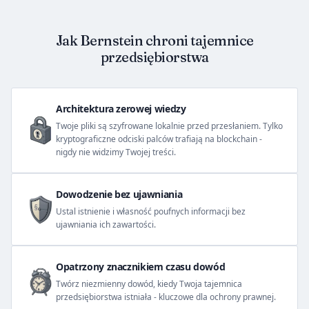
Jak Bernstein chroni tajemnice
przedsiębiorstwa
Architektura zerowej wiedzy
Twoje pliki są szyfrowane lokalnie przed przesłaniem. Tylko
kryptograficzne odciski palców trafiają na blockchain -
nigdy nie widzimy Twojej treści.
Dowodzenie bez ujawniania
Ustal istnienie i własność poufnych informacji bez
ujawniania ich zawartości.
Opatrzony znacznikiem czasu dowód
Twórz niezmienny dowód, kiedy Twoja tajemnica
przedsiębiorstwa istniała - kluczowe dla ochrony prawnej.