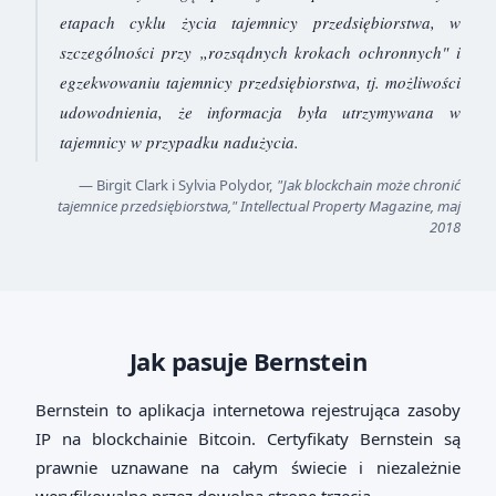
etapach cyklu życia tajemnicy przedsiębiorstwa, w
szczególności przy „rozsądnych krokach ochronnych" i
egzekwowaniu tajemnicy przedsiębiorstwa, tj. możliwości
udowodnienia, że informacja była utrzymywana w
tajemnicy w przypadku nadużycia.
— Birgit Clark i Sylvia Polydor,
"Jak blockchain może chronić
tajemnice przedsiębiorstwa," Intellectual Property Magazine, maj
2018
Jak pasuje Bernstein
Bernstein to aplikacja internetowa rejestrująca zasoby
IP na blockchainie Bitcoin. Certyfikaty Bernstein są
prawnie uznawane na całym świecie i niezależnie