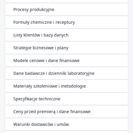
Procesy produkcyjne
Formuły chemiczne i receptury
Listy klientów i bazy danych
Strategie biznesowe i plany
Modele cenowe i dane finansowe
Dane badawcze i dzienniki laboratoryjne
Materiały szkoleniowe i metodologie
Specyfikacje techniczne
Ceny przed premierą i dane finansowe
Warunki dostawców i umów