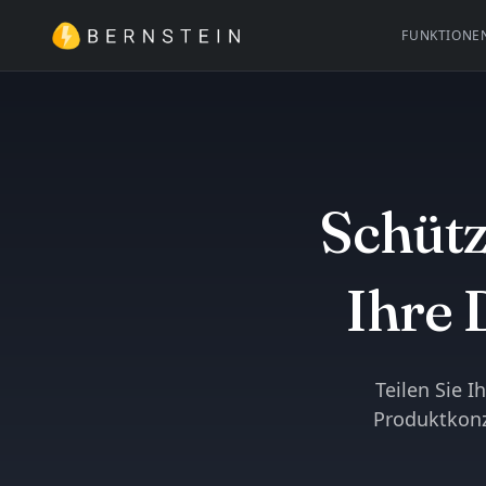
FUNKTIONE
Schütz
Ihre 
Teilen Sie 
Produktkonz