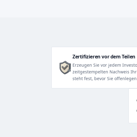
Zertifizieren vor dem Teilen
Erzeugen Sie vor jedem Invest
zeitgestempelten Nachweis Ihr
steht fest, bevor Sie offenlegen