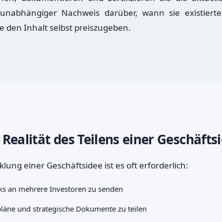
 unabhängiger Nachweis darüber, wann sie existiert
e den Inhalt selbst preiszugeben.
 Realität des Teilens einer Geschäfts
klung einer Geschäftsidee ist es oft erforderlich:
ks an mehrere Investoren zu senden
läne und strategische Dokumente zu teilen