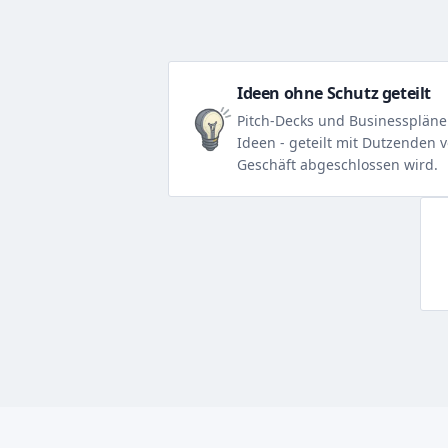
Ideen ohne Schutz geteilt
Pitch-Decks und Businesspläne 
Ideen - geteilt mit Dutzenden v
Geschäft abgeschlossen wird.