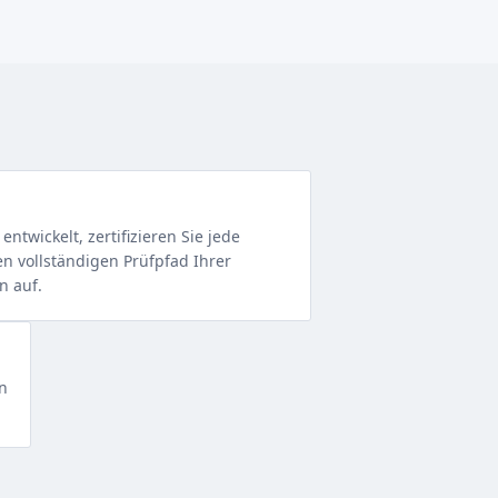
entwickelt, zertifizieren Sie jede
en vollständigen Prüfpfad Ihrer
n auf.
n