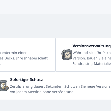
Versionsverwaltung
orentermin einen
Während sich Ihr Pitch 
es Decks. Ihre Inhaberschaft
Version. Bauen Sie ein
.
Fundraising-Materialie
Sofortiger Schutz
Zertifizierung dauert Sekunden. Schützen Sie neue Versione
vor jedem Meeting ohne Verzögerung.