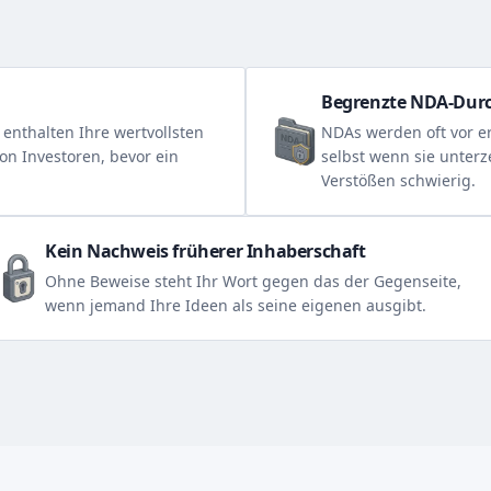
Begrenzte NDA-Dur
enthalten Ihre wertvollsten
NDAs werden oft vor er
on Investoren, bevor ein
selbst wenn sie unterz
Verstößen schwierig.
Kein Nachweis früherer Inhaberschaft
Ohne Beweise steht Ihr Wort gegen das der Gegenseite,
wenn jemand Ihre Ideen als seine eigenen ausgibt.