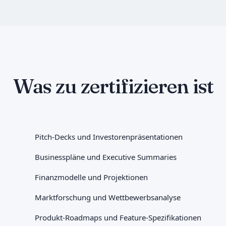
Was zu zertifizieren ist
Pitch-Decks und Investorenpräsentationen
Businesspläne und Executive Summaries
Finanzmodelle und Projektionen
Marktforschung und Wettbewerbsanalyse
Produkt-Roadmaps und Feature-Spezifikationen