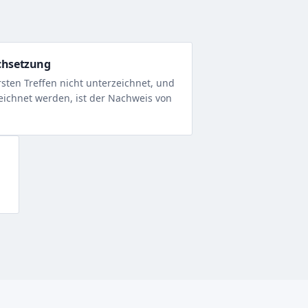
chsetzung
sten Treffen nicht unterzeichnet, und
eichnet werden, ist der Nachweis von