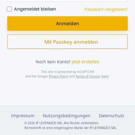
Angemeldet bleiben
Passwort vergessen?
Mit Passkey anmelden
Noch kein Konto?
Jetzt erstellen
This site is protected by reCAPTCHA
and the Google
Privacy Policy
and
Terms of Service
apply.
Impressum
·
Nutzungsbedingungen
·
Datenschutz
© 2026 IP LEVERAGED SAS. Alle Rechte vorbehalten.
Bernstein® ist eine eingetragene Marke der IP LEVERAGED SAS.