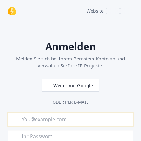
Website
Anmelden
Melden Sie sich bei Ihrem Bernstein-Konto an und
verwalten Sie Ihre IP-Projekte.
Weiter mit Google
ODER PER E-MAIL