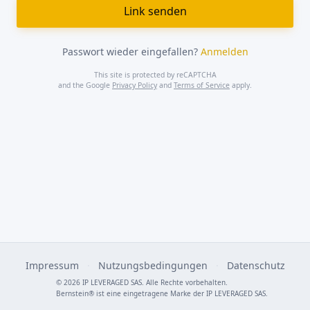
Passwort wieder eingefallen?
Anmelden
This site is protected by reCAPTCHA
and the Google
Privacy Policy
and
Terms of Service
apply.
Impressum
·
Nutzungsbedingungen
·
Datenschutz
© 2026 IP LEVERAGED SAS. Alle Rechte vorbehalten.
Bernstein® ist eine eingetragene Marke der IP LEVERAGED SAS.