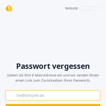
Website
Passwort vergessen
Geben Sie Ihre E-Mail-Adresse ein und wir senden Ihnen
einen Link zum Zurücksetzen Ihres Passworts.