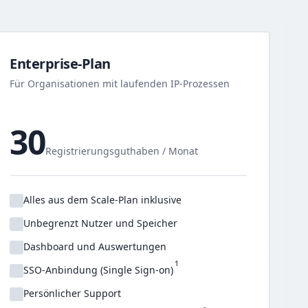
Enterprise-Plan
Für Organisationen mit laufenden IP-Prozessen
30
Registrierungsguthaben / Monat
Alles aus dem Scale-Plan inklusive
Unbegrenzt Nutzer und Speicher
Dashboard und Auswertungen
1
SSO-Anbindung (Single Sign-on)
Persönlicher Support