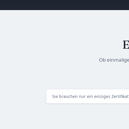
E
Ob einmalige 
Sie brauchen nur ein einziges Zertifika