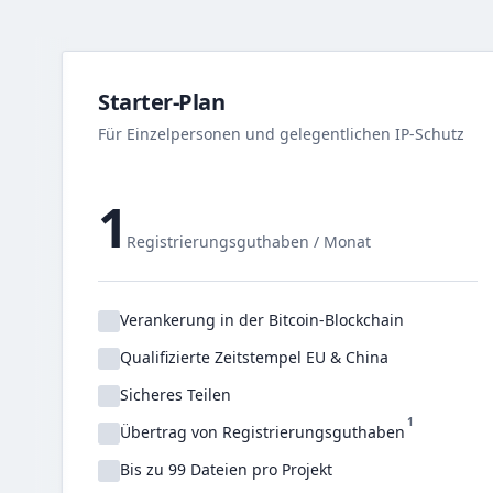
Starter-Plan
Für Einzelpersonen und gelegentlichen IP-Schutz
1
Registrierungsguthaben / Monat
Verankerung in der Bitcoin-Blockchain
Qualifizierte Zeitstempel EU & China
Sicheres Teilen
1
Übertrag von Registrierungsguthaben
Bis zu 99 Dateien pro Projekt