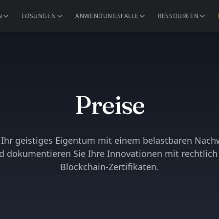
N
LÖSUNGEN
ANWENDUNGSFÄLLE
RESSOURCEN
Preise
 Ihr geistiges Eigentum mit einem belastbaren Nachw
d dokumentieren Sie Ihre Innovationen mit rechtlich
Blockchain-Zertifikaten.