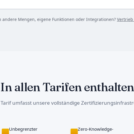
n andere Mengen, eigene Funktionen oder Integrationen?
Vertrieb
In allen Tarifen enthalten
 Tarif umfasst unsere vollständige Zertifizierungsinfrastr
Unbegrenzter
Zero-Knowledge-