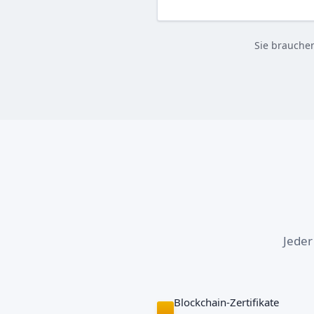
Sie brauche
Jeder
Blockchain-Zertifikate