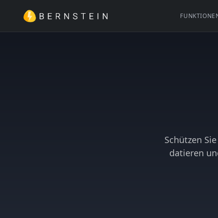
FUNKTIONE
Schützen Sie
datieren un