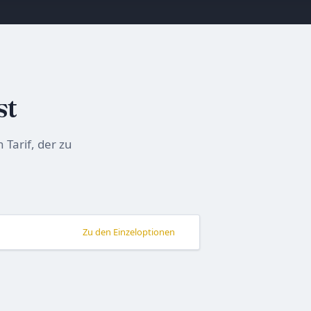
st
 Tarif, der zu
Zu den Einzeloptionen