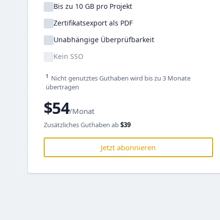
Bis zu 10 GB pro Projekt
Zertifikatsexport als PDF
Unabhängige Überprüfbarkeit
Kein SSO
1
Nicht genutztes Guthaben wird bis zu 3 Monate
übertragen
$54
/Monat
Zusätzliches Guthaben ab
$39
Jetzt abonnieren