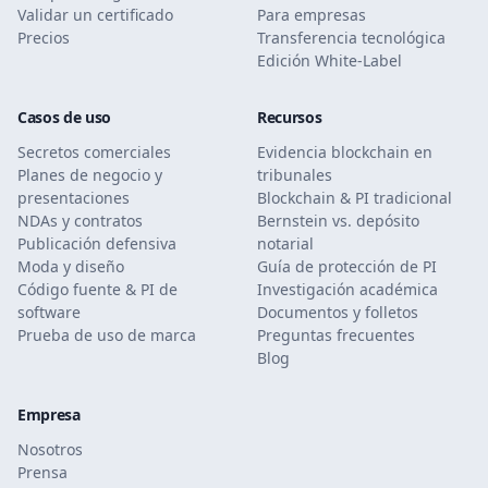
Validar un certificado
Para empresas
Precios
Transferencia tecnológica
Edición White-Label
Casos de uso
Recursos
Secretos comerciales
Evidencia blockchain en
Planes de negocio y
tribunales
presentaciones
Blockchain & PI tradicional
NDAs y contratos
Bernstein vs. depósito
Publicación defensiva
notarial
Moda y diseño
Guía de protección de PI
Código fuente & PI de
Investigación académica
software
Documentos y folletos
Prueba de uso de marca
Preguntas frecuentes
Blog
Empresa
Nosotros
Prensa