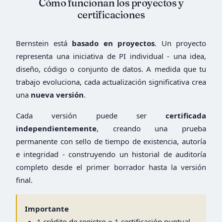
Cómo funcionan los proyectos y
certificaciones
Bernstein está
basado en proyectos
. Un proyecto
representa una iniciativa de PI individual - una idea,
diseño, código o conjunto de datos. A medida que tu
trabajo evoluciona, cada actualización significativa crea
una
nueva versión
.
Cada versión puede ser
certificada
independientemente
, creando una prueba
permanente con sello de tiempo de existencia, autoría
e integridad - construyendo un historial de auditoría
completo desde el primer borrador hasta la versión
final.
Importante
1 crédito de registro = 1 certificación puntual