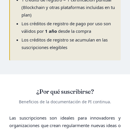
(Blockchain y otras plataformas incluidas en tu
plan)
Los créditos de registro de pago por uso son
válidos por
1 año
desde la compra
Los créditos de registro se acumulan en las
suscripciones elegibles
¿Por qué suscribirse?
Beneficios de la documentación de PI continua.
Las suscripciones son ideales para innovadores y
organizaciones que crean regularmente nuevas ideas o