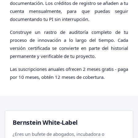
documentación. Los créditos de registro se añaden a tu
cuenta mensualmente, para que puedas seguir
documentando tu PI sin interrupción.
Construye un rastro de auditoría completo de tu
proceso de innovación a lo largo del tiempo. Cada
versión certificada se convierte en parte del historial
permanente y verificable de tu proyecto.
Las suscripciones anuales ofrecen 2 meses gratis - paga
por 10 meses, obtén 12 meses de cobertura.
Bernstein White-Label
¿Eres un bufete de abogados, incubadora o