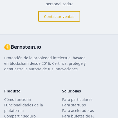
personalizada?
Contactar ventas
Bernstein.io
Protección de la propiedad intelectual basada
en blockchain desde 2016. Certifica, protege y
demuestra la autoría de tus innovaciones.
Producto
Soluciones
Cómo funciona
Para particulares
Funcionalidades de la
Para startups
plataforma
Para aceleradoras
Compartir seguro
Para bufetes de PI