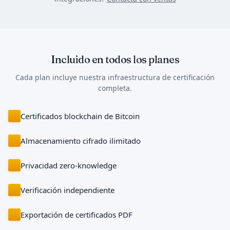
Incluido en todos los planes
Cada plan incluye nuestra infraestructura de certificación
completa.
Certificados blockchain de Bitcoin
Almacenamiento cifrado ilimitado
Privacidad zero-knowledge
Verificación independiente
Exportación de certificados PDF