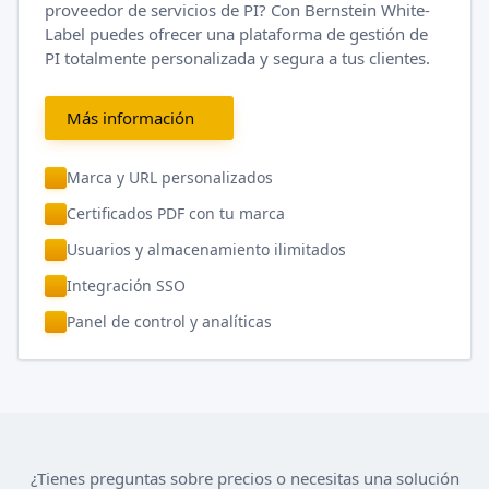
proveedor de servicios de PI? Con Bernstein White-
Label puedes ofrecer una plataforma de gestión de
PI totalmente personalizada y segura a tus clientes.
Más información
Marca y URL personalizados
Certificados PDF con tu marca
Usuarios y almacenamiento ilimitados
Integración SSO
Panel de control y analíticas
¿Tienes preguntas sobre precios o necesitas una solución