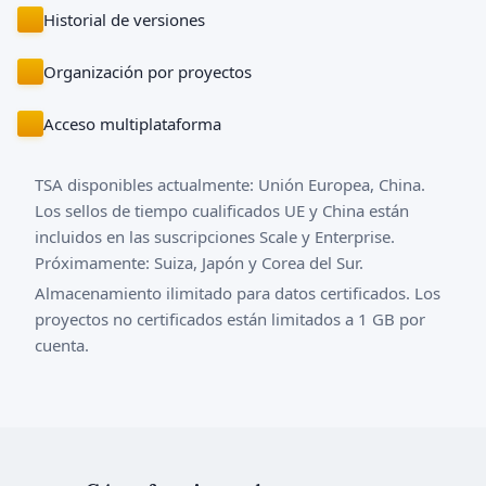
Historial de versiones
Organización por proyectos
Acceso multiplataforma
TSA disponibles actualmente: Unión Europea, China.
Los sellos de tiempo cualificados UE y China están
incluidos en las suscripciones Scale y Enterprise.
Próximamente: Suiza, Japón y Corea del Sur.
Almacenamiento ilimitado para datos certificados. Los
proyectos no certificados están limitados a 1 GB por
cuenta.